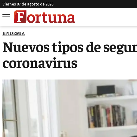
viernes 07 de agosto de 2026
EPIDEMIA
Nuevos tipos de segur
coronavirus