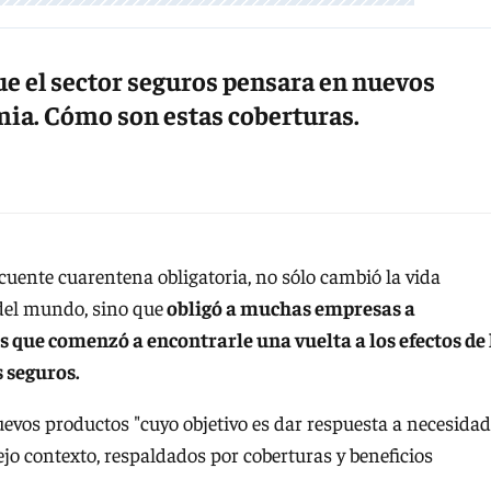
que el sector seguros pensara en nuevos
ia. Cómo son estas coberturas.
cuente cuarentena obligatoria, no sólo cambió la vida
 del mundo, sino que
obligó a muchas empresas a
s que comenzó a encontrarle una vuelta a los efectos de 
s seguros.
evos productos "cuyo objetivo es dar respuesta a necesida
jo contexto, respaldados por coberturas y beneficios