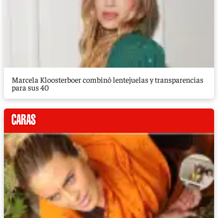
Marcela Kloosterboer combinó lentejuelas y transparencias
para sus 40