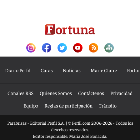
Diario Perfil
Caras
Noticias
Marie Claire
Fortu
Canales RSS
Quienes Somos
Contáctenos
Privacidad
Equipo
Reglas de participación
Tránsito
Parabrisas - Editorial Perfil S.A.
| © Perfil.com 2006-2026 - Todos los
derechos reservados.
Editor responsable: María José Bonacifa.