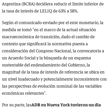
Argentina (BCRA) decidiera reducir el límite inferior de
la tasa de interés de LELIQ de 63% a 58%.
Según el comunicado enviado por el ente monetario, la
medida se tomó "en el marco de la actual situación
macroeconómica de transición, dado el cambio de
contexto que significará la normativa puesta a
consideración del Congreso Nacional, la convocatoria a
un Acuerdo Social y la búsqueda de un esquema
sustentable del endeudamiento del Gobierno, la
magnitud de la tasa de interés de referencia se ubica en
un nivel inadecuado y potencialmente inconsistente con
las perspectivas de evolución nominal de las variables
económicas relevantes".
Por su parte, las
ADR en Nueva York tuvieron un día