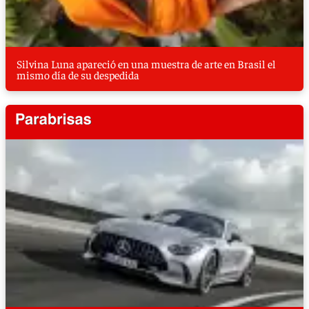
Silvina Luna apareció en una muestra de arte en Brasil el
mismo día de su despedida