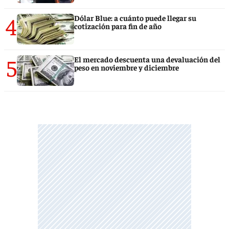
4
Dólar Blue: a cuánto puede llegar su
cotización para fin de año
5
El mercado descuenta una devaluación del
peso en noviembre y diciembre