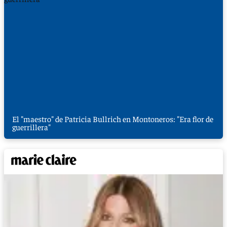
El "maestro" de Patricia Bullrich en Montoneros: "Era flor de
guerrillera"