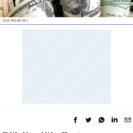
1220-DOLAR-00
|