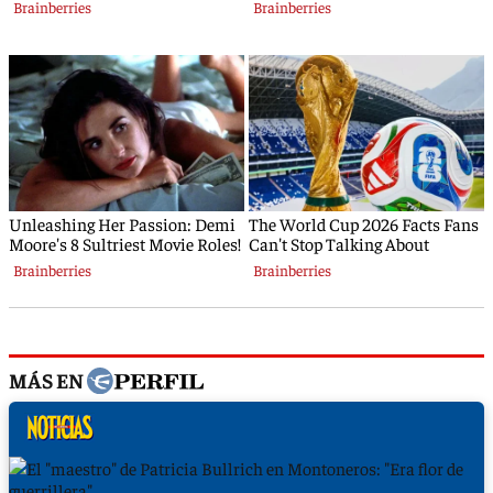
MÁS EN