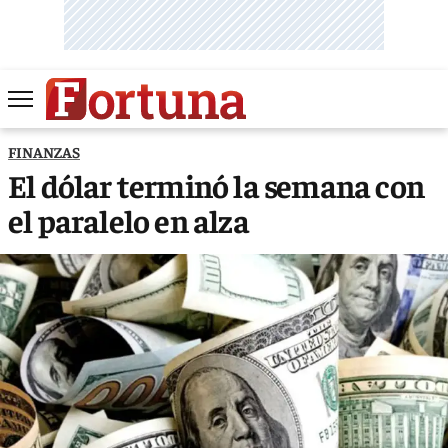
FINANZAS
El dólar terminó la semana con
el paralelo en alza