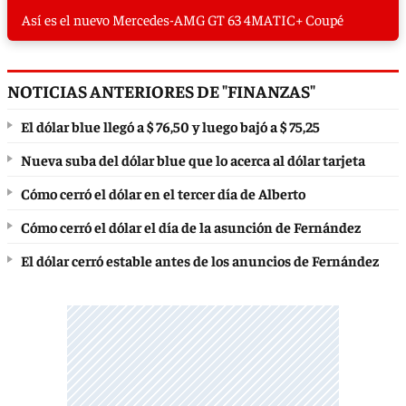
Así es el nuevo Mercedes-AMG GT 63 4MATIC+ Coupé
NOTICIAS ANTERIORES DE "FINANZAS"
El dólar blue llegó a $ 76,50 y luego bajó a $ 75,25
Nueva suba del dólar blue que lo acerca al dólar tarjeta
Cómo cerró el dólar en el tercer día de Alberto
Cómo cerró el dólar el día de la asunción de Fernández
El dólar cerró estable antes de los anuncios de Fernández