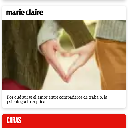
Por qué surge el amor entre compañeros de trabajo, la
psicología lo explica