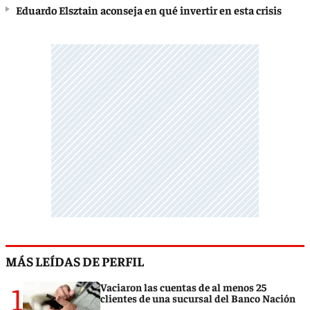
Eduardo Elsztain aconseja en qué invertir en esta crisis
MÁS LEÍDAS DE PERFIL
1
Vaciaron las cuentas de al menos 25
clientes de una sucursal del Banco Nación