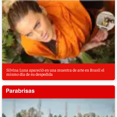
Silvina Luna apareció en una muestra de arte en Brasil el
mismo día de su despedida