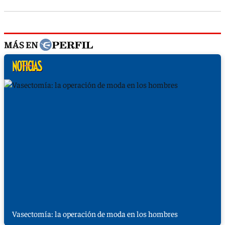
MÁS EN
Vasectomía: la operación de moda en los hombres