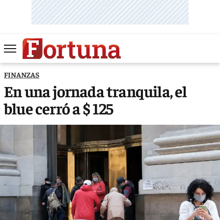
FINANZAS
En una jornada tranquila, el
blue cerró a $ 125