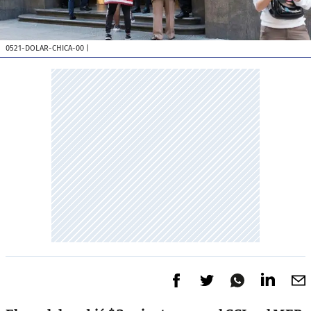
0521-DOLAR-CHICA-00
|