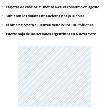
Tarjetas de crédito: aumentó 4,4% el consumo en agosto
Subieron los dólares financieros y bajó la bolsa
El blue bajó pero el Central vendió u$s 100 millones
Fuerte baja de las acciones argentinas en Nueva York