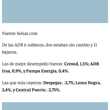
Fuente: bolsar.com
De las ADR 6 subieron, dos estaban sin cambio y 11
bajaron.
Las de mejor desempeño fueron:
Cresud, 1,5%; ADR
Irsa, 0,9%, y Pampa Energía, 0,4%.
Las que más cayeron:
Despegar, -2,7%; Loma Negra,
2,4%, y Central Puerto, -2,75%.