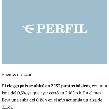
Fuente: rava.com
El riesgo país se ubicó en 2.152 puntos básicos,
con una
baja del 0,5%, ya que ayer cerró en 2.163 p.b. En el mes
lleva una suba del 0,1% y en el año acumula un alza de
21,6%.