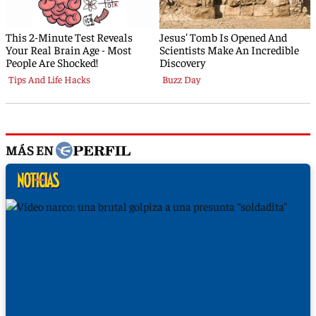
MÁS EN