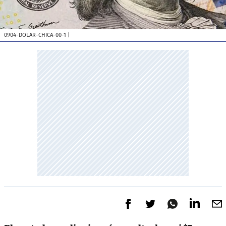
0904-DOLAR-CHICA-00-1
|