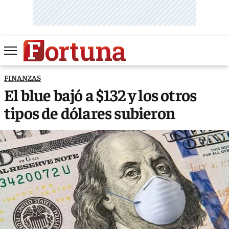
FINANZAS
El blue bajó a $132 y los otros
tipos de dólares subieron