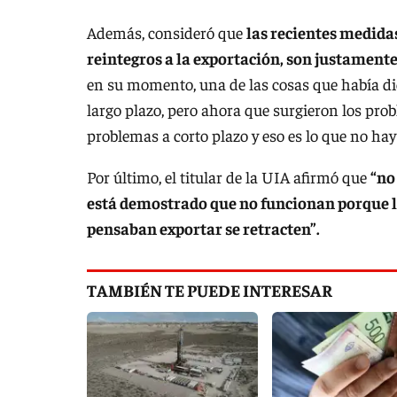
Además, consideró que
las recientes medida
reintegros a la exportación, son justamente 
en su momento, una de las cosas que había di
largo plazo, pero ahora que surgieron los prob
problemas a corto plazo y eso es lo que no hay
Por último, el titular de la UIA afirmó que
“no
está demostrado que no funcionan porque lo
pensaban exportar se retracten”.
TAMBIÉN TE PUEDE INTERESAR