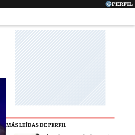
MÁS LEÍDAS DE PERFIL