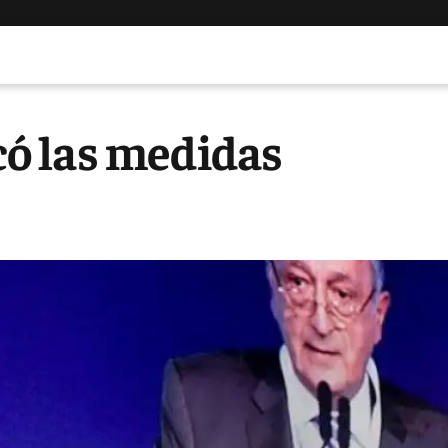
icó las medidas