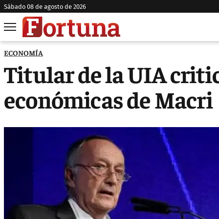
sábado 08 de agosto de 2026
ECONOMÍA
Titular de la UIA crit
económicas de Macri