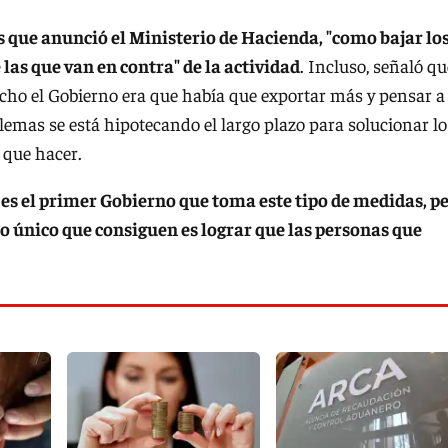
s que anunció el Ministerio de Hacienda, "como bajar lo
las que van en contra" de la actividad
. Incluso, señaló qu
cho el Gobierno era que había que exportar más y pensar a
lemas se está hipotecando el largo plazo para solucionar lo
 que hacer.
 es el primer Gobierno que toma este tipo de medidas, p
 único que consiguen es lograr que las personas que