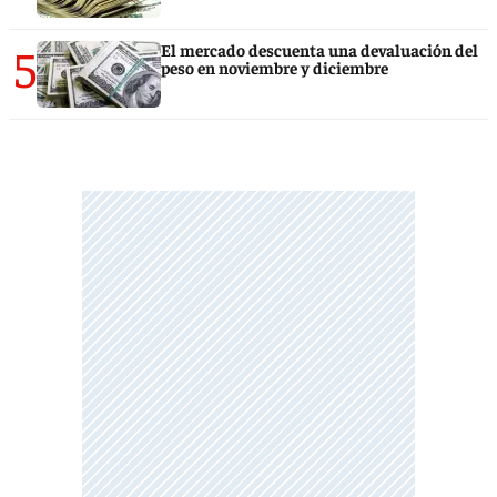
5
El mercado descuenta una devaluación del
peso en noviembre y diciembre