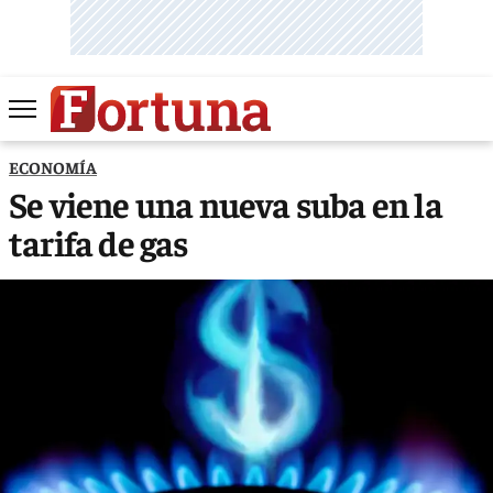
ECONOMÍA
Se viene una nueva suba en la
tarifa de gas