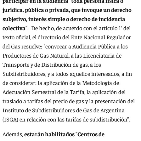
participar en la audiencia "toda persona física o
jurídica, pública o privada, que invoque un derecho
subjetivo, interés simple o derecho de incidencia
colectiva"
. De hecho, de acuerdo con el artículo 1° del
texto oficial, el directorio del Ente Nacional Regulador
del Gas resuelve: "convocar a Audiencia Pública a los
Productores de Gas Natural, a las Licenciataria de
Transporte y de Distribución de gas, a los
Subdistribuidores, y a todos aquellos interesados, a fin
de considerar: la aplicación de la Metodología de
Adecuación Semestral de la Tarifa, la aplicación del
traslado a tarifas del precio de gas y la presentación del
Instituto de Subdistribuidores de Gas de Argentina
(ISGA) en relación con las tarifas de subdistribución”.
Además,
estarán habilitados "Centros de