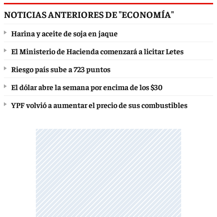
NOTICIAS ANTERIORES DE "ECONOMÍA"
Harina y aceite de soja en jaque
El Ministerio de Hacienda comenzará a licitar Letes
Riesgo país sube a 723 puntos
El dólar abre la semana por encima de los $30
YPF volvió a aumentar el precio de sus combustibles