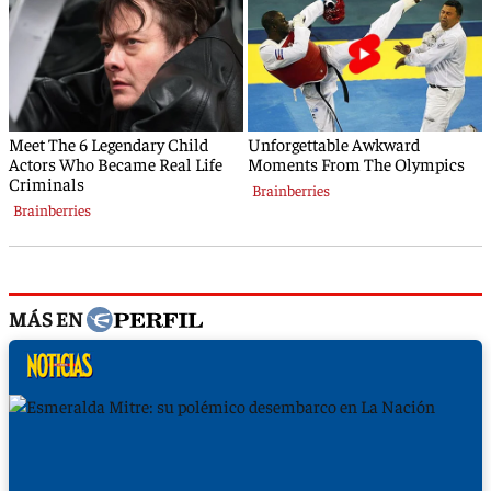
MÁS EN