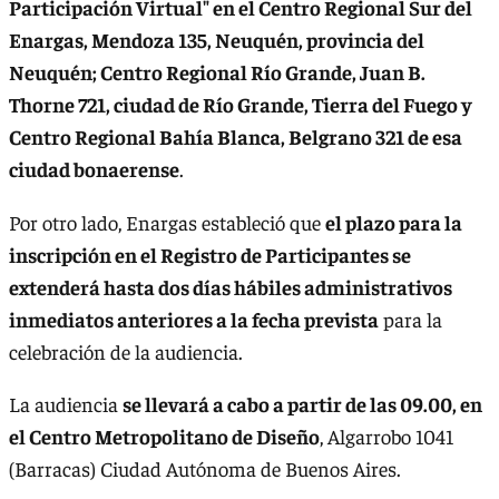
Participación Virtual" en el Centro Regional Sur del
Enargas, Mendoza 135, Neuquén, provincia del
Neuquén; Centro Regional Río Grande, Juan B.
Thorne 721, ciudad de Río Grande, Tierra del Fuego y
Centro Regional Bahía Blanca, Belgrano 321 de esa
ciudad bonaerense
.
Por otro lado, Enargas estableció que
el plazo para la
inscripción en el Registro de Participantes se
extenderá hasta dos días hábiles administrativos
inmediatos anteriores a la fecha prevista
para la
celebración de la audiencia.
La audiencia
se llevará a cabo a partir de las 09.00, en
el Centro Metropolitano de Diseño
, Algarrobo 1041
(Barracas) Ciudad Autónoma de Buenos Aires.