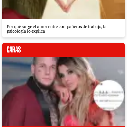
Por qué surge el amor entre compañeros de trabajo, la
psicología lo explica