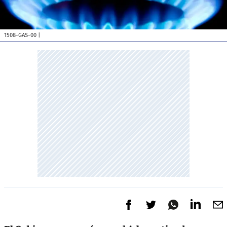
1508-GAS-00
|