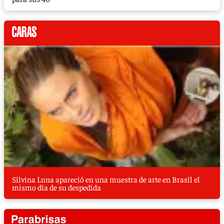
Silvina Luna apareció en una muestra de arte en Brasil el
mismo día de su despedida