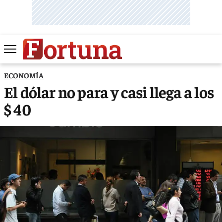
ECONOMÍA
El dólar no para y casi llega a los
$ 40