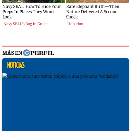
MÁS EN