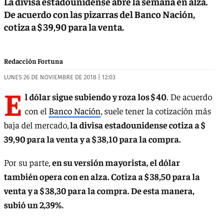
La divisa estadounidense abre la semana en alza.
De acuerdo con las pizarras del Banco Nación,
cotiza a $ 39,90 para la venta.
Redacción Fortuna
LUNES 26 DE NOVIEMBRE DE 2018 | 12:03
E
l dólar sigue subiendo y roza los $ 40
. De acuerdo
con el
Banco Nación
, suele tener la cotización más
baja del mercado,
la divisa estadounidense cotiza a $
39,90 para la venta y a $ 38,10 para la compra.
Por su parte,
en su versión mayorista, el dólar
también opera con en alza. Cotiza a $ 38,50 para la
venta y a $ 38,30 para la compra. De esta manera,
subió un 2,39%.