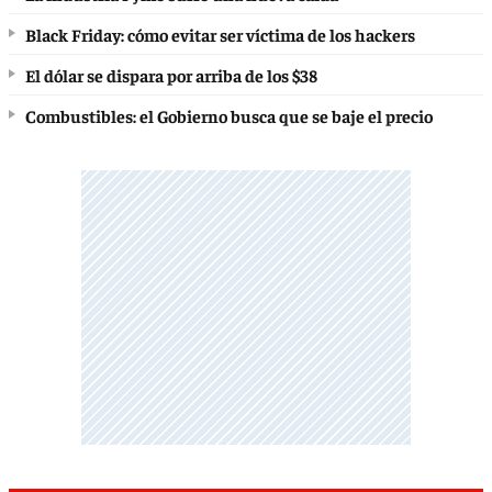
Black Friday: cómo evitar ser víctima de los hackers
El dólar se dispara por arriba de los $38
Combustibles: el Gobierno busca que se baje el precio