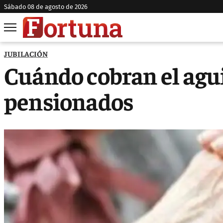
sábado 08 de agosto de 2026
JUBILACIÓN
Cuándo cobran el agui
pensionados