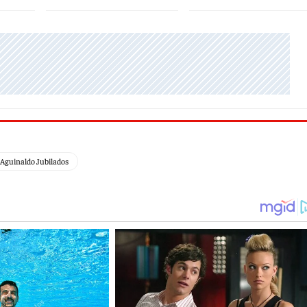
Aguinaldo Jubilados