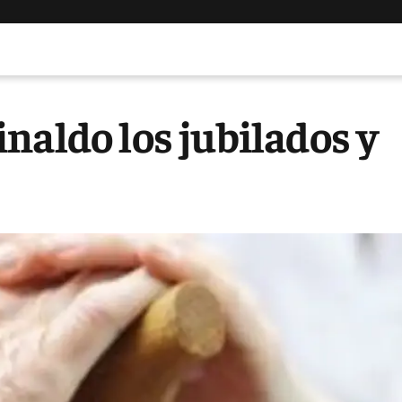
naldo los jubilados y