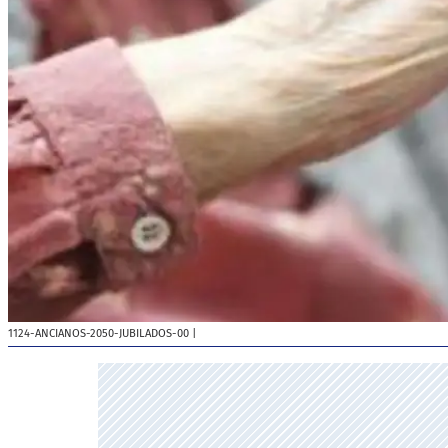
1124-ANCIANOS-2050-JUBILADOS-00
|