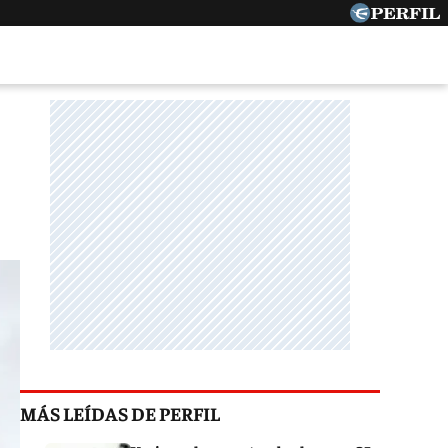
MÁS LEÍDAS DE PERFIL