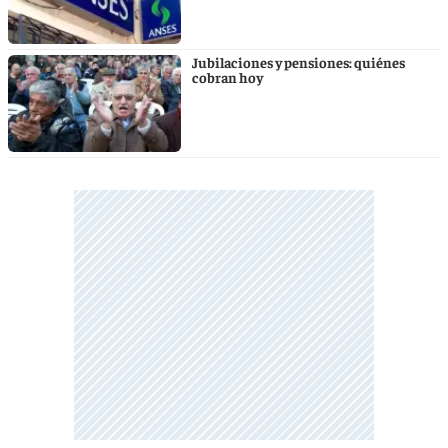
Jubilaciones y pensiones: quiénes
cobran hoy