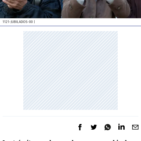
1121-JUBILADOS-00
|