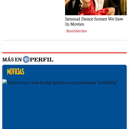
MÁS EN