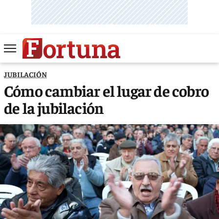
JUBILACIÓN
Cómo cambiar el lugar de cobro
de la jubilación