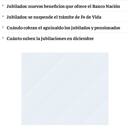
Jubilados: nuevos beneficios que ofrece el Banco Nación
Jubilados: se suspende el trámite de Fe de Vida
Cuándo cobran el aguinaldo los jubilados y pensionados
Cuánto suben la jubilaciones en diciembre