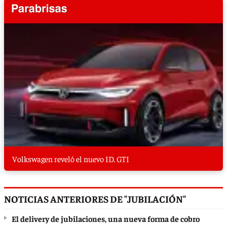
Volkswagen reveló el nuevo ID. GTI
NOTICIAS ANTERIORES DE "JUBILACIÓN"
El delivery de jubilaciones, una nueva forma de cobro