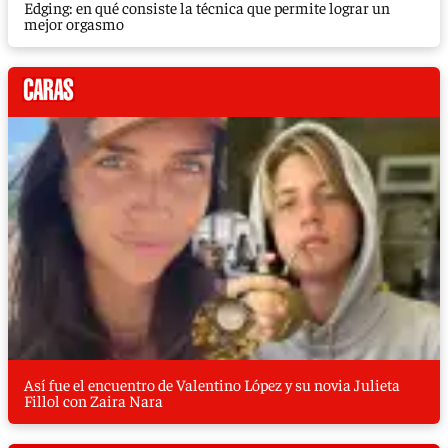
Edging: en qué consiste la técnica que permite lograr un
mejor orgasmo
Así fue el encuentro de Valentino López y su novia Julieta
Fillol con Zaira Nara