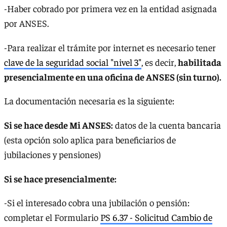
-Haber cobrado por primera vez en la entidad asignada
por ANSES.
-Para realizar el trámite por internet es necesario tener
clave de la seguridad social "nivel 3"
, es decir,
habilitada
presencialmente en una oficina de ANSES (sin turno).
La documentación necesaria es la siguiente:
Si se hace desde Mi ANSES:
datos de la cuenta bancaria
(esta opción solo aplica para beneficiarios de
jubilaciones y pensiones)
Si se hace presencialmente:
-Si el interesado cobra una jubilación o pensión:
completar el Formulario
PS 6.37 - Solicitud Cambio de