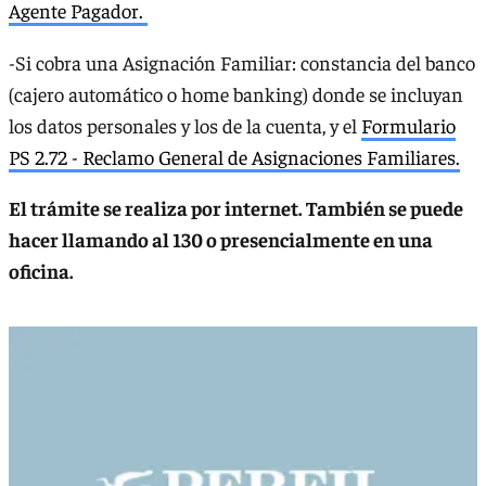
Agente Pagador.
-Si cobra una Asignación Familiar: constancia del banco
(cajero automático o home banking) donde se incluyan
los datos personales y los de la cuenta, y el
Formulario
PS 2.72 - Reclamo General de Asignaciones Familiares.
El trámite se realiza por internet. También se puede
hacer llamando al 130 o presencialmente en una
oficina.