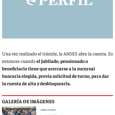
Una vez realizado el trámite, la ANSES abre la cuenta. Es
entonces cuando
el jubilado, pensionado o
beneficiario tiene que acercarse a la sucursal
bancaria elegida, previa solicitud de turno, para dar
la cuenta de alta y desbloquearla.
GALERÍA DE IMÁGENES