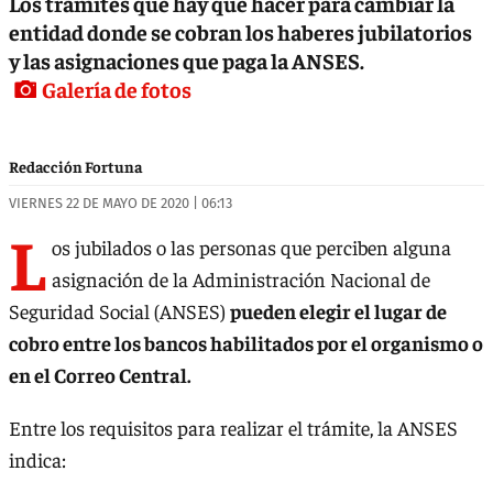
Los trámites que hay que hacer para cambiar la
entidad donde se cobran los haberes jubilatorios
y las asignaciones que paga la ANSES.
Galería de fotos
Redacción Fortuna
VIERNES 22 DE MAYO DE 2020 | 06:13
L
os jubilados o las personas que perciben alguna
asignación de la Administración Nacional de
Seguridad Social (ANSES)
pueden elegir el lugar de
cobro entre los bancos habilitados por el organismo o
en el Correo Central.
Entre los requisitos para realizar el trámite, la ANSES
indica: