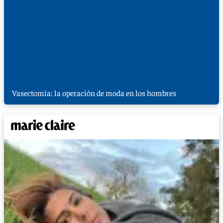
Vasectomía: la operación de moda en los hombres