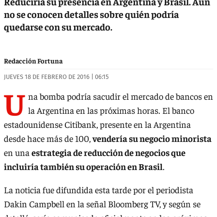
Reduciría su presencia en Argentina y Brasil. Aún
no se conocen detalles sobre quién podría
quedarse con su mercado.
Redacción Fortuna
JUEVES 18 DE FEBRERO DE 2016 | 06:15
U
na bomba podría sacudir el mercado de bancos en
la Argentina en las próximas horas. El banco
estadounidense Citibank, presente en la Argentina
desde hace más de 100,
vendería su negocio minorista
en una
estrategia de reducción de negocios que
incluiría también su operación en Brasil
.
La noticia fue difundida esta tarde por el periodista
Dakin Campbell en la señal Bloomberg TV, y según se