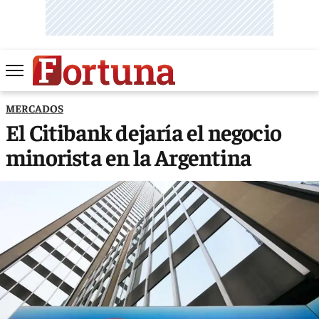
MERCADOS
El Citibank dejaría el negocio
minorista en la Argentina