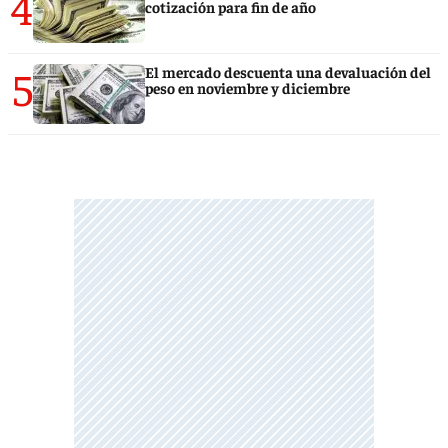
4
cotización para fin de año
5
El mercado descuenta una devaluación del
peso en noviembre y diciembre