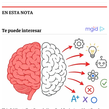
EN ESTA NOTA