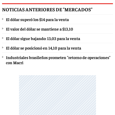
NOTICIAS ANTERIORES DE "MERCADOS"
El dólar superó los $14 para la venta
El valor del dólar se mantiene a $13,10
El dólar sigue bajando: 13,03 para la venta
El dólar se posicionó en 14,10 para la venta
Industriales brasileños prometen "retorno de operaciones"
con Macri