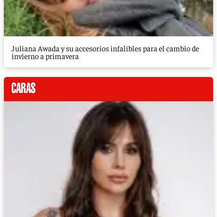
Juliana Awada y su accesorios infalibles para el cambio de
invierno a primavera