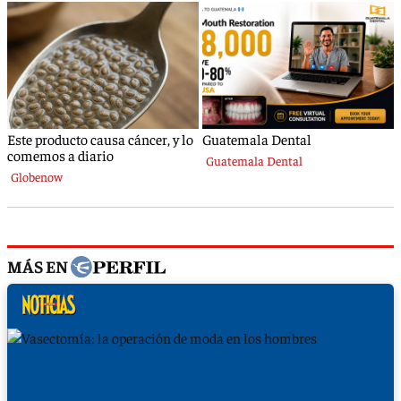
MÁS EN