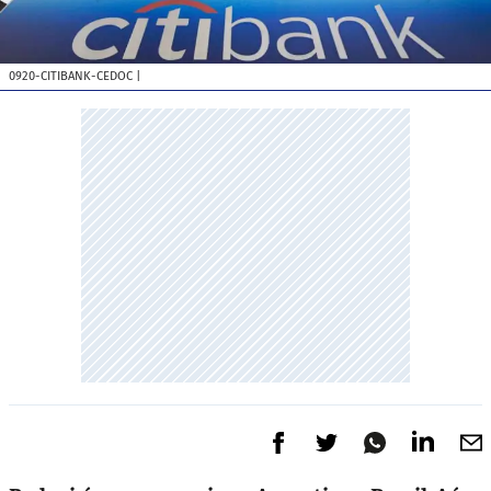
0920-CITIBANK-CEDOC
|