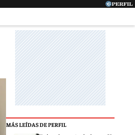
MÁS LEÍDAS DE PERFIL