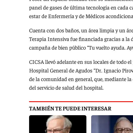
panel de gases de última tecnología en cada ca
estar de Enfermería y de Médicos acondiciona
Cuenta con dos baños, un área limpia y un áre
Terapia Intensiva fue financiada gracias a la d
campaña de bien público “Tu vuelto ayuda. A
CICSA llevó adelante en sus locales de todo el
Hospital General de Agudos “Dr. Ignacio Pirov
de la comunidad en general, que, mediante la 
del servicio de salud del hospital.
TAMBIÉN TE PUEDE INTERESAR