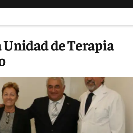
a Unidad de Terapia
o