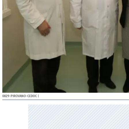
0829-PIROVANO-CEDOC
|