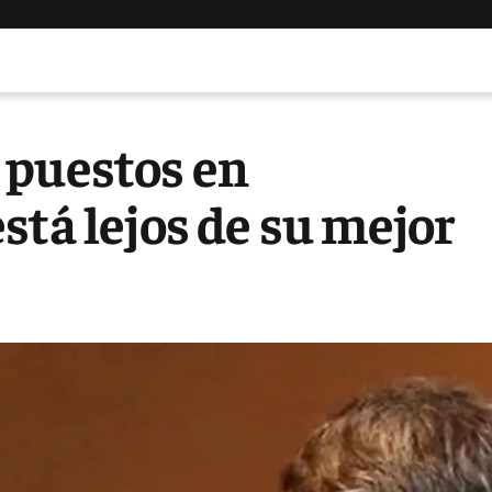
 puestos en
stá lejos de su mejor