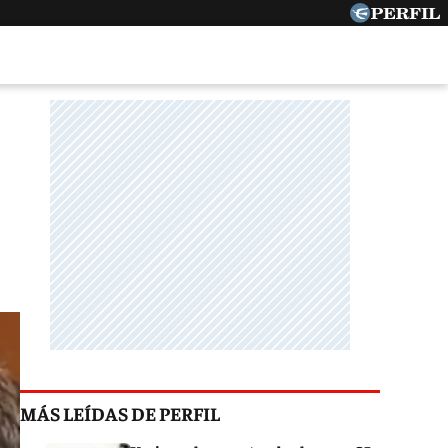
MÁS LEÍDAS DE PERFIL