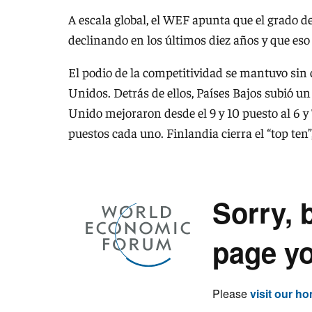
A escala global, el WEF apunta que el grado de
declinando en los últimos diez años y que eso 
El podio de la competitividad se mantuvo sin 
Unidos. Detrás de ellos, Países Bajos subió un
Unido mejoraron desde el 9 y 10 puesto al 6 
puestos cada uno. Finlandia cierra el “top ten”