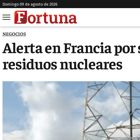
domingo 09 de agosto de 2026
NEGOCIOS
Alerta en Francia por 
residuos nucleares