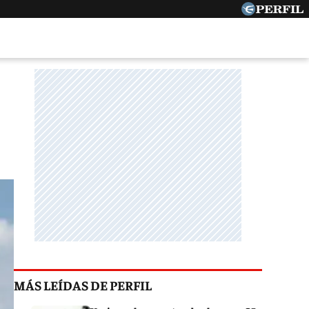
MÁS LEÍDAS DE PERFIL