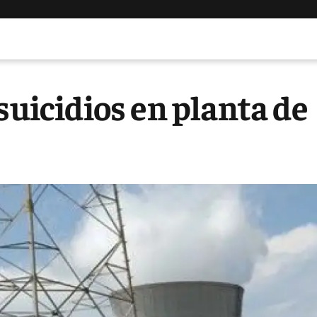
suicidios en planta de