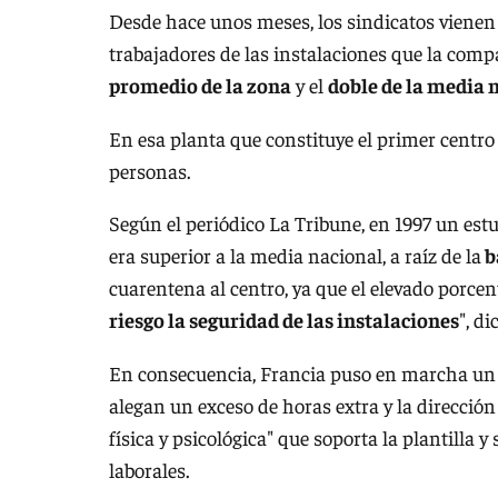
Desde hace unos meses, los sindicatos vienen 
trabajadores de las instalaciones que la com
promedio de la zona
y el
doble de la media 
En esa planta que constituye el primer centro
personas.
Según el periódico La Tribune, en 1997 un estu
era superior a la media nacional, a raíz de la
b
cuarentena al centro, ya que el elevado porcen
riesgo la seguridad de las instalaciones
", d
En consecuencia, Francia puso en marcha un 
alegan un exceso de horas extra y la dirección
física y psicológica" que soporta la plantilla 
laborales.