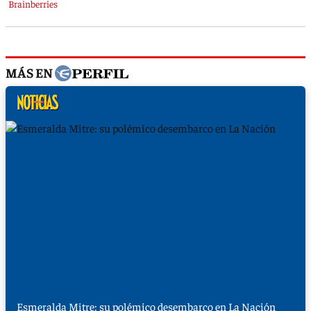
MÁS EN
Esmeralda Mitre: su polémico desembarco en La Nación