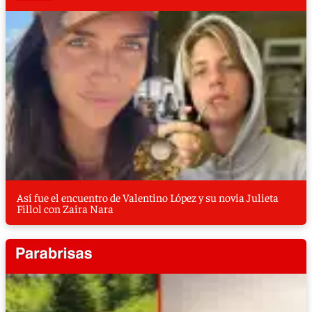
Así fue el encuentro de Valentino López y su novia Julieta
Fillol con Zaira Nara