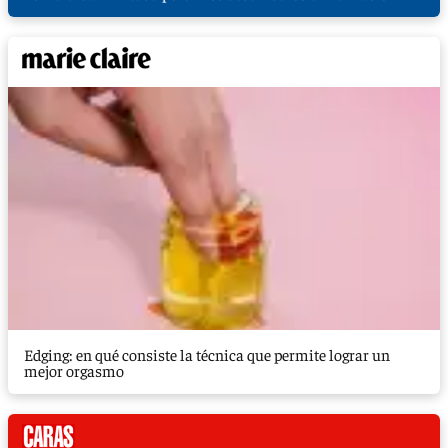
Edging: en qué consiste la técnica que permite lograr un
mejor orgasmo