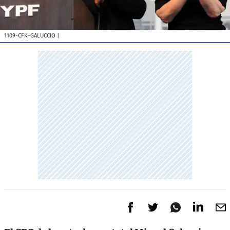
1109-CFK-GALUCCIO
|