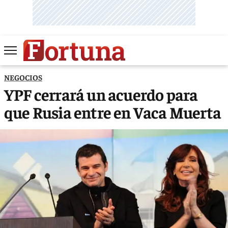
NEGOCIOS
YPF cerrará un acuerdo para
que Rusia entre en Vaca Muerta