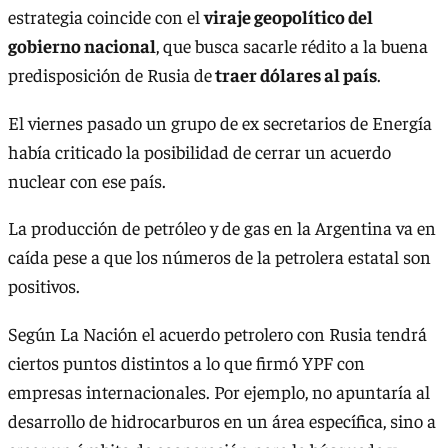
estrategia coincide con el
viraje geopolítico del
gobierno nacional
, que busca sacarle rédito a la buena
predisposición de Rusia de
traer dólares al país
.
El viernes pasado un grupo de ex secretarios de Energía
había criticado la posibilidad de cerrar un acuerdo
nuclear con ese país.
La producción de petróleo y de gas en la Argentina va en
caída pese a que los números de la petrolera estatal son
positivos.
Según La Nación el acuerdo petrolero con Rusia tendrá
ciertos puntos distintos a lo que firmó YPF con
empresas internacionales. Por ejemplo, no apuntaría al
desarrollo de hidrocarburos en un área específica, sino a