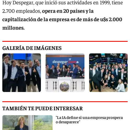
Hoy Despegar, que inició sus actividades en 1999, tiene
2.700 empleados,
opera en 20 países y la
capitalización de la empresa es de más de u$s 2.000
millones.
GALERÍA DE IMÁGENES
TAMBIÉN TE PUEDE INTERESAR
"La IA define si una empresa prospera
o desaparece"