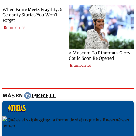
MÁS EN