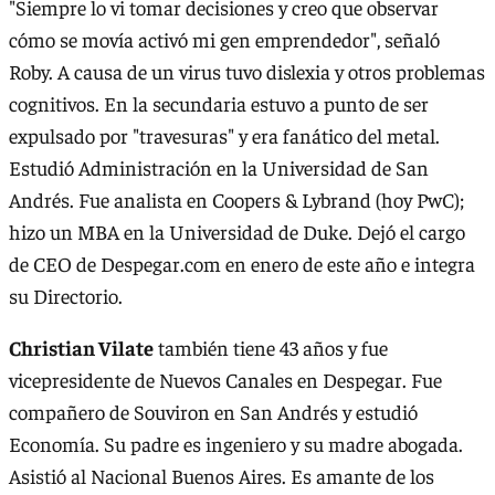
"Siempre lo vi tomar decisiones y creo que observar
cómo se movía activó mi gen emprendedor", señaló
Roby. A causa de un virus tuvo dislexia y otros problemas
cognitivos. En la secundaria estuvo a punto de ser
expulsado por "travesuras" y era fanático del metal.
Estudió Administración en la Universidad de San
Andrés. Fue analista en Coopers & Lybrand (hoy PwC);
hizo un MBA en la Universidad de Duke. Dejó el cargo
de CEO de Despegar.com en enero de este año e integra
su Directorio.
Christian Vilate
también tiene 43 años y fue
vicepresidente de Nuevos Canales en Despegar. Fue
compañero de Souviron en San Andrés y estudió
Economía. Su padre es ingeniero y su madre abogada.
Asistió al Nacional Buenos Aires. Es amante de los