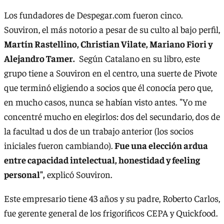
Los fundadores de Despegar.com fueron cinco.
Souviron, el más notorio a pesar de su culto al bajo perfil,
Martín Rastellino, Christian Vilate, Mariano Fiori y
Alejandro Tamer.
Según Catalano en su libro, este
grupo tiene a Souviron en el centro, una suerte de Pivote
que terminó eligiendo a socios que él conocía pero que,
en mucho casos, nunca se habían visto antes. "Yo me
concentré mucho en elegirlos: dos del secundario, dos de
la facultad u dos de un trabajo anterior (los socios
iniciales fueron cambiando).
Fue una elección ardua
entre capacidad intelectual, honestidad y feeling
personal",
explicó Souviron.
Este empresario tiene 43 años y su padre, Roberto Carlos,
fue gerente general de los frigoríficos CEPA y Quickfood.