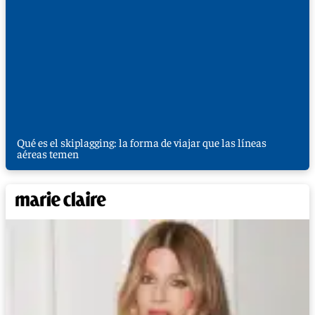
Qué es el skiplagging: la forma de viajar que las líneas
aéreas temen