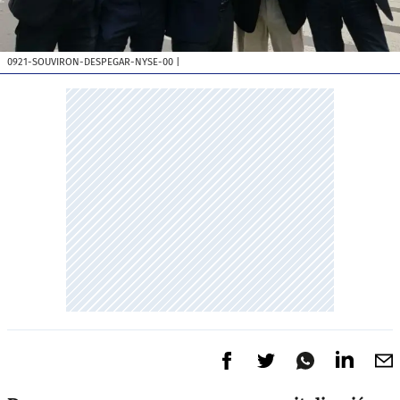
0921-SOUVIRON-DESPEGAR-NYSE-00
|