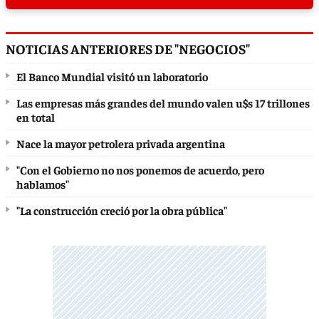
NOTICIAS ANTERIORES DE "NEGOCIOS"
El Banco Mundial visitó un laboratorio
Las empresas más grandes del mundo valen u$s 17 trillones
en total
Nace la mayor petrolera privada argentina
"Con el Gobierno no nos ponemos de acuerdo, pero
hablamos"
"La construcción creció por la obra pública"