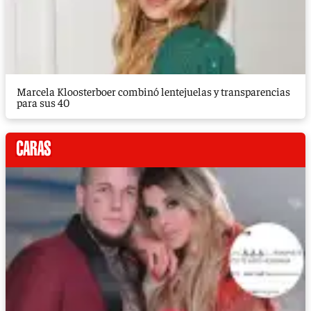
Marcela Kloosterboer combinó lentejuelas y transparencias
para sus 40