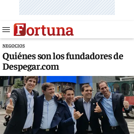
NEGOCIOS
Quiénes son los fundadores de
Despegar.com