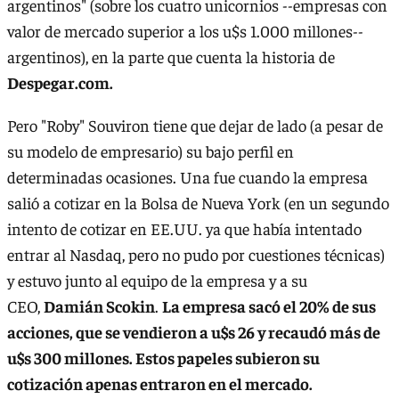
argentinos" (sobre los cuatro unicornios --empresas con
valor de mercado superior a los u$s 1.000 millones--
argentinos), en la parte que cuenta la historia de
Despegar.com.
Pero "Roby" Souviron tiene que dejar de lado (a pesar de
su modelo de empresario) su bajo perfil en
determinadas ocasiones. Una fue cuando la empresa
salió a cotizar en la Bolsa de Nueva York (en un segundo
intento de cotizar en EE.UU. ya que había intentado
entrar al Nasdaq, pero no pudo por cuestiones técnicas)
y estuvo junto al equipo de la empresa y a su
CEO,
Damián Scokin
.
La empresa sacó el 20% de sus
acciones, que se vendieron a u$s 26 y recaudó más de
u$s 300 millones. Estos papeles subieron su
cotización apenas entraron en el mercado.