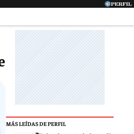
e
MÁS LEÍDAS DE PERFIL