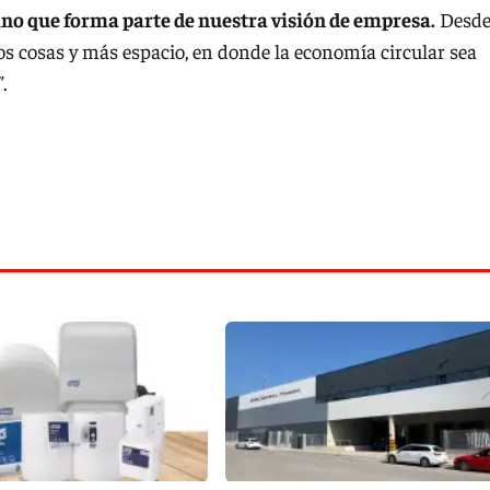
ino que forma parte de nuestra visión de empresa.
Desd
 cosas y más espacio, en donde la economía circular sea
.