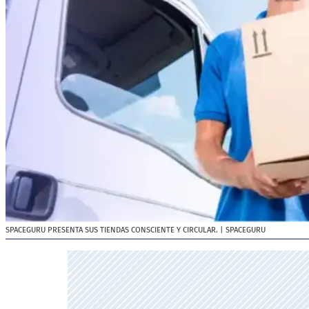
SPACEGURU PRESENTA SUS TIENDAS CONSCIENTE Y CIRCULAR.
| SPACEGURU