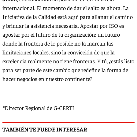
internacional. El momento de dar el salto es ahora. La
Iniciativa de la Calidad está aquí para allanar el camino
y brindar la asistencia necesaria. Apostar por ISO es
apostar por el futuro de tu organización: un futuro
donde la frontera de lo posible no la marcan las
limitaciones locales, sino la convicción de que la
excelencia realmente no tiene fronteras. Y tú, ¿estás listo
para ser parte de este cambio que redefine la forma de
hacer negocios en nuestro continente?
*Director Regional de G-CERTI
TAMBIÉN TE PUEDE INTERESAR