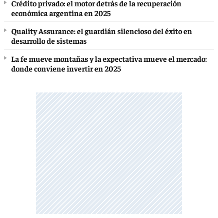
Crédito privado: el motor detrás de la recuperación
económica argentina en 2025
Quality Assurance: el guardián silencioso del éxito en
desarrollo de sistemas
La fe mueve montañas y la expectativa mueve el mercado:
donde conviene invertir en 2025