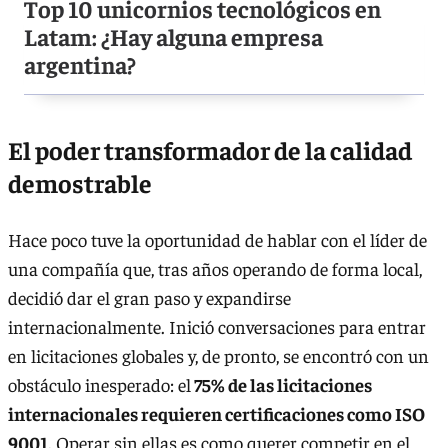
Top 10 unicornios tecnológicos en
Latam: ¿Hay alguna empresa
argentina?
El poder transformador de la calidad
demostrable
Hace poco tuve la oportunidad de hablar con el líder de
una compañía que, tras años operando de forma local,
decidió dar el gran paso y expandirse
internacionalmente. Inició conversaciones para entrar
en licitaciones globales y, de pronto, se encontró con un
obstáculo inesperado: el
75% de las licitaciones
internacionales requieren certificaciones como ISO
9001
. Operar sin ellas es como querer competir en el