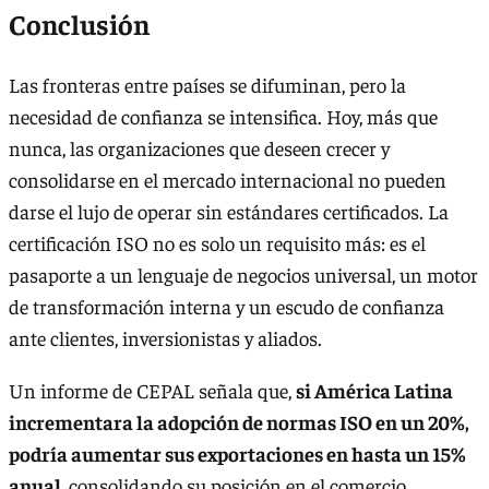
Conclusión
Las fronteras entre países se difuminan, pero la
necesidad de confianza se intensifica. Hoy, más que
nunca, las organizaciones que deseen crecer y
consolidarse en el mercado internacional no pueden
darse el lujo de operar sin estándares certificados. La
certificación ISO no es solo un requisito más: es el
pasaporte a un lenguaje de negocios universal, un motor
de transformación interna y un escudo de confianza
ante clientes, inversionistas y aliados.
Un informe de CEPAL señala que,
si América Latina
incrementara la adopción de normas ISO en un 20%,
podría aumentar sus exportaciones en hasta un 15%
anual
, consolidando su posición en el comercio