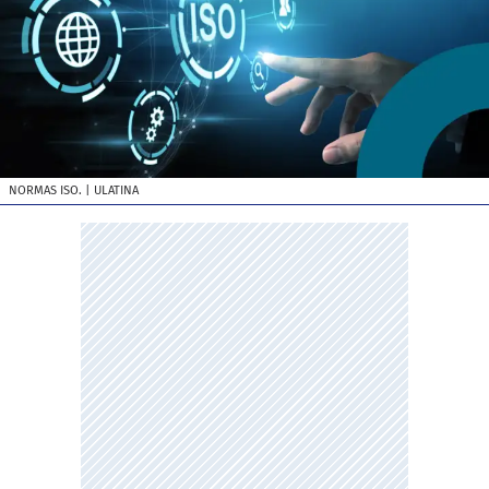
NORMAS ISO.
| ULATINA