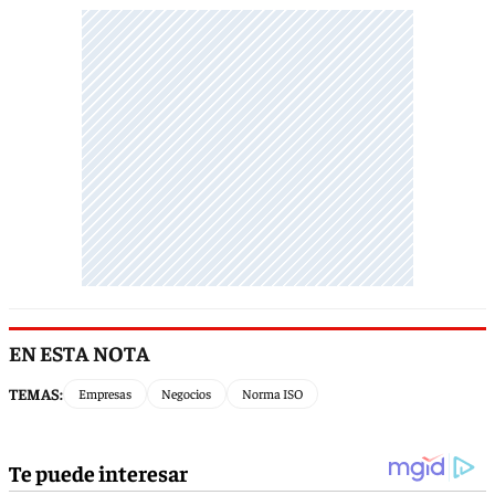
EN ESTA NOTA
TEMAS:
Empresas
Negocios
Norma ISO