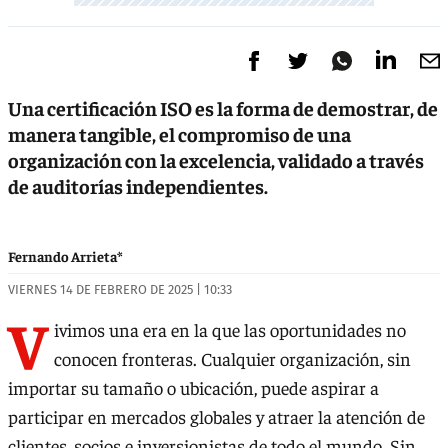
Una certificación ISO es la forma de demostrar, de
manera tangible, el compromiso de una
organización con la excelencia, validado a través
de auditorías independientes.
Fernando Arrieta*
VIERNES 14 DE FEBRERO DE 2025 | 10:33
V
ivimos una era en la que las oportunidades no
conocen fronteras. Cualquier organización, sin
importar su tamaño o ubicación, puede aspirar a
participar en mercados globales y atraer la atención de
clientes, socios e inversionistas de todo el mundo. Sin