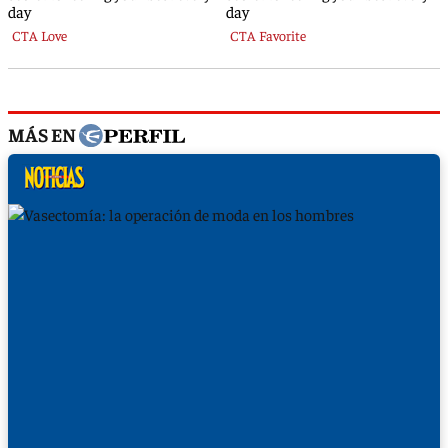
MÁS EN