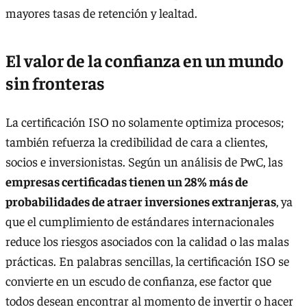
mayores tasas de retención y lealtad.
El valor de la confianza en un mundo
sin fronteras
La certificación ISO no solamente optimiza procesos;
también refuerza la credibilidad de cara a clientes,
socios e inversionistas. Según un análisis de PwC, las
empresas certificadas tienen un 28% más de
probabilidades de atraer inversiones extranjeras
, ya
que el cumplimiento de estándares internacionales
reduce los riesgos asociados con la calidad o las malas
prácticas. En palabras sencillas, la certificación ISO se
convierte en un escudo de confianza, ese factor que
todos desean encontrar al momento de invertir o hacer