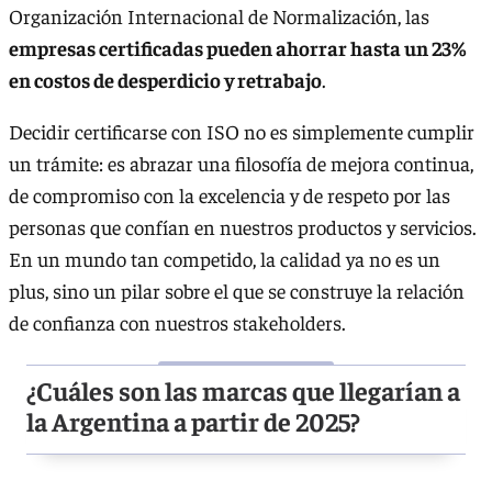
Organización Internacional de Normalización, las
empresas certificadas pueden ahorrar hasta un 23%
en costos de desperdicio y retrabajo
.
Decidir certificarse con ISO no es simplemente cumplir
un trámite: es abrazar una filosofía de mejora continua,
de compromiso con la excelencia y de respeto por las
personas que confían en nuestros productos y servicios.
En un mundo tan competido, la calidad ya no es un
plus, sino un pilar sobre el que se construye la relación
de confianza con nuestros stakeholders.
¿Cuáles son las marcas que llegarían a
la Argentina a partir de 2025?