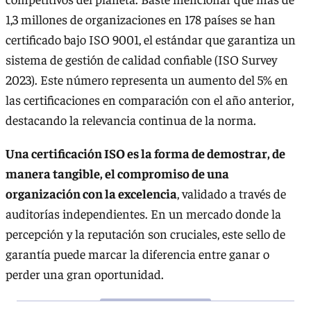
1,3 millones de organizaciones en 178 países se han
certificado bajo ISO 9001, el estándar que garantiza un
sistema de gestión de calidad confiable (ISO Survey
2023). Este número representa un aumento del 5% en
las certificaciones en comparación con el año anterior,
destacando la relevancia continua de la norma.
Una certificación ISO es la forma de demostrar, de
manera tangible, el compromiso de una
organización con la excelencia
, validado a través de
auditorías independientes. En un mercado donde la
percepción y la reputación son cruciales, este sello de
garantía puede marcar la diferencia entre ganar o
perder una gran oportunidad.