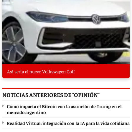
Así sería el nuevo Volkswagen Golf
NOTICIAS ANTERIORES DE "OPINIÓN"
Cómo impacta el Bitcoin con la asunción de Trump en el
mercado argentino
Realidad Virtual: integración con la IA para la vida cotidiana