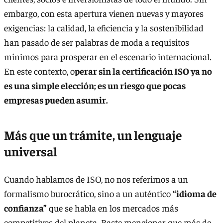
embargo, con esta apertura vienen nuevas y mayores
exigencias: la calidad, la eficiencia y la sostenibilidad
han pasado de ser palabras de moda a requisitos
mínimos para prosperar en el escenario internacional.
En este contexto, o
perar sin la certificación ISO ya no
es una simple elección; es un riesgo que pocas
empresas pueden asumir.
Más que un trámite, un lenguaje
universal
Cuando hablamos de ISO, no nos referimos a un
formalismo burocrático, sino a un auténtico
“idioma de
confianza”
que se habla en los mercados más
competitivos del planeta. Baste mencionar que más de