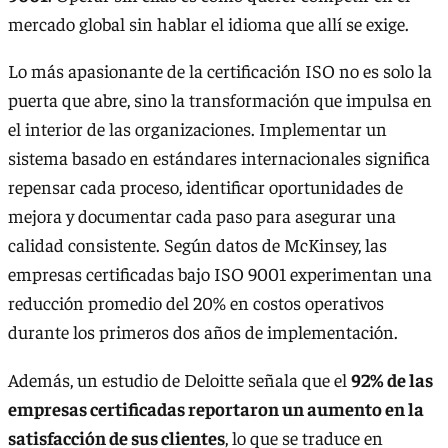
mercado global sin hablar el idioma que allí se exige.
Lo más apasionante de la certificación ISO no es solo la
puerta que abre, sino la transformación que impulsa en
el interior de las organizaciones. Implementar un
sistema basado en estándares internacionales significa
repensar cada proceso, identificar oportunidades de
mejora y documentar cada paso para asegurar una
calidad consistente. Según datos de McKinsey, las
empresas certificadas bajo ISO 9001 experimentan una
reducción promedio del 20% en costos operativos
durante los primeros dos años de implementación.
Además, un estudio de Deloitte señala que el
92% de las
empresas certificadas reportaron un aumento en la
satisfacción de sus clientes
, lo que se traduce en