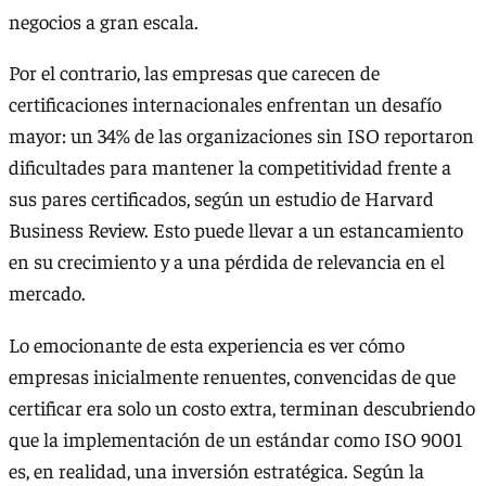
negocios a gran escala.
Por el contrario, las empresas que carecen de
certificaciones internacionales enfrentan un desafío
mayor: un 34% de las organizaciones sin ISO reportaron
dificultades para mantener la competitividad frente a
sus pares certificados, según un estudio de Harvard
Business Review. Esto puede llevar a un estancamiento
en su crecimiento y a una pérdida de relevancia en el
mercado.
Lo emocionante de esta experiencia es ver cómo
empresas inicialmente renuentes, convencidas de que
certificar era solo un costo extra, terminan descubriendo
que la implementación de un estándar como ISO 9001
es, en realidad, una inversión estratégica. Según la