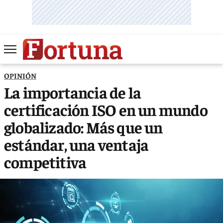
OPINIÓN
La importancia de la
certificación ISO en un mundo
globalizado: Más que un
estándar, una ventaja
competitiva