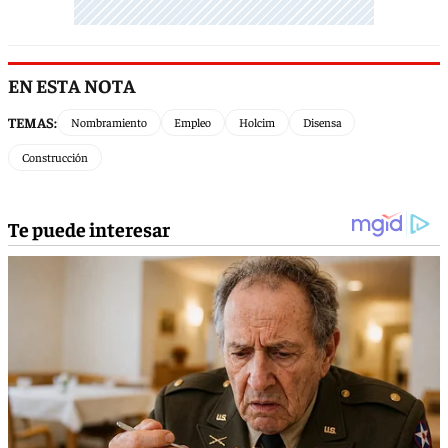
EN ESTA NOTA
TEMAS:
Nombramiento
Empleo
Holcim
Disensa
Construcción