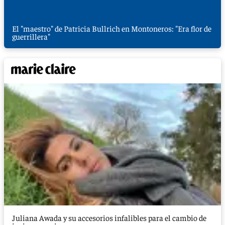
El "maestro" de Patricia Bullrich en Montoneros: "Era flor de
guerrillera"
Juliana Awada y su accesorios infalibles para el cambio de