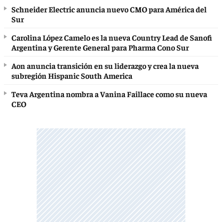
Schneider Electric anuncia nuevo CMO para América del
Sur
Carolina López Camelo es la nueva Country Lead de Sanofi
Argentina y Gerente General para Pharma Cono Sur
Aon anuncia transición en su liderazgo y crea la nueva
subregión Hispanic South America
Teva Argentina nombra a Vanina Faillace como su nueva
CEO