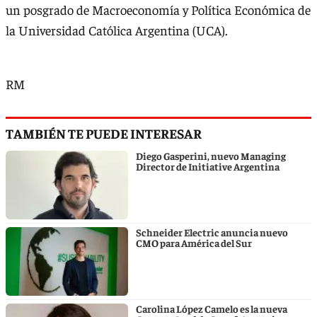
un posgrado de Macroeconomía y Política Económica de
la Universidad Católica Argentina (UCA).
RM
TAMBIÉN TE PUEDE INTERESAR
Diego Gasperini, nuevo Managing
Director de Initiative Argentina
Schneider Electric anuncia nuevo
CMO para América del Sur
Carolina López Camelo es la nueva