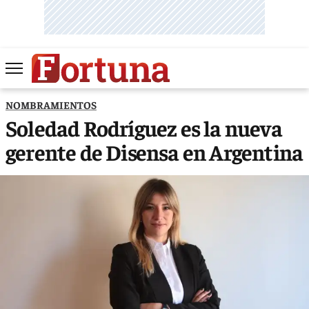
NOMBRAMIENTOS
Soledad Rodríguez es la nueva
gerente de Disensa en Argentina