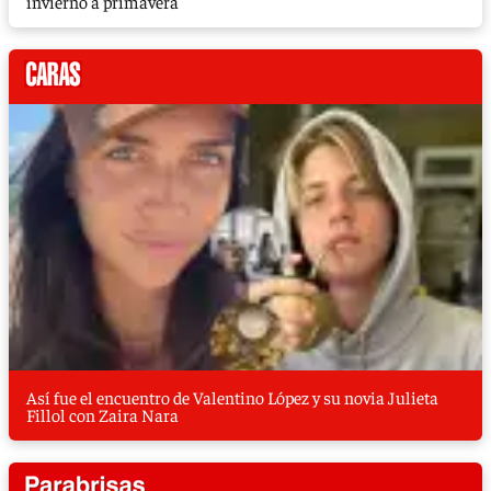
invierno a primavera
Así fue el encuentro de Valentino López y su novia Julieta
Fillol con Zaira Nara