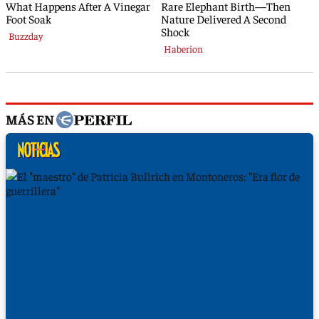
MÁS EN