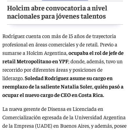
Holcim abre convocatoria a nivel
nacionales para jóvenes talentos
Rodríguez cuenta con más de 15 años de trayectoria
profesional en áreas comerciales y de retail. Previo a
sumarse a Holcim Argentina,
ocupaba el rol de jefe de
retail Metropolitano en YPF
; donde, además, tuvo un
recorrido por diferentes áreas y posiciones de
liderazgo.
Soledad Rodriguez asume su cargo en
reemplazo de la saliente Natalia Soler, quién pasó a
ocupar el nuevo cargo de CEO en Costa Rica.
La nueva gerente de Disensa es Licenciada en
Comercialización egresada de la Universidad Argentina
de la Empresa (UADE) en Buenos Aires, y además, posee