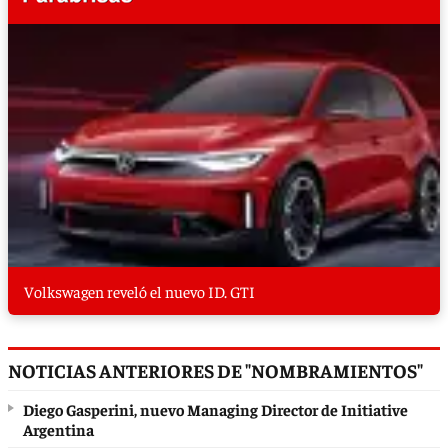
Volkswagen reveló el nuevo ID. GTI
NOTICIAS ANTERIORES DE "NOMBRAMIENTOS"
Diego Gasperini, nuevo Managing Director de Initiative
Argentina