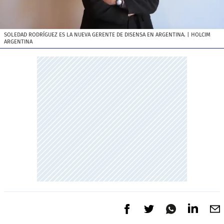
SOLEDAD RODRÍGUEZ ES LA NUEVA GERENTE DE DISENSA EN ARGENTINA.
| HOLCIM
ARGENTINA