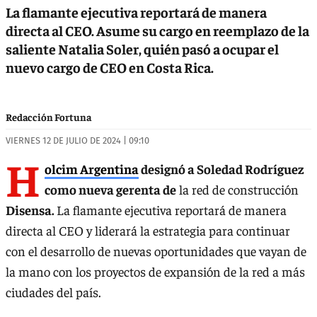
La flamante ejecutiva reportará de manera
directa al CEO. Asume su cargo en reemplazo de la
saliente Natalia Soler, quién pasó a ocupar el
nuevo cargo de CEO en Costa Rica.
Redacción Fortuna
VIERNES 12 DE JULIO DE 2024 | 09:10
H
olcim Argentina
designó a Soledad Rodríguez
como nueva gerenta de
la red de construcción
Disensa.
La flamante ejecutiva reportará de manera
directa al CEO y liderará la estrategia para continuar
con el desarrollo de nuevas oportunidades que vayan de
la mano con los proyectos de expansión de la red a más
ciudades del país.