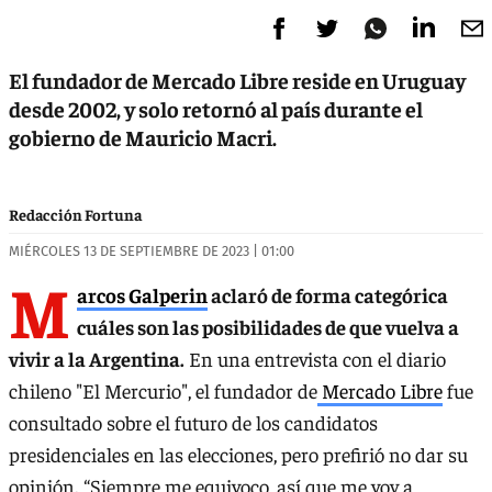
El fundador de Mercado Libre reside en Uruguay
desde 2002, y solo retornó al país durante el
gobierno de Mauricio Macri.
Redacción Fortuna
MIÉRCOLES 13 DE SEPTIEMBRE DE 2023 | 01:00
M
arcos Galperin
aclaró de forma categórica
cuáles son las posibilidades de que vuelva a
vivir a la Argentina.
En una entrevista con el diario
chileno "El Mercurio", el fundador de
Mercado Libre
fue
consultado sobre el futuro de los candidatos
presidenciales en las elecciones, pero prefirió no dar su
opinión. “Siempre me equivoco, así que me voy a