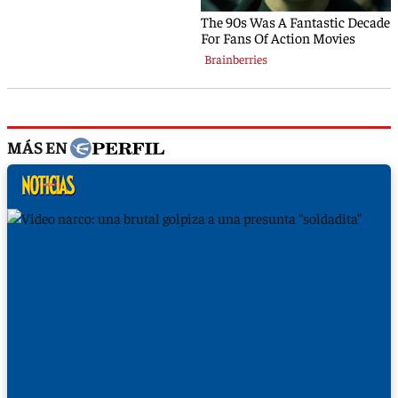
MÁS EN