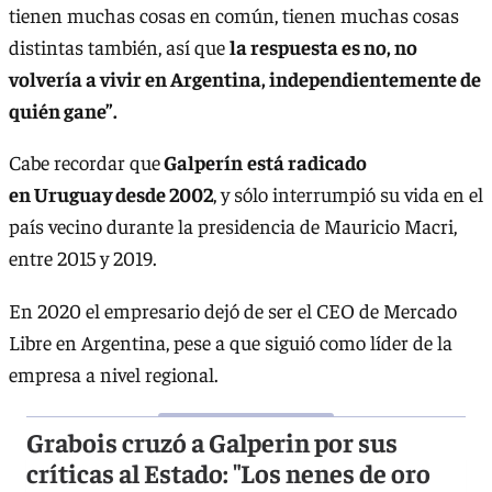
tienen muchas cosas en común, tienen muchas cosas
distintas también, así que
la respuesta es no, no
volvería a vivir en Argentina, independientemente de
quién gane”.
Cabe recordar que
Galperín
está radicado
en Uruguay desde 2002
, y sólo interrumpió su vida en el
país vecino durante la presidencia de Mauricio Macri,
entre 2015 y 2019.
En 2020 el empresario dejó de ser el CEO de Mercado
Libre en Argentina, pese a que siguió como líder de la
empresa a nivel regional.
Grabois cruzó a Galperin por sus
críticas al Estado: "Los nenes de oro