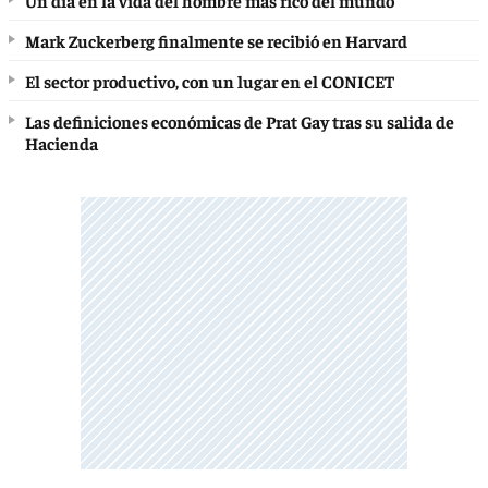
Un día en la vida del hombre más rico del mundo
Mark Zuckerberg finalmente se recibió en Harvard
El sector productivo, con un lugar en el CONICET
Las definiciones económicas de Prat Gay tras su salida de
Hacienda