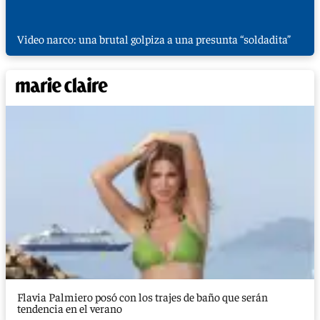
Video narco: una brutal golpiza a una presunta “soldadita”
Flavia Palmiero posó con los trajes de baño que serán
tendencia en el verano