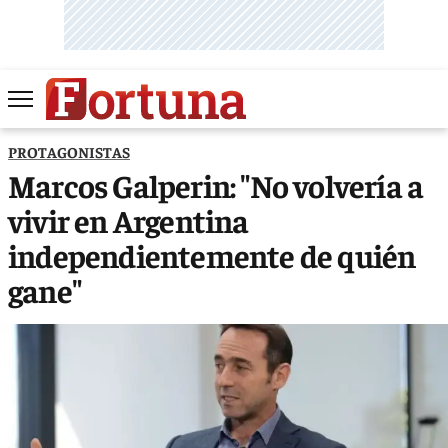
PROTAGONISTAS
Marcos Galperin: "No volvería a
vivir en Argentina
independientemente de quién
gane"