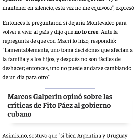
mantener en silencio, esta vez no me equivoco”, expresó
Entonces le preguntaron si dejaría Montevideo para
volver a vivir al país y dijo que
no lo cree
. Ante la
repregunta de que con Macri lo hizo, respondió:
“Lamentablemente, uno toma decisiones que afectan a
la familia y a los hijos, y después no son fáciles de
deshacer; entonces, uno no puede andarse cambiando
de un día para otro"
Marcos Galperin opinó sobre las
críticas de Fito Páez al gobierno
cubano
Asimismo, sostuvo que "si bien Argentina y Uruguay