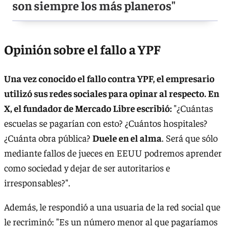
son siempre los más planeros"
Opinión sobre el fallo a YPF
Una vez conocido el fallo contra YPF, el empresario
utilizó sus redes sociales para opinar al respecto. En
X, el fundador de Mercado Libre escribió:
"¿Cuántas
escuelas se pagarían con esto? ¿Cuántos hospitales?
¿Cuánta obra pública?
Duele en el alma
. Será que sólo
mediante fallos de jueces en EEUU podremos aprender
como sociedad y dejar de ser autoritarios e
irresponsables?".
Además, le respondió a una usuaria de la red social que
le recriminó: "Es un número menor al que pagaríamos