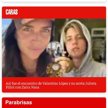
Así fue el encuentro de Valentino López y su novia Julieta
Fillol con Zaira Nara