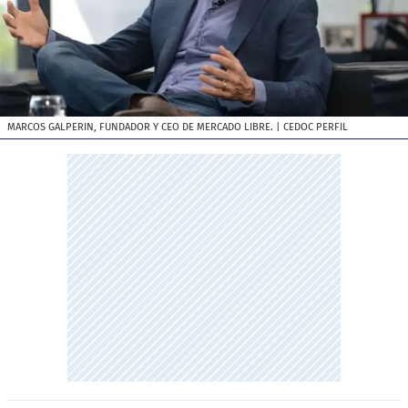
MARCOS GALPERIN, FUNDADOR Y CEO DE MERCADO LIBRE.
| CEDOC PERFIL