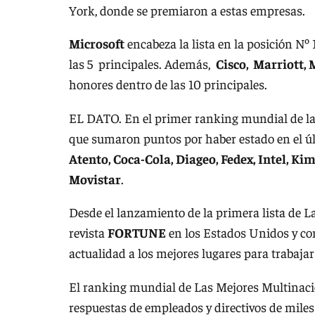
York, donde se premiaron a estas empresas.
Microsoft
encabeza la lista en la posición Nº 
las 5 principales. Además,
Cisco, Marriott,
honores dentro de las 10 principales.
EL DATO. En el primer ranking mundial de la
que sumaron puntos por haber estado en el úl
Atento, Coca-Cola, Diageo, Fedex, Intel, K
Movistar
.
Desde el lanzamiento de la primera lista de 
revista
FORTUNE
en los Estados Unidos y con
actualidad a los mejores lugares para trabajar
El ranking mundial de Las Mejores Multinacio
respuestas de empleados y directivos de miles 