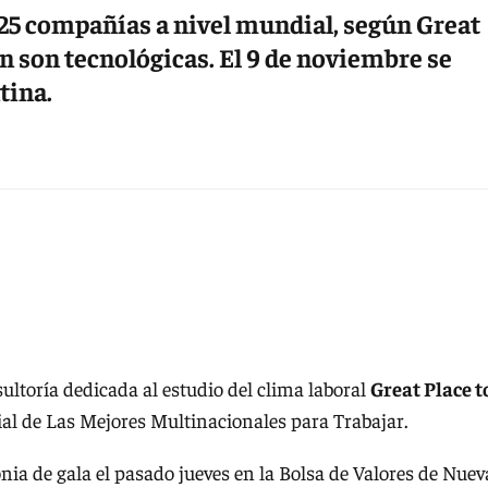
s 25 compañías a nivel mundial, según Great
en son tecnológicas. El 9 de noviembre se
tina.
ultoría dedicada al estudio del clima laboral
Great Place t
al de Las Mejores Multinacionales para Trabajar.
ia de gala el pasado jueves en la Bolsa de Valores de Nuev