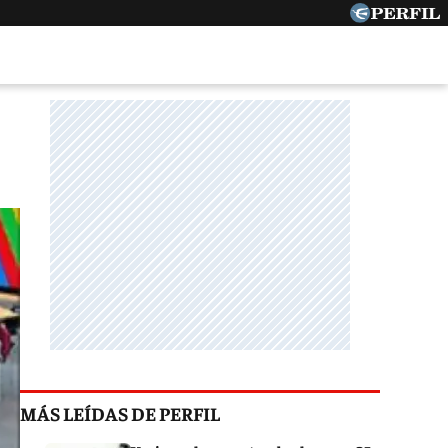
MÁS LEÍDAS DE PERFIL