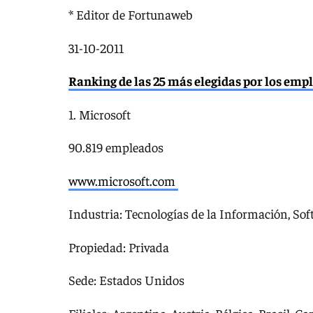
* Editor de Fortunaweb
31-10-2011
Ranking de las 25 más elegidas por los emp
1. Microsoft
90.819 empleados
www.microsoft.com
Industria: Tecnologías de la Información, So
Propiedad: Privada
Sede: Estados Unidos