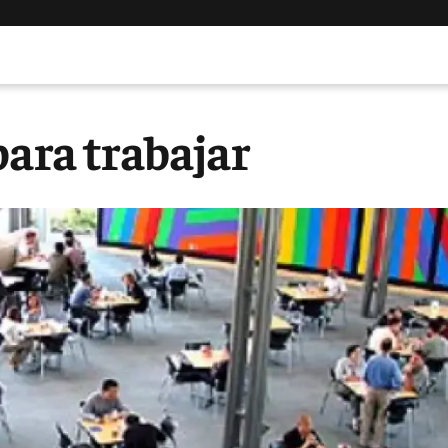
para trabajar