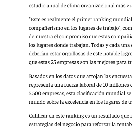
estudio anual de clima organizacional más g
"Este es realmente el primer ranking mundial 
compañerismo en los lugares de trabajo", come
demuestra el compromiso que estas compañía
los lugares donde trabajan. Todas y cada una
deberían estar orgullosas de este notable logro
que estas 25 empresas son las mejores para tr
Basados en los datos que arrojan las encuesta
representa una fuerza laboral de 10 millones d
5.500 empresas, esta clasificación mundial se
mundo sobre la excelencia en los lugares de tr
Calificar en este ranking es un resultado qu
estrategias del negocio para reforzar la rentab