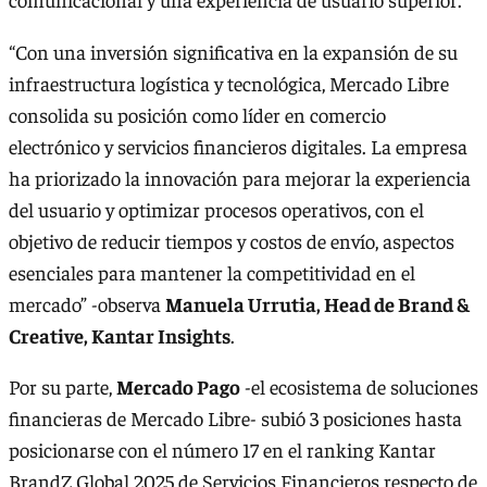
“Con una inversión significativa en la expansión de su
infraestructura logística y tecnológica, Mercado Libre
consolida su posición como líder en comercio
electrónico y servicios financieros digitales. La empresa
ha priorizado la innovación para mejorar la experiencia
del usuario y optimizar procesos operativos, con el
objetivo de reducir tiempos y costos de envío, aspectos
esenciales para mantener la competitividad en el
mercado” -observa
Manuela Urrutia, Head de Brand &
Creative, Kantar Insights
.
Por su parte,
Mercado Pago
-el ecosistema de soluciones
financieras de Mercado Libre- subió 3 posiciones hasta
posicionarse con el número 17 en el ranking Kantar
BrandZ Global 2025 de Servicios Financieros respecto de