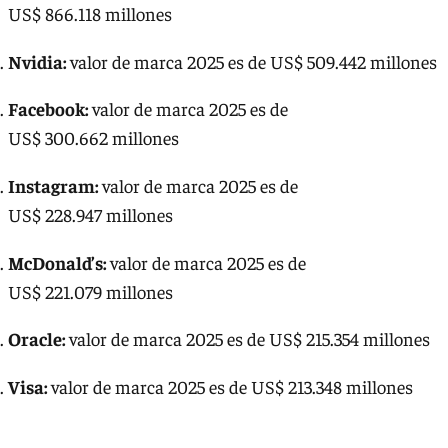
US$ 866.118 millones
Nvidia:
valor de marca 2025 es de US$ 509.442 millones
Facebook:
valor de marca 2025 es de
US$ 300.662 millones
Instagram:
valor de marca 2025 es de
US$ 228.947 millones
McDonald’s:
valor de marca 2025 es de
US$ 221.079 millones
Oracle:
valor de marca 2025 es de US$ 215.354 millones
Visa:
valor de marca 2025 es de US$ 213.348 millones