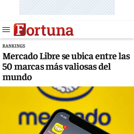
RANKINGS
Mercado Libre se ubica entre las
50 marcas más valiosas del
mundo