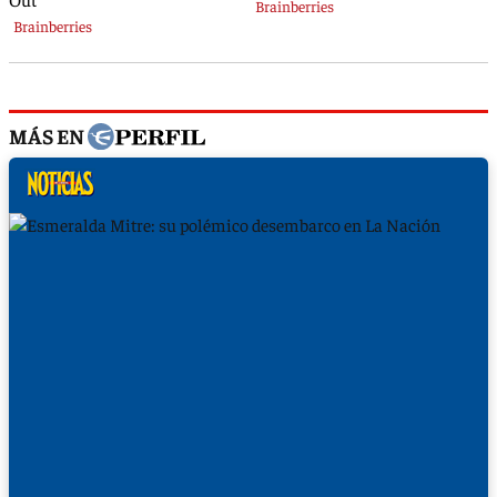
MÁS EN