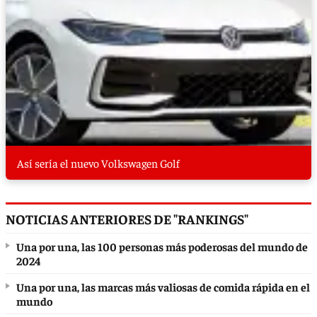
Así sería el nuevo Volkswagen Golf
NOTICIAS ANTERIORES DE "RANKINGS"
Una por una, las 100 personas más poderosas del mundo de
2024
Una por una, las marcas más valiosas de comida rápida en el
mundo