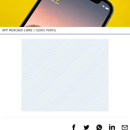
APP MERCADO LIBRE
| CEDOC PERFIL