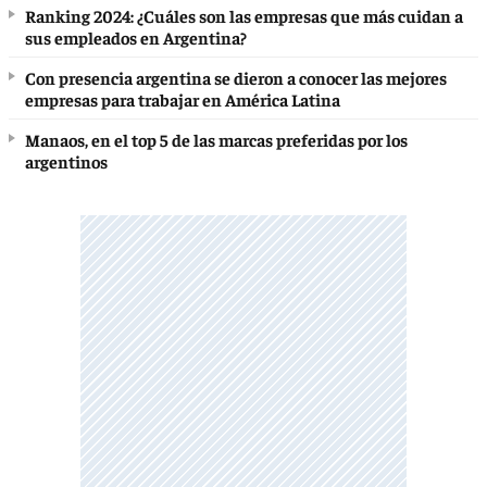
Ranking 2024: ¿Cuáles son las empresas que más cuidan a
sus empleados en Argentina?
Con presencia argentina se dieron a conocer las mejores
empresas para trabajar en América Latina
Manaos, en el top 5 de las marcas preferidas por los
argentinos