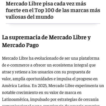
Mercado Libre pisa cada vez más
fuerte en el Top 100 de las marcas más
valiosas del mundo
La supremacía de Mercado Libre y
Mercado Pago
Mercado Libre ha evolucionado de ser una plataforma
de e-commerce a ofrecer un ecosistema integral que
atrae y retiene a los usuarios con su propuesta de
valor, amplía oportunidades e impulsa el progreso en
América Latina. En 2025, Mercado Libre experimenta un
notable crecimiento en su valor de marca en
Latinoamérica, impulsado por estrategias de cercanía
comunicacional y una experiencia de usuario superior.