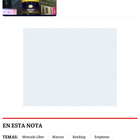
EN ESTA NOTA
TEMAS:
Mercado Libre
Marcas
Ranking
Empresas