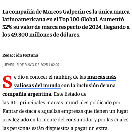
La compañía de Marcos Galperin es la única marca
latinoamericana en el Top 100 Global. Aumentó
52% su valor de marca respecto de 2024, llegando a
los 49.800 millones de dólares.
Redacción Fortuna
JUEVES 15 DE MAYO DE 2025 | 02:07
S
e dio a conocer el ranking de las
marcas más
valiosas del mundo
con la inclusión de una
compañía argentina.
Este listado de
las 100 principales marcas mundiales publicado por
Kantar destaca a aquellas empresas que tienen un lugar
privilegiado en la mente del consumidor y por las cuales
las personas están dispuestos a pagar un extra.