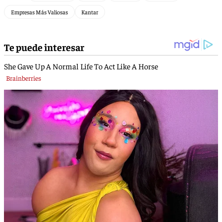
Empresas Más Valiosas
Kantar