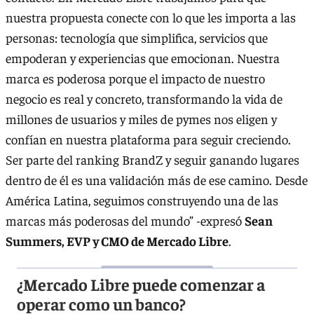
nuestra propuesta conecte con lo que les importa a las
personas: tecnología que simplifica, servicios que
empoderan y experiencias que emocionan. Nuestra
marca es poderosa porque el impacto de nuestro
negocio es real y concreto, transformando la vida de
millones de usuarios y miles de pymes nos eligen y
confían en nuestra plataforma para seguir creciendo.
Ser parte del ranking BrandZ y seguir ganando lugares
dentro de él es una validación más de ese camino. Desde
América Latina, seguimos construyendo una de las
marcas más poderosas del mundo” -expresó
Sean
Summers, EVP y CMO de Mercado Libre
.
¿Mercado Libre puede comenzar a
operar como un banco?