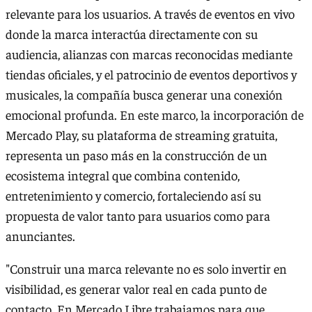
relevante para los usuarios. A través de eventos en vivo
donde la marca interactúa directamente con su
audiencia, alianzas con marcas reconocidas mediante
tiendas oficiales, y el patrocinio de eventos deportivos y
musicales, la compañía busca generar una conexión
emocional profunda. En este marco, la incorporación de
Mercado Play, su plataforma de streaming gratuita,
representa un paso más en la construcción de un
ecosistema integral que combina contenido,
entretenimiento y comercio, fortaleciendo así su
propuesta de valor tanto para usuarios como para
anunciantes.
"Construir una marca relevante no es solo invertir en
visibilidad, es generar valor real en cada punto de
contacto. En Mercado Libre trabajamos para que