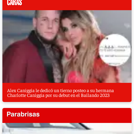
Alex Caniggia le dedicó un tierno posteo a su hermana
Charlotte Caniggia por su debut en el Bailando 2023