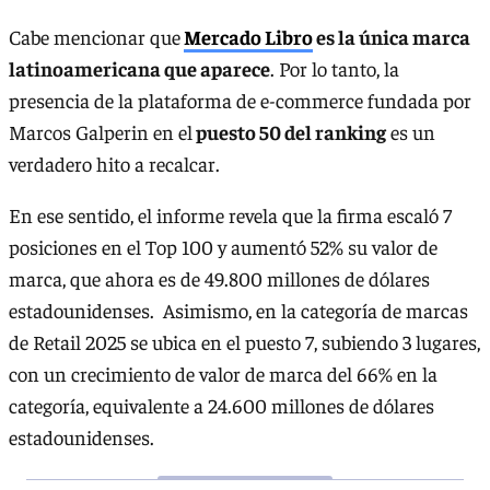
Cabe mencionar que
Mercado Libro
es la única marca
latinoamericana que aparece
. Por lo tanto, la
presencia de la plataforma de e-commerce fundada por
Marcos Galperin en el
puesto 50 del ranking
es un
verdadero hito a recalcar.
En ese sentido, el informe revela que la firma escaló 7
posiciones en el Top 100 y aumentó 52% su valor de
marca, que ahora es de 49.800 millones de dólares
estadounidenses. Asimismo, en la categoría de marcas
de Retail 2025 se ubica en el puesto 7, subiendo 3 lugares,
con un crecimiento de valor de marca del 66% en la
categoría, equivalente a 24.600 millones de dólares
estadounidenses.