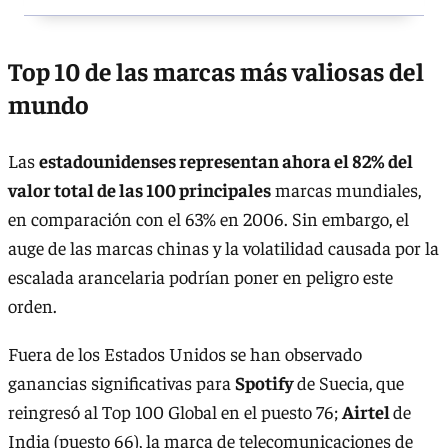
Top 10 de las marcas más valiosas del
mundo
Las
estadounidenses representan ahora el 82% del
valor total de las 100 principales
marcas mundiales,
en comparación con el 63% en 2006. Sin embargo, el
auge de las marcas chinas y la volatilidad causada por la
escalada arancelaria podrían poner en peligro este
orden.
Fuera de los Estados Unidos se han observado
ganancias significativas para
Spotify
de Suecia, que
reingresó al Top 100 Global en el puesto 76;
Airtel
de
India (puesto 66), la marca de telecomunicaciones de