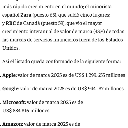
más rápido crecimiento en el mundo; el minorista
español
Zara
(puesto 65), que subió cinco lugares;
y
RBC
de Canadá (puesto 59), que vio el mayor
crecimiento interanual de valor de marca (43%) de todas
las marcas de servicios financieros fuera de los Estados
Unidos.
Así el listado queda conformado de la siguiente forma:
Apple:
valor de marca 2025 es de US$ 1.299.655 millones
Google:
valor de marca 2025 es de US$ 944.137 millones
Microsoft:
valor de marca 2025 es de
US$ 884.816 millones
Amazon:
valor de marca 2025 es de