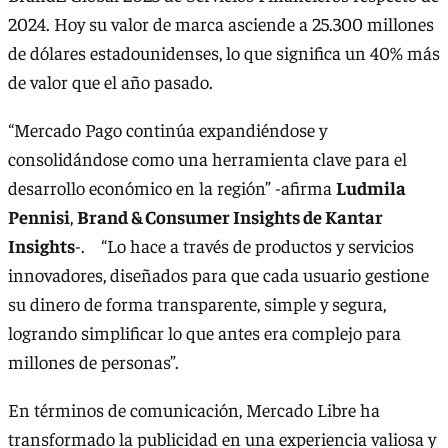
2024. Hoy su valor de marca asciende a 25.300 millones
de dólares estadounidenses, lo que significa un 40% más
de valor que el año pasado.
“Mercado Pago continúa expandiéndose y
consolidándose como una herramienta clave para el
desarrollo económico en la región” -afirma
Ludmila
Pennisi
,
Brand & Consumer Insights de Kantar
Insights
-. “Lo hace a través de productos y servicios
innovadores, diseñados para que cada usuario gestione
su dinero de forma transparente, simple y segura,
logrando simplificar lo que antes era complejo para
millones de personas”.
En términos de comunicación, Mercado Libre ha
transformado la publicidad en una experiencia valiosa y