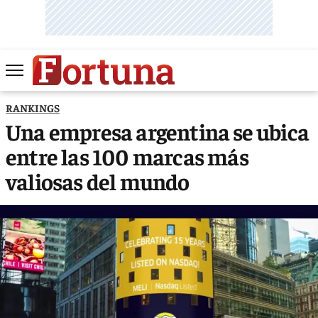
RANKINGS
Una empresa argentina se ubica
entre las 100 marcas más
valiosas del mundo