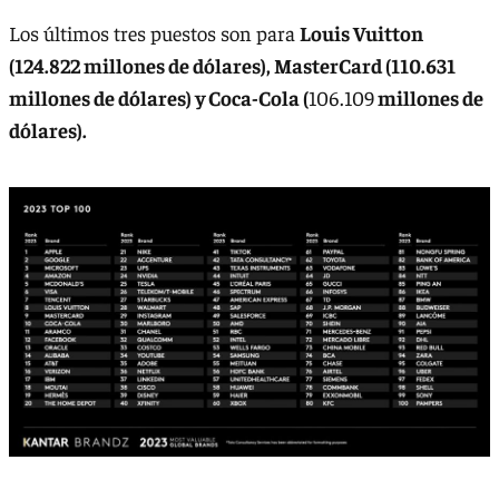
Los últimos tres puestos son para
Louis Vuitton
(124.822
millones de dólares), MasterCard (110.631
millones de dólares) y Coca-Cola (
106.109
millones de
dólares).