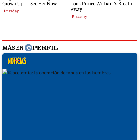
MÁS EN