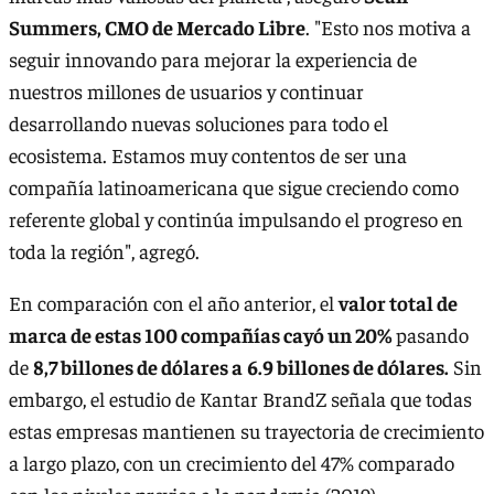
Summers, CMO de Mercado Libre
. "Esto nos motiva a
seguir innovando para mejorar la experiencia de
nuestros millones de usuarios y continuar
desarrollando nuevas soluciones para todo el
ecosistema. Estamos muy contentos de ser una
compañía latinoamericana que sigue creciendo como
referente global y continúa impulsando el progreso en
toda la región", agregó.
En comparación con el año anterior, el
valor total de
marca de estas 100 compañías cayó un 20%
pasando
de
8,7 billones de dólares a
6.9 billones de dólares.
Sin
embargo, el estudio de Kantar BrandZ señala que todas
estas empresas mantienen su trayectoria de crecimiento
a largo plazo, con un crecimiento del 47% comparado