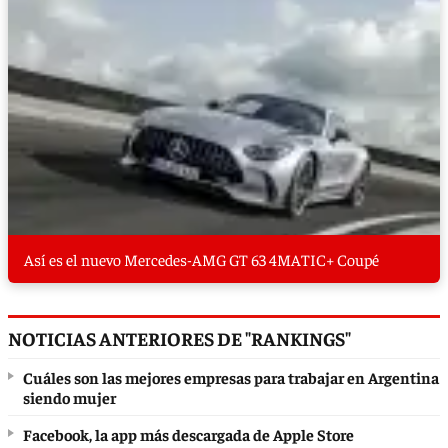
Así es el nuevo Mercedes-AMG GT 63 4MATIC+ Coupé
NOTICIAS ANTERIORES DE "RANKINGS"
Cuáles son las mejores empresas para trabajar en Argentina
siendo mujer
Facebook, la app más descargada de Apple Store