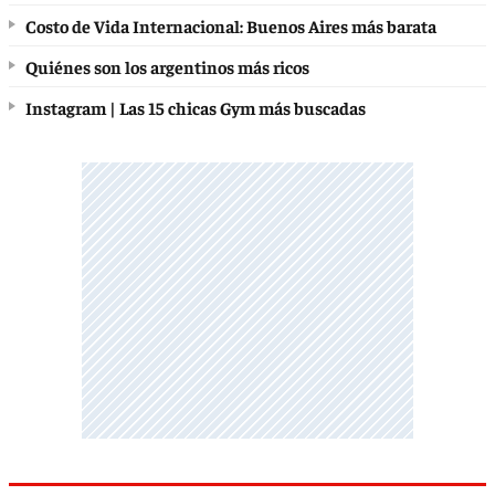
Costo de Vida Internacional: Buenos Aires más barata
Quiénes son los argentinos más ricos
Instagram | Las 15 chicas Gym más buscadas