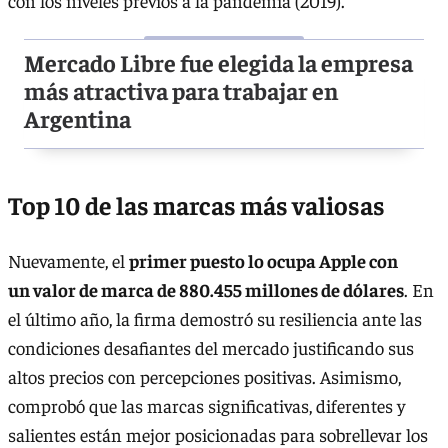
con los niveles previos a la pandemia (2019).
Mercado Libre fue elegida la empresa
más atractiva para trabajar en
Argentina
Top 10 de las marcas más valiosas
Nuevamente, el
primer puesto lo ocupa Apple con
un valor de marca de 880.455
millones de dólares
. En
el último año, la firma demostró su resiliencia ante las
condiciones desafiantes del mercado justificando sus
altos precios con percepciones positivas. Asimismo,
comprobó que las marcas significativas, diferentes y
salientes están mejor posicionadas para sobrellevar los