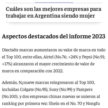
Cuáles son las mejores empresas para
trabajar en Argentina siendo mujer
Aspectos destacados del informe 2023
Dieciséis marcas aumentaron su valor de marca en todo
el Top 100, entre ellas, Airtel (No.76; +24% y Pepsi (No.91;
+17%) alcanzaron el mayor crecimiento de valor de
marca en comparación con 2022.
Además, N¿nueve marcas reingresaron al Top 100,
incluidas Colgate (No.95), Sony (No.99) y Pampers
(No.100). y dos empresas chinas nuevas se unieron al
ranking por primera vez: Shein en el No. 70 y Nongfu