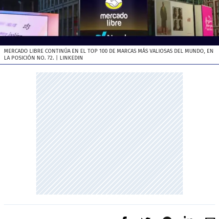
MERCADO LIBRE CONTINÚA EN EL TOP 100 DE MARCAS MÁS VALIOSAS DEL MUNDO, EN
LA POSICIÓN NO. 72.
| LINKEDIN