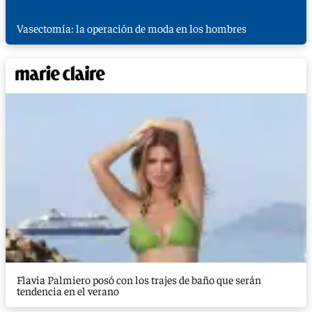
Vasectomía: la operación de moda en los hombres
Flavia Palmiero posó con los trajes de baño que serán
tendencia en el verano