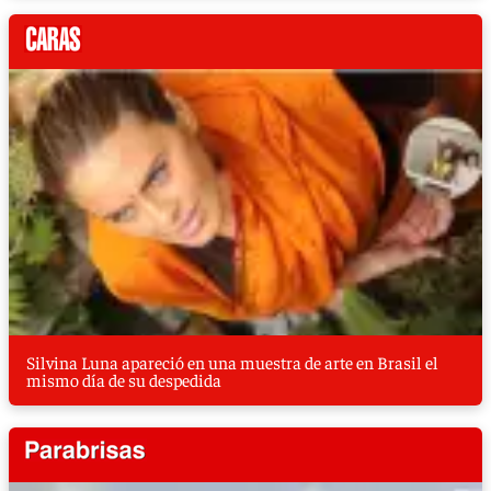
Silvina Luna apareció en una muestra de arte en Brasil el
mismo día de su despedida