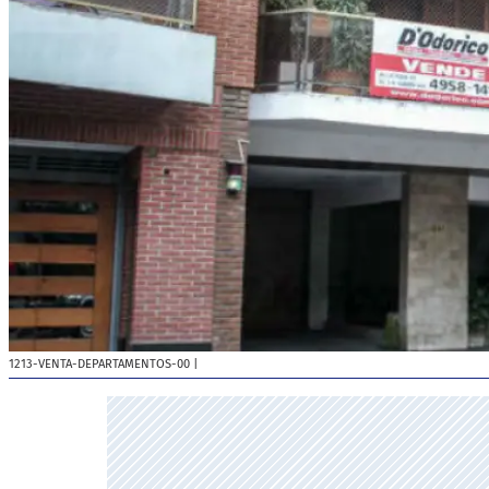
1213-VENTA-DEPARTAMENTOS-00
|