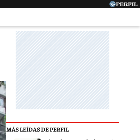
MÁS LEÍDAS DE PERFIL