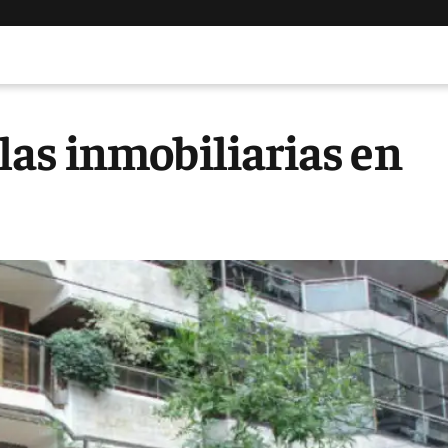
as inmobiliarias en