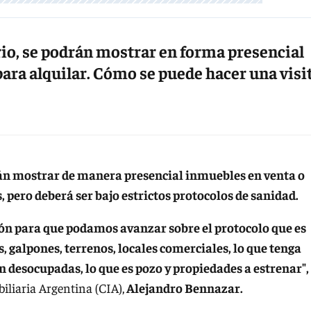
rio, se podrán mostrar en forma presencial
para alquilar. Cómo se puede hacer una visit
án mostrar de manera presencial inmuebles en venta o
, pero deberá ser bajo estrictos protocolos de sanidad.
ón para que podamos avanzar sobre el protocolo que es
, galpones, terrenos, locales comerciales, lo que tenga
n desocupadas, lo que es pozo y propiedades a estrenar",
iliaria Argentina (CIA),
Alejandro Bennazar.