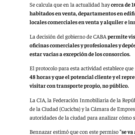
Se calcula que en la actualidad hay
cerca de 
habitados en venta, departamentos en edific
locales comerciales en venta y alquiler e i
La decisión del gobierno de CABA
permite vis
oficinas comerciales y profesionales y depó
estar vacías a excepción de los consorcios.
El protocolo para esta actividad establece que
48 horas y que el potencial cliente y el rep
visitar con transporte propio, no público.
La CIA, la Federación Inmobiliaria de la Repú
de la Ciudad (Cucicba) y la Cámara de Empres
autoridades de la ciudad para analizar cómo se
Bennazar estimó que con este permiso
"se va