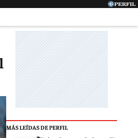
l
MÁS LEÍDAS DE PERFIL