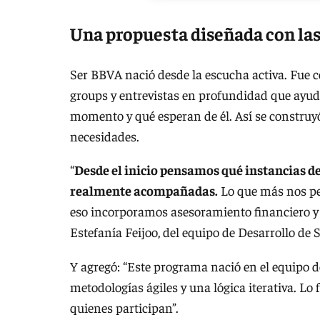
Una propuesta diseñada con las
Ser BBVA nació desde la escucha activa. Fue 
groups y entrevistas en profundidad que ayu
momento y qué esperan de él. Así se constru
necesidades.
“
Desde el inicio pensamos qué instancias de
realmente acompañadas.
Lo que más nos ped
eso incorporamos asesoramiento financiero y 
Estefanía Feijoo, del equipo de Desarrollo de 
Y agregó: “Este programa nació en el equipo d
metodologías ágiles y una lógica iterativa. 
quienes participan”.