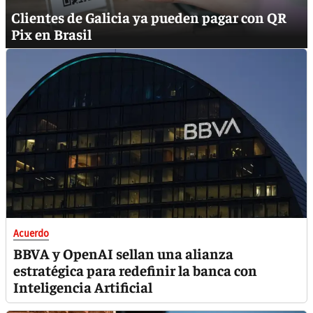
Clientes de Galicia ya pueden pagar con QR
Pix en Brasil
Acuerdo
BBVA y OpenAI sellan una alianza
estratégica para redefinir la banca con
Inteligencia Artificial