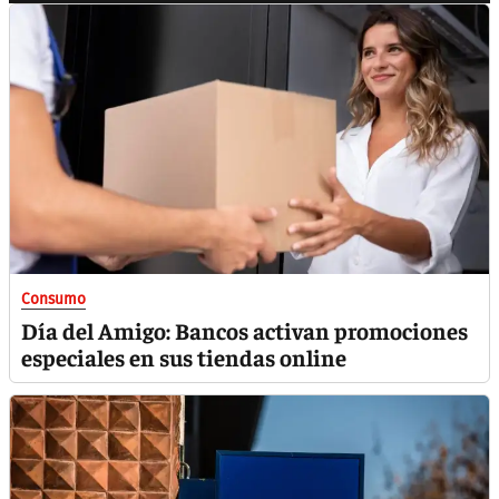
Consumo
Día del Amigo: Bancos activan promociones
especiales en sus tiendas online