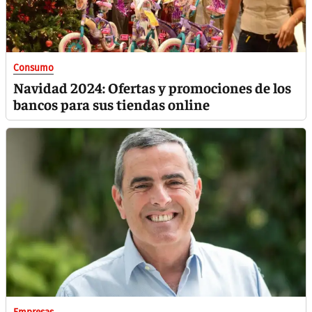
Consumo
Navidad 2024: Ofertas y promociones de los
bancos para sus tiendas online