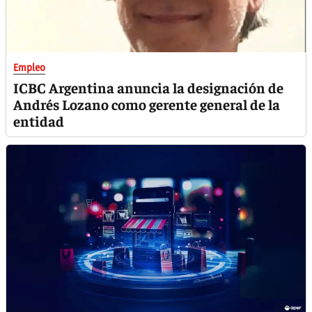
Empleo
ICBC Argentina anuncia la designación de
Andrés Lozano como gerente general de la
entidad