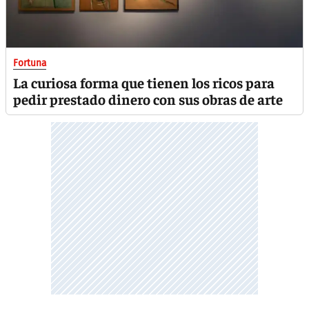
Fortuna
La curiosa forma que tienen los ricos para
pedir prestado dinero con sus obras de arte