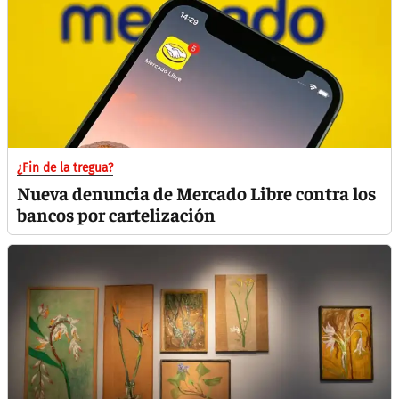
¿Fin de la tregua?
Nueva denuncia de Mercado Libre contra los
bancos por cartelización