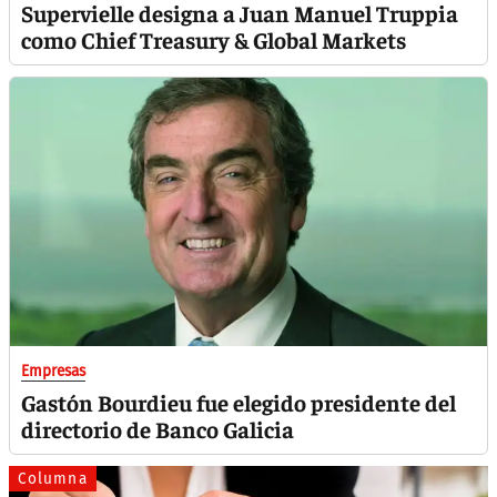
Supervielle designa a Juan Manuel Truppia
como Chief Treasury & Global Markets
Empresas
Gastón Bourdieu fue elegido presidente del
directorio de Banco Galicia
Columna