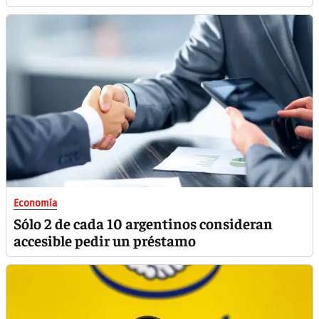
Economía
Sólo 2 de cada 10 argentinos consideran
accesible pedir un préstamo