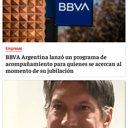
Empresas
BBVA Argentina lanzó un programa de
acompañamiento para quienes se acercan al
momento de su jubilación