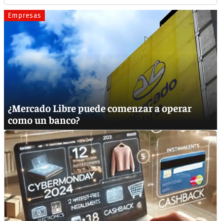
Empresas
¿Mercado Libre puede comenzar a operar
como un banco?