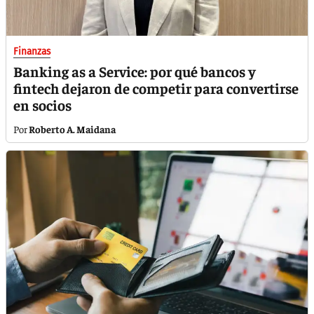
Finanzas
Banking as a Service: por qué bancos y
fintech dejaron de competir para convertirse
en socios
Roberto A. Maidana