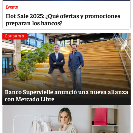
Evento
Hot Sale 2025: ¿Qué ofertas y promociones
preparan los bancos?
Consumo
Banco Supervielle anunció una nueva alianza
con Mercado Libre