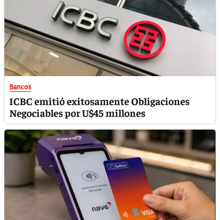
Bancos
ICBC emitió exitosamente Obligaciones
Negociables por U$45 millones