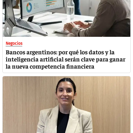
Negocios
Bancos argentinos: por qué los datos y la
inteligencia artificial serán clave para ganar
la nueva competencia financiera