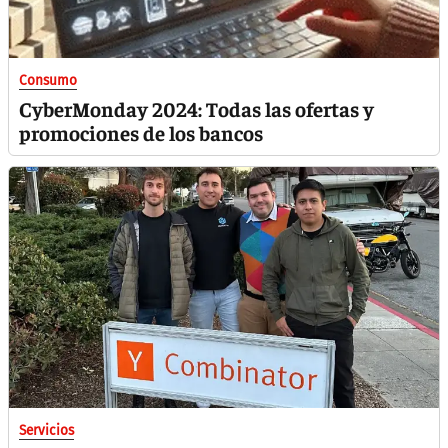
Consumo
CyberMonday 2024: Todas las ofertas y
promociones de los bancos
Servicios