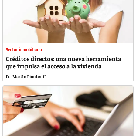
Sector inmobiliario
Créditos directos: una nueva herramienta
que impulsa el acceso a la vivienda
Martín Piantoni*