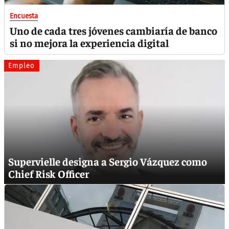
Encuesta
Uno de cada tres jóvenes cambiaría de banco
si no mejora la experiencia digital
Empleo
Supervielle designa a Sergio Vázquez como
Chief Risk Officer