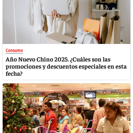
Consumo
Año Nuevo Chino 2025. ¿Cuáles son las
promociones y descuentos especiales en esta
fecha?