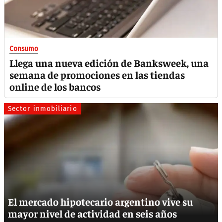
Consumo
Llega una nueva edición de Banksweek, una
semana de promociones en las tiendas
online de los bancos
Sector inmobiliario
El mercado hipotecario argentino vive su
mayor nivel de actividad en seis años