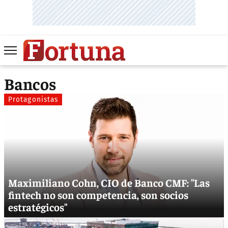
Bancos
Protagonistas
Maximiliano Cohn, CIO de Banco CMF: "Las
fintech no son competencia, son socios
estratégicos"