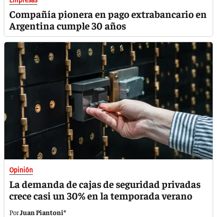
Empresas
Compañía pionera en pago extrabancario en
Argentina cumple 30 años
Opinión
La demanda de cajas de seguridad privadas
crece casi un 30% en la temporada verano
Juan Piantoni*