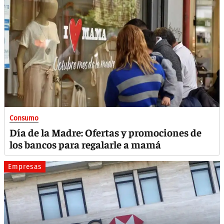
Consumo
Día de la Madre: Ofertas y promociones de
los bancos para regalarle a mamá
Empresas