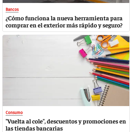
Bancos
¿Cómo funciona la nueva herramienta para
comprar en el exterior más rápido y seguro?
Consumo
"Vuelta al cole", descuentos y promociones en
las tiendas bancarias