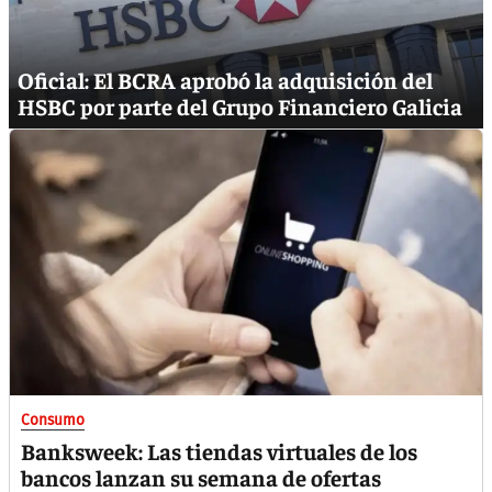
Oficial: El BCRA aprobó la adquisición del
HSBC por parte del Grupo Financiero Galicia
Consumo
Banksweek: Las tiendas virtuales de los
bancos lanzan su semana de ofertas