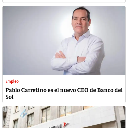
Empleo
Pablo Carretino es el nuevo CEO de Banco del
Sol