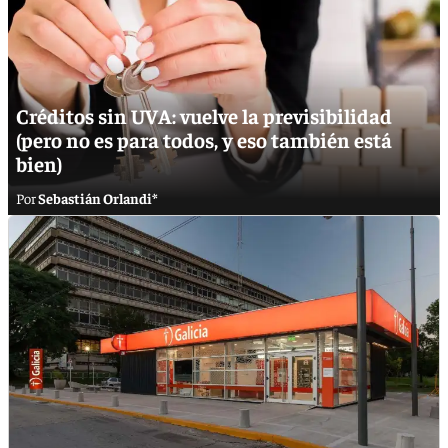
Créditos sin UVA: vuelve la previsibilidad
(pero no es para todos, y eso también está
bien)
Sebastián Orlandi*