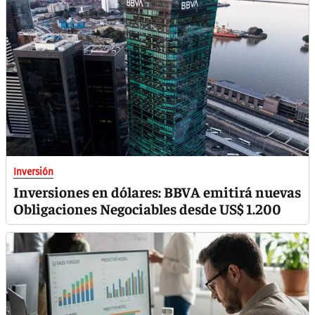
Inversión
Inversiones en dólares: BBVA emitirá nuevas
Obligaciones Negociables desde US$ 1.200