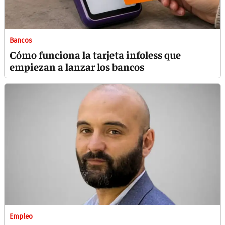
Bancos
Cómo funciona la tarjeta infoless que
empiezan a lanzar los bancos
Empleo