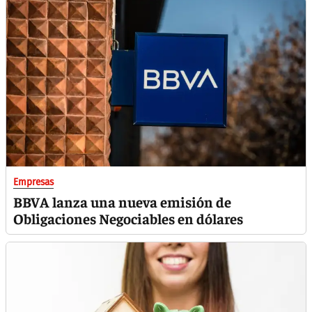
Empresas
BBVA lanza una nueva emisión de
Obligaciones Negociables en dólares