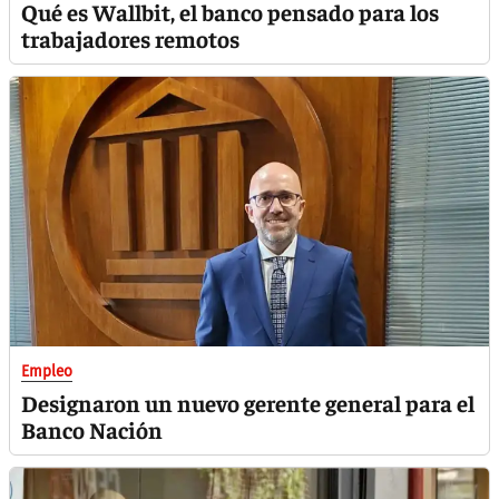
Qué es Wallbit, el banco pensado para los
trabajadores remotos
Empleo
Designaron un nuevo gerente general para el
Banco Nación