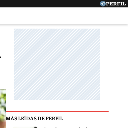
r
MÁS LEÍDAS DE PERFIL