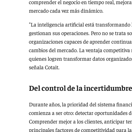
comprender el negocio en tiempo real, mejora
mercado cada vez más dinámico.
"La inteligencia artificial está transformando
gestionan sus operaciones. Pero no se trata s
organizaciones capaces de aprender continuam
cambios del mercado. La ventaja competitiva 
quienes logren transformar datos organizados
señala Cotait.
Del control de la incertidumbr
Durante años, la prioridad del sistema financi
comienza a ser otro: detectar oportunidades 
Comprender mejor a los clientes, anticipar te
principales factores de competitividad para l