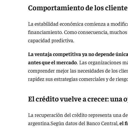
Comportamiento de los cliente
La estabilidad económica comienza a modifica
financiamiento. Como consecuencia, muchos m
capacidad predictiva.
La ventaja competitiva ya no depende única
antes que el mercado
. Las organizaciones m
comprender mejor las necesidades de los clie
rapidez sus estrategias comerciales y de riesgo
El crédito vuelve a crecer: una
La recuperación del crédito representa una de
argentina.Según datos del Banco Central,
el 