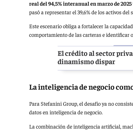
real del 94,5% interanual en marzo de 2025 
pasó a representar el 39,6% de los activos del 
Este escenario obliga a fortalecer la capacidad
comportamiento de las carteras e identificar 
El crédito al sector pri
dinamismo dispar
La inteligencia de negocio com
Para Stefanini Group, el desafío ya no consist
datos en inteligencia de negocio.
La combinación de inteligencia artificial, m