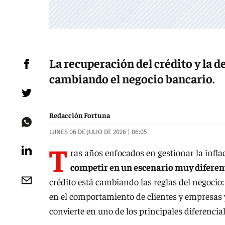
La recuperación del crédito y la d
cambiando el negocio bancario.
Redacción Fortuna
LUNES 06 DE JULIO DE 2026 | 06:05
T
ras años enfocados en gestionar la inflac
competir en un escenario muy diferen
crédito está cambiando las reglas del negocio:
en el comportamiento de clientes y empresas 
convierte en uno de los principales diferencia