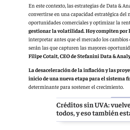
En este contexto, las estrategias de Data & An
convertirse en una capacidad estratégica del ne
oportunidades comerciales y optimizar la rent
gestionar la volatilidad. Hoy compiten por l
interpretar antes que el mercado los cambios
serán las que capturen las mayores oportunid
Filipe Cotait, CEO de Stefanini Data & Analy
La desaceleración de la inflación y las pr
inicio de una nueva etapa para el sistema f
determinante para sostener el crecimiento.
Créditos sin UVA: vuelve 
todos, y eso también est