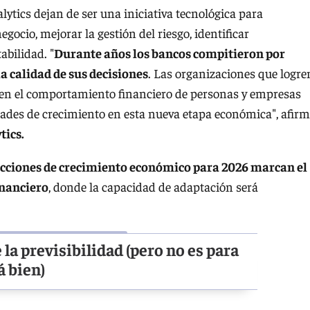
alytics dejan de ser una iniciativa tecnológica para
gocio, mejorar la gestión del riesgo, identificar
abilidad. "
Durante años los bancos compitieron por
a calidad de sus decisiones
. Las organizaciones que logre
 en el comportamiento financiero de personas y empresas
ades de crecimiento en esta nueva etapa económica", afir
tics.
oyecciones de crecimiento económico para 2026 marcan el
inanciero
, donde la capacidad de adaptación será
la previsibilidad (pero no es para
á bien)