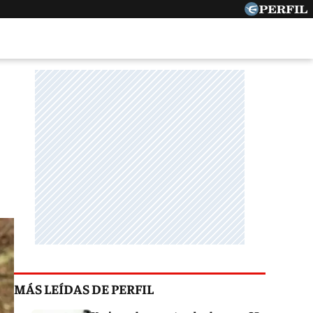
MÁS LEÍDAS DE PERFIL