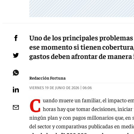
Uno de los principales problemas
ese momento si tienen cobertura, 
gastos deben afrontar de manera
Redacción Fortuna
VIERNES 19 DE JUNIO DE 2026 | 06:06
C
uando muere un familiar, el impacto emo
horas hay que tomar decisiones, iniciar
ningún plan y con pagos millonarios que, en 
del sector y comparativas publicadas en med