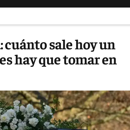
 cuánto sale hoy un
nes hay que tomar en