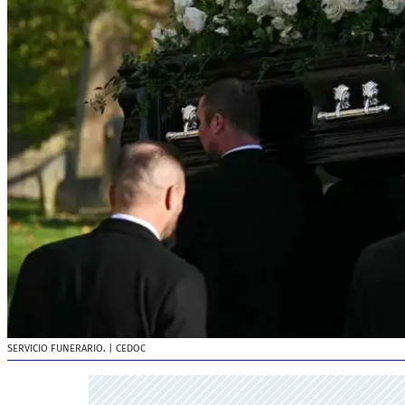
SERVICIO FUNERARIO.
| CEDOC