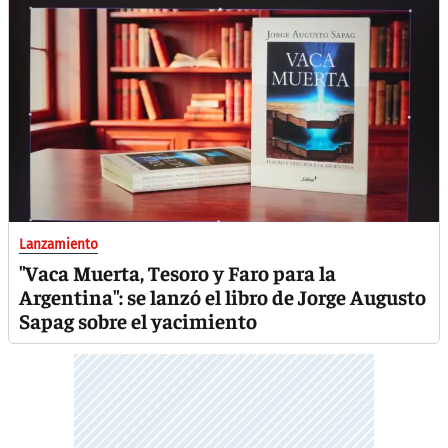
Lanzamiento
"Vaca Muerta, Tesoro y Faro para la
Argentina": se lanzó el libro de Jorge Augusto
Sapag sobre el yacimiento