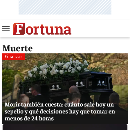
Muerte
Finanzas
Morir también cuesta: cuánto sale hoy un
sepelio y qué decisiones hay que tomar en
menos de 24 horas