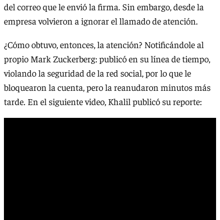
del correo que le envió la firma. Sin embargo, desde la
empresa volvieron a ignorar el llamado de atención.
¿Cómo obtuvo, entonces, la atención? Notificándole al
propio Mark Zuckerberg: publicó en su línea de tiempo,
violando la seguridad de la red social, por lo que le
bloquearon la cuenta, pero la reanudaron minutos más
tarde. En el siguiente video, Khalil publicó su reporte: