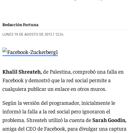
Redacción Fortuna
LUNES 19 DE AGOSTO DE 2013 | 12:24
Khalil Shreateh,
de Palestina, comprobó una falla en
Facebook y demostró que la red social permite a
cualquiera publicar un enlace en otros muros.
Según la versión del programador, inicialmente le
informó la falla a la red social pero ignoraron el
problema. Shreateh utilizó la cuenta de
Sarah Goodin,
amiga del CEO de Facebook, para divulgar una captura