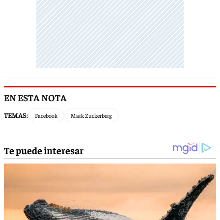
EN ESTA NOTA
TEMAS:
Facebook
Mark Zuckerberg