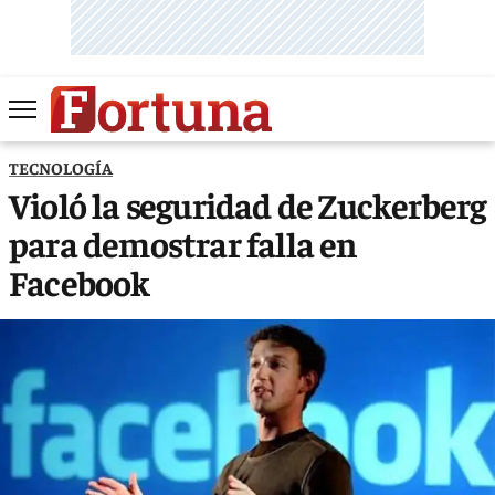
TECNOLOGÍA
Violó la seguridad de Zuckerberg
para demostrar falla en
Facebook