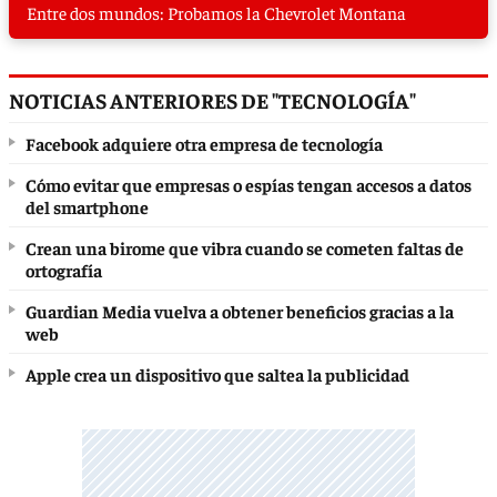
Entre dos mundos: Probamos la Chevrolet Montana
NOTICIAS ANTERIORES DE "TECNOLOGÍA"
Facebook adquiere otra empresa de tecnología
Cómo evitar que empresas o espías tengan accesos a datos
del smartphone
Crean una birome que vibra cuando se cometen faltas de
ortografía
Guardian Media vuelva a obtener beneficios gracias a la
web
Apple crea un dispositivo que saltea la publicidad