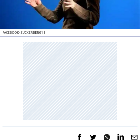
FACEBOOK-ZUCKERBERG1
|