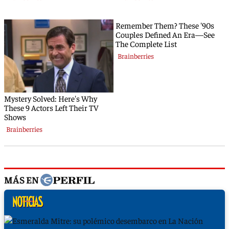
MÁS EN