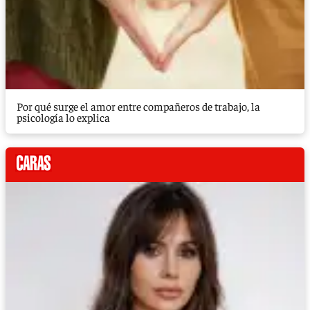
Por qué surge el amor entre compañeros de trabajo, la
psicología lo explica