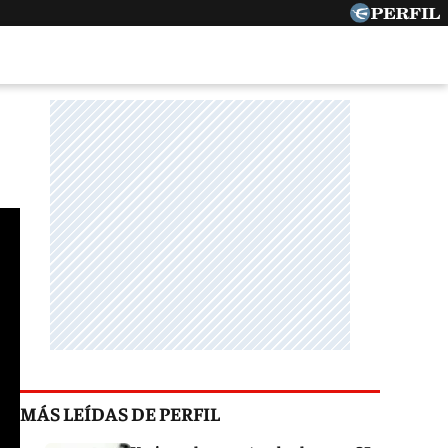
MÁS LEÍDAS DE PERFIL