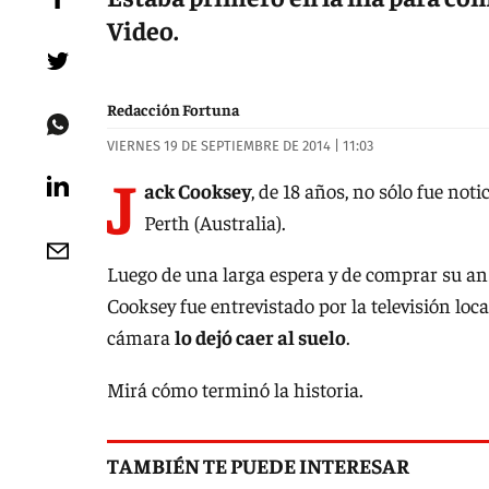
Video.
Redacción Fortuna
VIERNES 19 DE SEPTIEMBRE DE 2014 | 11:03
J
ack Cooksey
, de 18 años, no sólo fue not
Perth (Australia).
Luego de una larga espera y de comprar su ans
Cooksey fue entrevistado por la televisión loca
cámara
lo dejó caer al suelo
.
Mirá cómo terminó la historia.
TAMBIÉN TE PUEDE INTERESAR