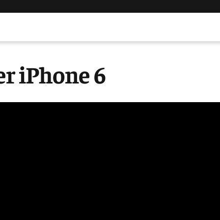
er iPhone 6