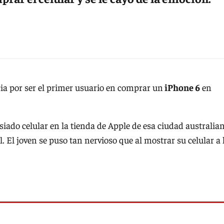
icia por ser el primer usuario en comprar un
iPhone 6
en
iado celular en la tienda de Apple de esa ciudad australian
l. El joven se puso tan nervioso que al mostrar su celular a 