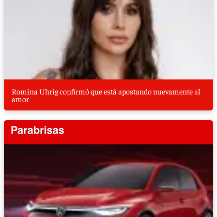
Romina Uhrig confirmó que está apostando nuevamente al
amor