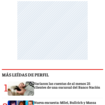
MÁS LEÍDAS DE PERFIL
1
Vaciaron las cuentas de al menos 25
clientes de una sucursal del Banco Nación
Nueva encuesta: Milei, Bullrich y Massa