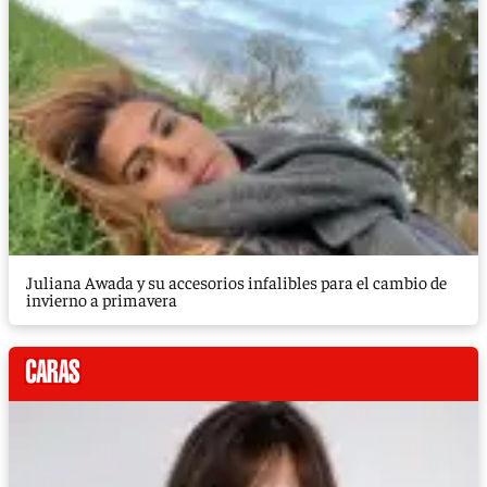
Juliana Awada y su accesorios infalibles para el cambio de
invierno a primavera