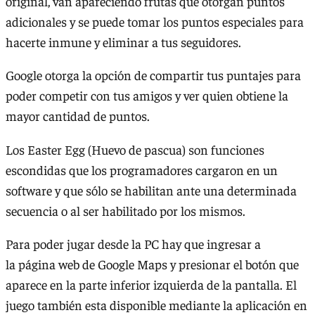
original, van apareciendo frutas que otorgan puntos
adicionales y se puede tomar los puntos especiales para
hacerte inmune y eliminar a tus seguidores.
Google otorga la opción de compartir tus puntajes para
poder competir con tus amigos y ver quien obtiene la
mayor cantidad de puntos.
Los Easter Egg (Huevo de pascua) son funciones
escondidas que los programadores cargaron en un
software y que sólo se habilitan ante una determinada
secuencia o al ser habilitado por los mismos.
Para poder jugar desde la PC hay que ingresar a
la página web de Google Maps y presionar el botón que
aparece en la parte inferior izquierda de la pantalla. El
juego también esta disponible mediante la aplicación en