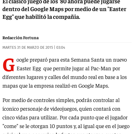
El clásico juego de los '80 ahora puede jugarse
dentro del Google Maps por medio de un "Easter
Egg" que habilitó la compañia.
Redacción Fortuna
MARTES 31 DE MARZO DE 2015 | 03:04
G
oogle preparó para esta Semana Santa un nuevo
Easter Egg que permite jugar al Pac-Man por
diferentes lugares y calles del mundo real en base a los
mapas que la empresa realizó en Google Maps.
Por medio de controles simples, podrás controlar al
íconico personaje de videojuegos, quien contará con
cinco vidas para utilizar. Por cada punto que el jugador
"come" se le otorgan 10 puntos y, al igual que en el juego