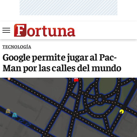
TECNOLOGÍA
Google permite jugar al Pac-
Man por las calles del mundo