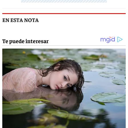
EN ESTA NOTA