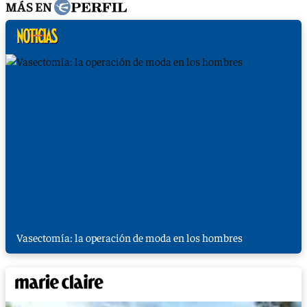
MÁS EN
Vasectomía: la operación de moda en los hombres