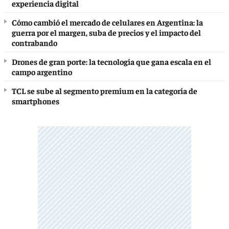
experiencia digital
Cómo cambió el mercado de celulares en Argentina: la
guerra por el margen, suba de precios y el impacto del
contrabando
Drones de gran porte: la tecnología que gana escala en el
campo argentino
TCL se sube al segmento premium en la categoría de
smartphones