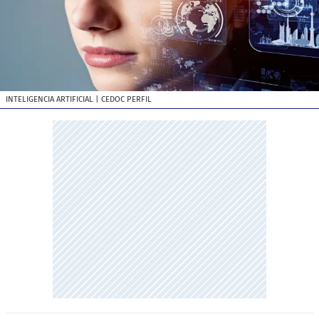
INTELIGENCIA ARTIFICIAL
| CEDOC PERFIL