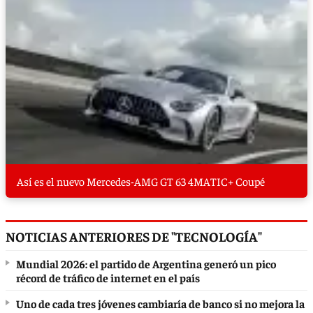
Así es el nuevo Mercedes-AMG GT 63 4MATIC+ Coupé
NOTICIAS ANTERIORES DE "TECNOLOGÍA"
Mundial 2026: el partido de Argentina generó un pico
récord de tráfico de internet en el país
Uno de cada tres jóvenes cambiaría de banco si no mejora la