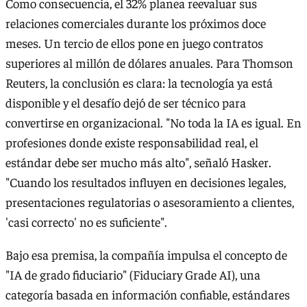
Como consecuencia, el 32% planea reevaluar sus
relaciones comerciales durante los próximos doce
meses. Un tercio de ellos pone en juego contratos
superiores al millón de dólares anuales. Para Thomson
Reuters, la conclusión es clara: la tecnología ya está
disponible y el desafío dejó de ser técnico para
convertirse en organizacional. "No toda la IA es igual. En
profesiones donde existe responsabilidad real, el
estándar debe ser mucho más alto", señaló Hasker.
"Cuando los resultados influyen en decisiones legales,
presentaciones regulatorias o asesoramiento a clientes,
'casi correcto' no es suficiente".
Bajo esa premisa, la compañía impulsa el concepto de
"IA de grado fiduciario" (Fiduciary Grade AI), una
categoría basada en información confiable, estándares