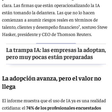
clara. Las firmas que están operacionalizando la IA
están tomando la delantera. Las que no lo hacen
comienzan a asumir riesgos reales en términos de
talento, clientes y desempeño financiero", sostuvo Steve
Hasker, presidente y CEO de Thomson Reuters.
La trampa IA: las empresas la adoptan,
pero muy pocas están preparadas
La adopción avanza, pero el valor no
llega
El informe muestra que el uso de IA ya es una realidad
cotidiana: el
74% de los profesionales encuestados