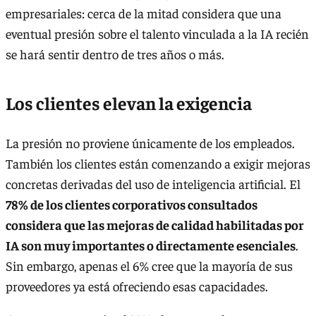
empresariales: cerca de la mitad considera que una
eventual presión sobre el talento vinculada a la IA recién
se hará sentir dentro de tres años o más.
Los clientes elevan la exigencia
La presión no proviene únicamente de los empleados.
También los clientes están comenzando a exigir mejoras
concretas derivadas del uso de inteligencia artificial. El
78% de los clientes corporativos consultados
considera que las mejoras de calidad habilitadas por
IA son muy importantes o directamente esenciales
.
Sin embargo, apenas el 6% cree que la mayoría de sus
proveedores ya está ofreciendo esas capacidades.