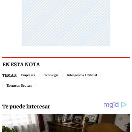
EN ESTA NOTA
TEMAS:
Empresas
Tecnología
Inteligencia Artificial
Thomson Reuters