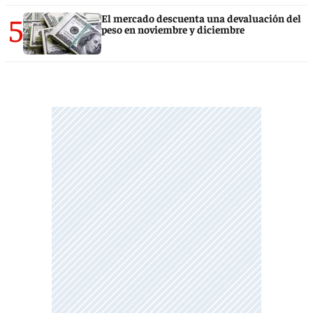
5
El mercado descuenta una devaluación del
peso en noviembre y diciembre