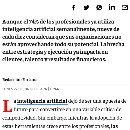
Aunque el 74% de los profesionales ya utiliza
inteligencia artificial semanalmente, nueve de
cada diez consideran que sus organizaciones no
están aprovechando todo su potencial. La brecha
entre estrategia y ejecución ya impacta en
clientes, talento y resultados financieros.
Redacción Fortuna
LUNES 22 DE JUNIO DE 2026 | 07:44
L
a
inteligencia artificial
dejó de ser una apuesta de
futuro para convertirse en una variable crítica de
competitividad. Sin embargo, mientras la adopción de
estas herramientas crece entre los profesionales,
las