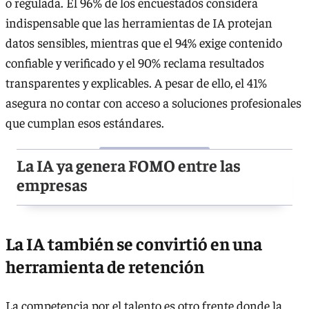
o regulada. El 96% de los encuestados considera
indispensable que las herramientas de IA protejan
datos sensibles, mientras que el 94% exige contenido
confiable y verificado y el 90% reclama resultados
transparentes y explicables. A pesar de ello, el 41%
asegura no contar con acceso a soluciones profesionales
que cumplan esos estándares.
La IA ya genera FOMO entre las
empresas
La IA también se convirtió en una
herramienta de retención
La competencia por el talento es otro frente donde la