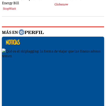
MÁS EN