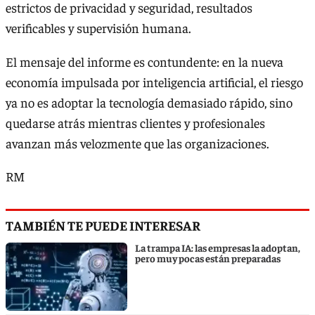
estrictos de privacidad y seguridad, resultados
verificables y supervisión humana.
El mensaje del informe es contundente: en la nueva
economía impulsada por inteligencia artificial, el riesgo
ya no es adoptar la tecnología demasiado rápido, sino
quedarse atrás mientras clientes y profesionales
avanzan más velozmente que las organizaciones.
RM
TAMBIÉN TE PUEDE INTERESAR
La trampa IA: las empresas la adoptan,
pero muy pocas están preparadas