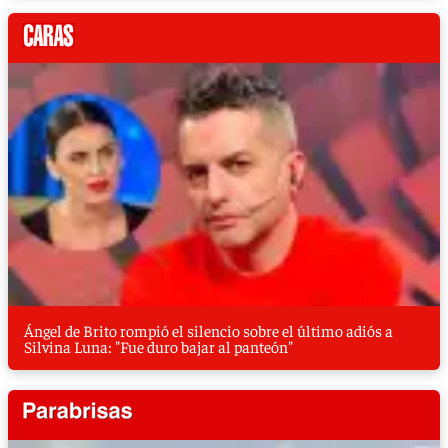
Ángel de Brito rompió el silencio sobre el último adiós a
Silvina Luna: "Fue duro bajar al panteón"