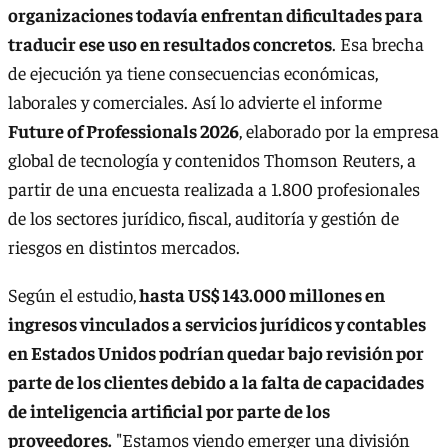
organizaciones todavía enfrentan dificultades para
traducir ese uso en resultados concretos
. Esa brecha
de ejecución ya tiene consecuencias económicas,
laborales y comerciales. Así lo advierte el informe
Future of Professionals 2026
, elaborado por la empresa
global de tecnología y contenidos Thomson Reuters, a
partir de una encuesta realizada a 1.800 profesionales
de los sectores jurídico, fiscal, auditoría y gestión de
riesgos en distintos mercados.
Según el estudio,
hasta US$ 143.000 millones en
ingresos vinculados a servicios jurídicos y contables
en Estados Unidos podrían quedar bajo revisión por
parte de los clientes debido a la falta de capacidades
de inteligencia artificial por parte de los
proveedores.
"Estamos viendo emerger una división