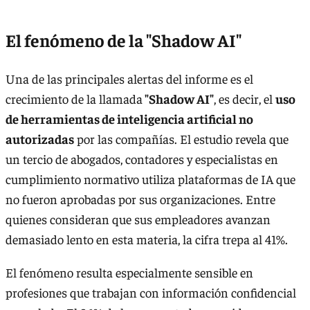
El fenómeno de la "Shadow AI"
Una de las principales alertas del informe es el
crecimiento de la llamada
"Shadow AI"
, es decir, el
uso
de herramientas de inteligencia artificial no
autorizadas
por las compañías. El estudio revela que
un tercio de abogados, contadores y especialistas en
cumplimiento normativo utiliza plataformas de IA que
no fueron aprobadas por sus organizaciones. Entre
quienes consideran que sus empleadores avanzan
demasiado lento en esta materia, la cifra trepa al 41%.
El fenómeno resulta especialmente sensible en
profesiones que trabajan con información confidencial