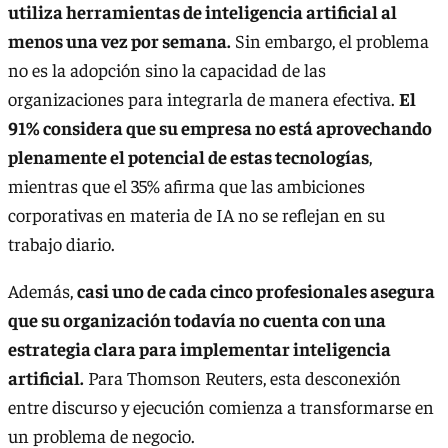
utiliza herramientas de inteligencia artificial al
menos una vez por semana.
Sin embargo, el problema
no es la adopción sino la capacidad de las
organizaciones para integrarla de manera efectiva.
El
91% considera que su empresa no está aprovechando
plenamente el potencial de estas tecnologías
,
mientras que el 35% afirma que las ambiciones
corporativas en materia de IA no se reflejan en su
trabajo diario.
Además,
casi uno de cada cinco profesionales asegura
que su organización todavía no cuenta con una
estrategia clara para implementar inteligencia
artificial.
Para Thomson Reuters, esta desconexión
entre discurso y ejecución comienza a transformarse en
un problema de negocio.