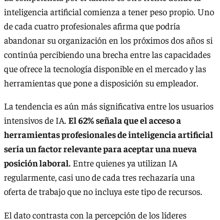
inteligencia artificial comienza a tener peso propio. Uno
de cada cuatro profesionales afirma que podría
abandonar su organización en los próximos dos años si
continúa percibiendo una brecha entre las capacidades
que ofrece la tecnología disponible en el mercado y las
herramientas que pone a disposición su empleador.
La tendencia es aún más significativa entre los usuarios
intensivos de IA.
El 62% señala que el acceso a
herramientas profesionales de inteligencia artificial
sería un factor relevante para aceptar una nueva
posición laboral.
Entre quienes ya utilizan IA
regularmente, casi uno de cada tres rechazaría una
oferta de trabajo que no incluya este tipo de recursos.
El dato contrasta con la percepción de los líderes