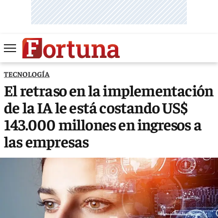
TECNOLOGÍA
El retraso en la implementación
de la IA le está costando US$
143.000 millones en ingresos a
las empresas