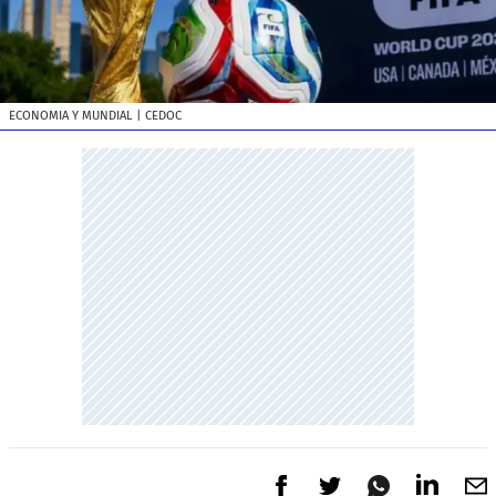
ECONOMIA Y MUNDIAL
| CEDOC