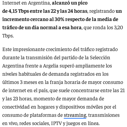
Internet en Argentina,
alcanzó un pico
de
4,15 Tbps entre las 22 y las 24 horas
, registrando
un
incremento cercano al 30% respecto de la media de
tráfico de un día normal a esa hora
, que ronda los 3,20
Tbps.
Este impresionante crecimiento del tráfico registrado
durante la transmisión del partido de la Selección
Argentina frente a Argelia superó ampliamente los
niveles habituales de demanda registrados en los
últimos 3 meses en la franja horaria de mayor consumo
de internet en el país, que suele concentrarse entre las 21
y las 23 horas, momento de mayor demanda de
conectividad en hogares y dispositivos móviles por el
consumo de plataformas de
streaming
, transmisiones
en vivo, redes sociales, IPTV y juegos en línea.