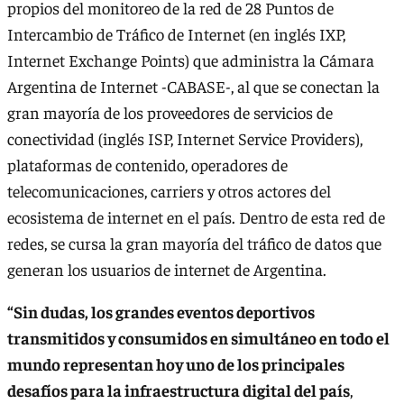
propios del monitoreo de la red de 28 Puntos de
Intercambio de Tráfico de Internet (en inglés IXP,
Internet Exchange Points) que administra la Cámara
Argentina de Internet -CABASE-, al que se conectan la
gran mayoría de los proveedores de servicios de
conectividad (inglés ISP, Internet Service Providers),
plataformas de contenido, operadores de
telecomunicaciones, carriers y otros actores del
ecosistema de internet en el país. Dentro de esta red de
redes, se cursa la gran mayoría del tráfico de datos que
generan los usuarios de internet de Argentina.
“Sin dudas, los grandes eventos deportivos
transmitidos y consumidos en simultáneo en todo el
mundo representan hoy uno de los principales
desafíos para la infraestructura digital del país
,