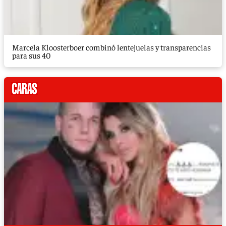
Marcela Kloosterboer combinó lentejuelas y transparencias
para sus 40