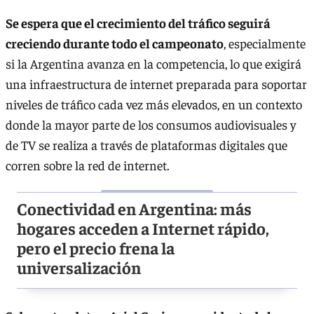
Se espera que el crecimiento del tráfico seguirá
creciendo durante todo el campeonato
, especialmente
si la Argentina avanza en la competencia, lo que exigirá
una infraestructura de internet preparada para soportar
niveles de tráfico cada vez más elevados, en un contexto
donde la mayor parte de los consumos audiovisuales y
de TV se realiza a través de plataformas digitales que
corren sobre la red de internet.
Conectividad en Argentina: más
hogares acceden a Internet rápido,
pero el precio frena la
universalización