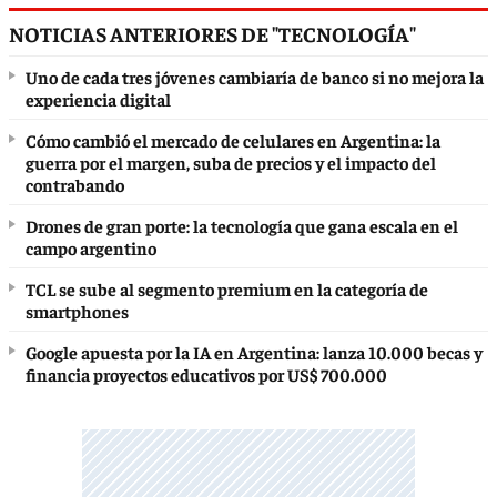
NOTICIAS ANTERIORES DE "TECNOLOGÍA"
Uno de cada tres jóvenes cambiaría de banco si no mejora la
experiencia digital
Cómo cambió el mercado de celulares en Argentina: la
guerra por el margen, suba de precios y el impacto del
contrabando
Drones de gran porte: la tecnología que gana escala en el
campo argentino
TCL se sube al segmento premium en la categoría de
smartphones
Google apuesta por la IA en Argentina: lanza 10.000 becas y
financia proyectos educativos por US$ 700.000