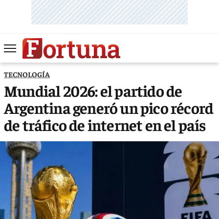
TECNOLOGÍA
Mundial 2026: el partido de
Argentina generó un pico récord
de tráfico de internet en el país