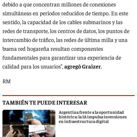
debido a que concentran millones de conexiones
simultáneas en períodos reducidos de tiempo. En este
sentido, la capacidad de los cables submarinos y las
redes de transporte, los centros de datos, los puntos de
intercambio de tráfico, las redes de última milla y una
buena red hogareña resultan componentes
fundamentales para garantizar una experiencia de
calidad para los usuarios”,
agregó Graizer
.
RM
TAMBIÉN TE PUEDE INTERESAR
Argentina frente a la oportunidad
histórica: la IA impulsa inversiones
en infraestructura digital