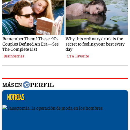
MÁS EN