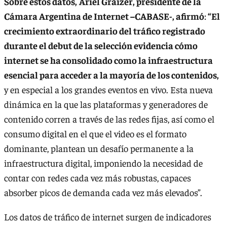
Sobre estos datos,
Ariel Graizer, presidente de la
Cámara Argentina de Internet –CABASE-, afirmó
:
“El
crecimiento extraordinario del tráfico registrado
durante el debut de la selección evidencia cómo
internet se ha consolidado como la infraestructura
esencial para acceder a la mayoría de los contenidos,
y en especial a los grandes eventos en vivo. Esta nueva
dinámica en la que las plataformas y generadores de
contenido corren a través de las redes fijas, así como el
consumo digital en el que el video es el formato
dominante, plantean un desafío permanente a la
infraestructura digital, imponiendo la necesidad de
contar con redes cada vez más robustas, capaces
absorber picos de demanda cada vez más elevados”.
Los datos de tráfico de internet surgen de indicadores