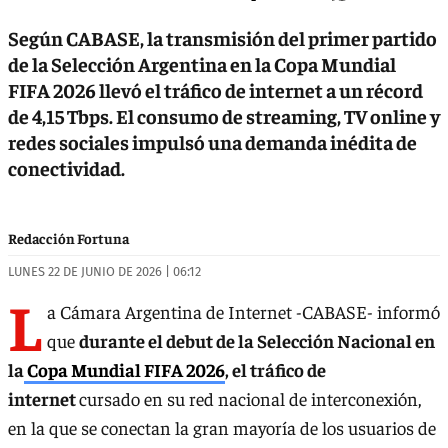
Según CABASE, la transmisión del primer partido
de la Selección Argentina en la Copa Mundial
FIFA 2026 llevó el tráfico de internet a un récord
de 4,15 Tbps. El consumo de streaming, TV online y
redes sociales impulsó una demanda inédita de
conectividad.
Redacción Fortuna
LUNES 22 DE JUNIO DE 2026 | 06:12
L
a Cámara Argentina de Internet -CABASE- informó
que
durante el debut de la Selección Nacional en
la
Copa Mundial FIFA 2026
, el tráfico de
internet
cursado en su red nacional de interconexión,
en la que se conectan la gran mayoría de los usuarios de