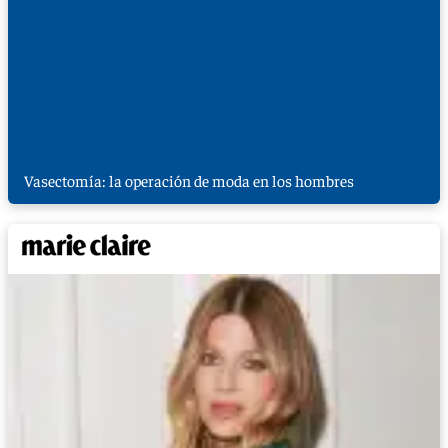
Vasectomía: la operación de moda en los hombres