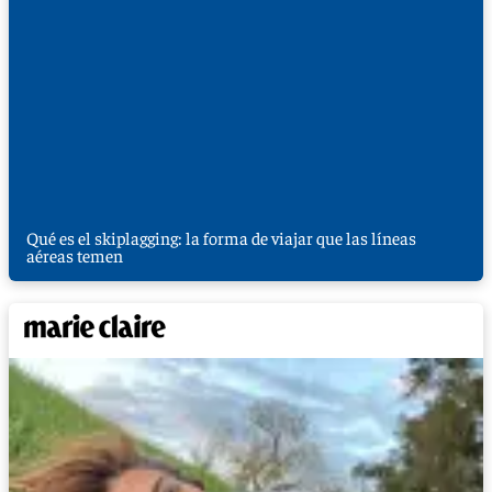
Qué es el skiplagging: la forma de viajar que las líneas
aéreas temen