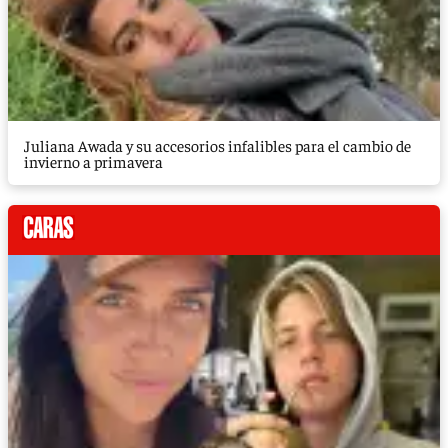
Juliana Awada y su accesorios infalibles para el cambio de
invierno a primavera