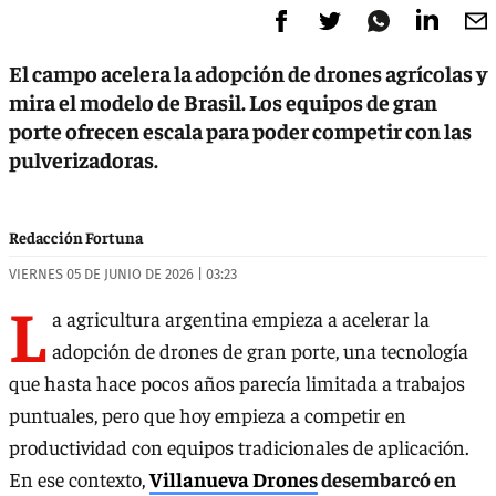
El campo acelera la adopción de drones agrícolas y
mira el modelo de Brasil. Los equipos de gran
porte ofrecen escala para poder competir con las
pulverizadoras.
Redacción Fortuna
VIERNES 05 DE JUNIO DE 2026 | 03:23
L
a agricultura argentina empieza a acelerar la
adopción de drones de gran porte, una tecnología
que hasta hace pocos años parecía limitada a trabajos
puntuales, pero que hoy empieza a competir en
productividad con equipos tradicionales de aplicación.
En ese contexto,
Villanueva Drones
desembarcó en