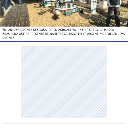
VILLANUEVA DRONES DESEMBARCÓ EN AGROACTIVA JUNTO A GTEEX, LA MARCA
BRASILEÑA QUE REPRESENTA DE MANERA EXCLUSIVA EN LA ARGENTINA.
| VILLANUEVA
DRONES