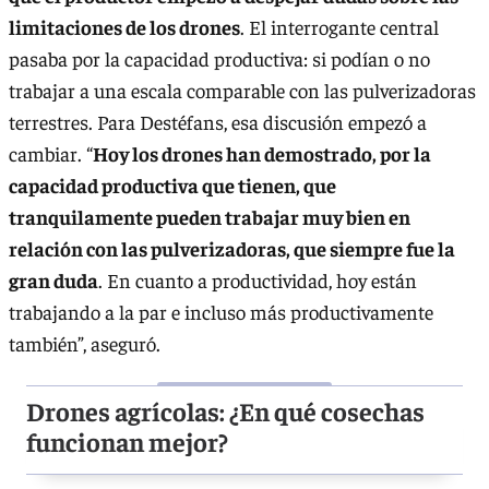
limitaciones de los drones
. El interrogante central
pasaba por la capacidad productiva: si podían o no
trabajar a una escala comparable con las pulverizadoras
terrestres. Para Destéfans, esa discusión empezó a
cambiar. “
Hoy los drones han demostrado, por la
capacidad productiva que tienen, que
tranquilamente pueden trabajar muy bien en
relación con las pulverizadoras, que siempre fue la
gran duda
. En cuanto a productividad, hoy están
trabajando a la par e incluso más productivamente
también”, aseguró.
Drones agrícolas: ¿En qué cosechas
funcionan mejor?