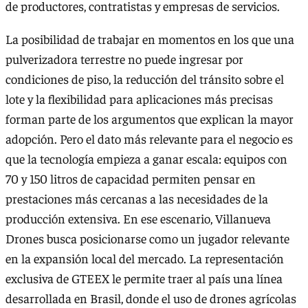
de productores, contratistas y empresas de servicios.
La posibilidad de trabajar en momentos en los que una
pulverizadora terrestre no puede ingresar por
condiciones de piso, la reducción del tránsito sobre el
lote y la flexibilidad para aplicaciones más precisas
forman parte de los argumentos que explican la mayor
adopción. Pero el dato más relevante para el negocio es
que la tecnología empieza a ganar escala: equipos con
70 y 150 litros de capacidad permiten pensar en
prestaciones más cercanas a las necesidades de la
producción extensiva. En ese escenario, Villanueva
Drones busca posicionarse como un jugador relevante
en la expansión local del mercado. La representación
exclusiva de GTEEX le permite traer al país una línea
desarrollada en Brasil, donde el uso de drones agrícolas