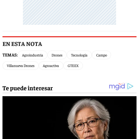
EN ESTA NOTA
TEMAS:
Agroindustria
Drones
Tecnología
Campo
Villanueva Drones
Agroactiva
GTEEX