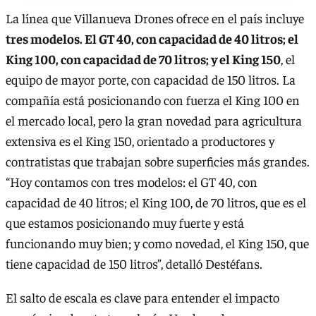
La línea que Villanueva Drones ofrece en el país incluye
tres modelos. El GT 40, con capacidad de 40 litros; el
King 100, con capacidad de 70 litros; y el King 150
, el
equipo de mayor porte, con capacidad de 150 litros. La
compañía está posicionando con fuerza el King 100 en
el mercado local, pero la gran novedad para agricultura
extensiva es el King 150, orientado a productores y
contratistas que trabajan sobre superficies más grandes.
“Hoy contamos con tres modelos: el GT 40, con
capacidad de 40 litros; el King 100, de 70 litros, que es el
que estamos posicionando muy fuerte y está
funcionando muy bien; y como novedad, el King 150, que
tiene capacidad de 150 litros”, detalló Destéfans.
El salto de escala es clave para entender el impacto