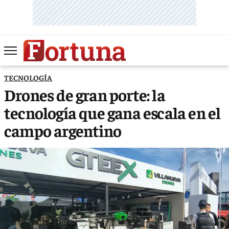
TECNOLOGÍA
Drones de gran porte: la
tecnología que gana escala en el
campo argentino