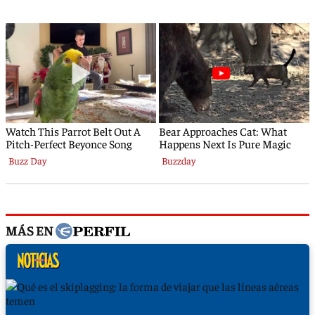
MÁS EN