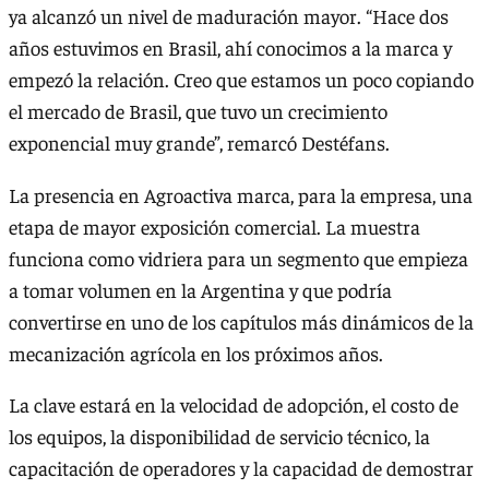
ya alcanzó un nivel de maduración mayor. “Hace dos
años estuvimos en Brasil, ahí conocimos a la marca y
empezó la relación. Creo que estamos un poco copiando
el mercado de Brasil, que tuvo un crecimiento
exponencial muy grande”, remarcó Destéfans.
La presencia en Agroactiva marca, para la empresa, una
etapa de mayor exposición comercial. La muestra
funciona como vidriera para un segmento que empieza
a tomar volumen en la Argentina y que podría
convertirse en uno de los capítulos más dinámicos de la
mecanización agrícola en los próximos años.
La clave estará en la velocidad de adopción, el costo de
los equipos, la disponibilidad de servicio técnico, la
capacitación de operadores y la capacidad de demostrar