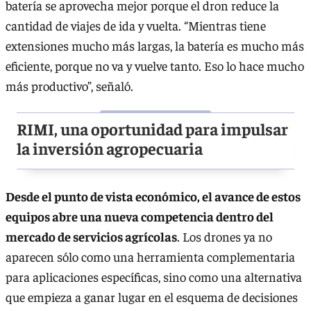
batería se aprovecha mejor porque el dron reduce la
cantidad de viajes de ida y vuelta. “Mientras tiene
extensiones mucho más largas, la batería es mucho más
eficiente, porque no va y vuelve tanto. Eso lo hace mucho
más productivo”, señaló.
RIMI, una oportunidad para impulsar
la inversión agropecuaria
Desde el punto de vista económico, el avance de estos
equipos abre una nueva competencia dentro del
mercado de servicios agrícolas
. Los drones ya no
aparecen sólo como una herramienta complementaria
para aplicaciones específicas, sino como una alternativa
que empieza a ganar lugar en el esquema de decisiones