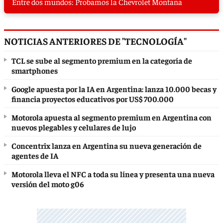
Entre dos mundos: Probamos la Chevrolet Montana
NOTICIAS ANTERIORES DE "TECNOLOGÍA"
TCL se sube al segmento premium en la categoría de
smartphones
Google apuesta por la IA en Argentina: lanza 10.000 becas y
financia proyectos educativos por US$ 700.000
Motorola apuesta al segmento premium en Argentina con
nuevos plegables y celulares de lujo
Concentrix lanza en Argentina su nueva generación de
agentes de IA
Motorola lleva el NFC a toda su línea y presenta una nueva
versión del moto g06