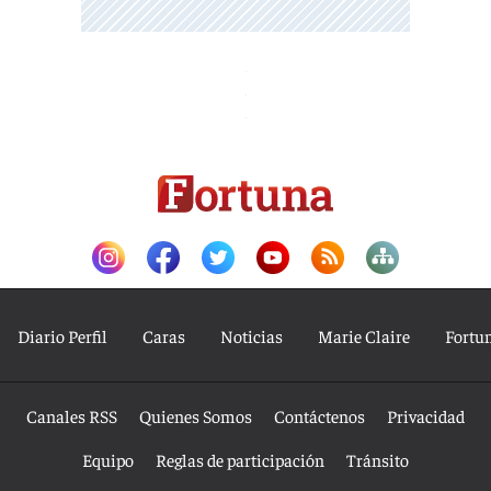
Diario Perfil
Caras
Noticias
Marie Claire
Fortu
Canales RSS
Quienes Somos
Contáctenos
Privacidad
Equipo
Reglas de participación
Tránsito