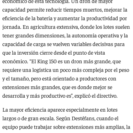
económico de esta tecnología. Un dron de mayor
capacidad permite reducir tiempos muertos, mejorar la
eficiencia de la batería y aumentar la productividad por
jornada. En agricultura extensiva, donde los lotes suelen
tener grandes dimensiones, la autonomía operativa y la
capacidad de carga se vuelven variables decisivas para
que la inversión cierre desde el punto de vista
económico. “El King 150 es un dron más grande, que
requiere una logística un poco más compleja por el peso
y el tamaño, pero está orientado a productores con
extensiones más grandes, que es donde mejor se
desarrolla y más productivo es”, explicó el directivo.
La mayor eficiencia aparece especialmente en lotes
largos o de gran escala. Según Destéfans, cuando el
equipo puede trabajar sobre extensiones más amplias, la