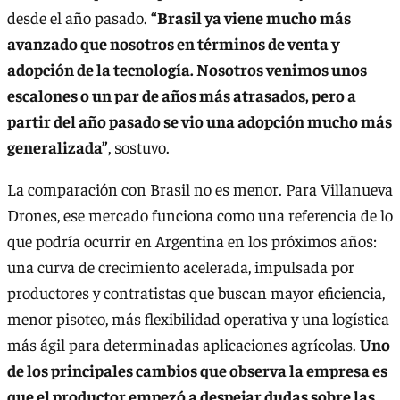
desde el año pasado.
“Brasil ya viene mucho más
avanzado que nosotros en términos de venta y
adopción de la tecnología. Nosotros venimos unos
escalones o un par de años más atrasados, pero a
partir del año pasado se vio una adopción mucho más
generalizada”
, sostuvo.
La comparación con Brasil no es menor. Para Villanueva
Drones, ese mercado funciona como una referencia de lo
que podría ocurrir en Argentina en los próximos años:
una curva de crecimiento acelerada, impulsada por
productores y contratistas que buscan mayor eficiencia,
menor pisoteo, más flexibilidad operativa y una logística
más ágil para determinadas aplicaciones agrícolas.
Uno
de los principales cambios que observa la empresa es
que el productor empezó a despejar dudas sobre las