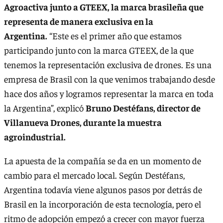
Agroactiva junto a GTEEX, la marca brasileña que
representa de manera exclusiva en la
Argentina.
“Este es el primer año que estamos
participando junto con la marca GTEEX, de la que
tenemos la representación exclusiva de drones. Es una
empresa de Brasil con la que venimos trabajando desde
hace dos años y logramos representar la marca en toda
la Argentina”, explicó
Bruno Destéfans, director de
Villanueva Drones, durante la muestra
agroindustrial.
La apuesta de la compañía se da en un momento de
cambio para el mercado local. Según Destéfans,
Argentina todavía viene algunos pasos por detrás de
Brasil en la incorporación de esta tecnología, pero el
ritmo de adopción empezó a crecer con mayor fuerza