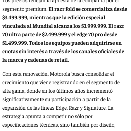
Los precios reflejan la apuesta de la compañía por el
segmento premium.
El razr fold se comercializa desde
$3.499.999, mientras que la edición especial
vinculada al Mundial alcanza los $3.999.999. El razr
70 ultra parte de $2.499.999 y el edge 70 pro desde
$1.499.999. Todos los equipos pueden adquirirse en
cuotas sin interés a través de los canales oficiales de
la marca y cadenas de retail.
Con esta renovación, Motorola busca consolidar el
crecimiento que viene registrando en el segmento de
alta gama, donde en los últimos años incrementó
significativamente su participación a partir de la
expansión de las líneas Edge, Razr y Signature. La
estrategia apunta a competir no sólo por
especificaciones técnicas, sino también por diseño,