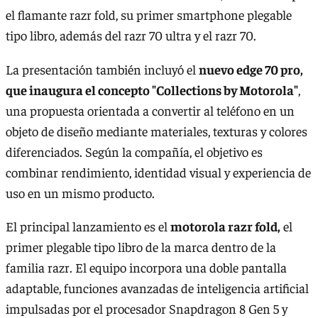
el flamante razr fold, su primer smartphone plegable
tipo libro, además del razr 70 ultra y el razr 70.
La presentación también incluyó el
nuevo edge 70 pro,
que inaugura el concepto "Collections by Motorola"
,
una propuesta orientada a convertir al teléfono en un
objeto de diseño mediante materiales, texturas y colores
diferenciados. Según la compañía, el objetivo es
combinar rendimiento, identidad visual y experiencia de
uso en un mismo producto.
El principal lanzamiento es el
motorola razr fold,
el
primer plegable tipo libro de la marca dentro de la
familia razr. El equipo incorpora una doble pantalla
adaptable, funciones avanzadas de inteligencia artificial
impulsadas por el procesador Snapdragon 8 Gen 5 y