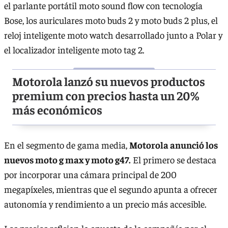
el parlante portátil moto sound flow con tecnología
Bose, los auriculares moto buds 2 y moto buds 2 plus, el
reloj inteligente moto watch desarrollado junto a Polar y
el localizador inteligente moto tag 2.
Motorola lanzó su nuevos productos
premium con precios hasta un 20%
más económicos
En el segmento de gama media,
Motorola anunció los
nuevos moto g max y moto g47.
El primero se destaca
por incorporar una cámara principal de 200
megapíxeles, mientras que el segundo apunta a ofrecer
autonomía y rendimiento a un precio más accesible.