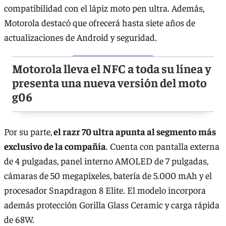
compatibilidad con el lápiz moto pen ultra. Además,
Motorola destacó que ofrecerá hasta siete años de
actualizaciones de Android y seguridad.
Motorola lleva el NFC a toda su línea y
presenta una nueva versión del moto
g06
Por su parte,
el razr 70 ultra apunta al segmento más
exclusivo de la compañía
. Cuenta con pantalla externa
de 4 pulgadas, panel interno AMOLED de 7 pulgadas,
cámaras de 50 megapíxeles, batería de 5.000 mAh y el
procesador Snapdragon 8 Elite. El modelo incorpora
además protección Gorilla Glass Ceramic y carga rápida
de 68W.