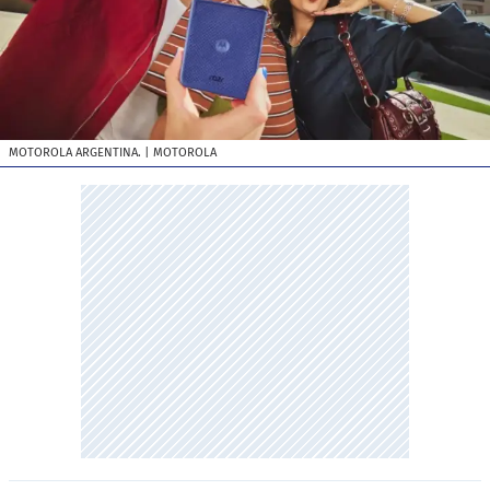
MOTOROLA ARGENTINA.
| MOTOROLA