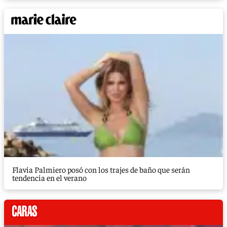
Flavia Palmiero posó con los trajes de baño que serán
tendencia en el verano