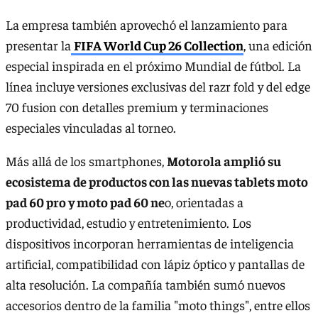
La empresa también aprovechó el lanzamiento para
presentar la
FIFA World Cup 26 Collection
, una edición
especial inspirada en el próximo Mundial de fútbol. La
línea incluye versiones exclusivas del razr fold y del edge
70 fusion con detalles premium y terminaciones
especiales vinculadas al torneo.
Más allá de los smartphones,
Motorola amplió su
ecosistema de productos con las nuevas tablets moto
pad 60 pro y moto pad 60 ne
o, orientadas a
productividad, estudio y entretenimiento. Los
dispositivos incorporan herramientas de inteligencia
artificial, compatibilidad con lápiz óptico y pantallas de
alta resolución. La compañía también sumó nuevos
accesorios dentro de la familia "moto things", entre ellos