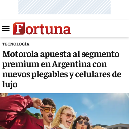
TECNOLOGÍA
Motorola apuesta al segmento
premium en Argentina con
nuevos plegables y celulares de
lujo