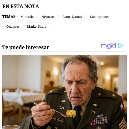
EN ESTA NOTA
TEMAS:
Motorola
Negocios
Grupo Lenovo
Smartphones
Celulares
Market Share