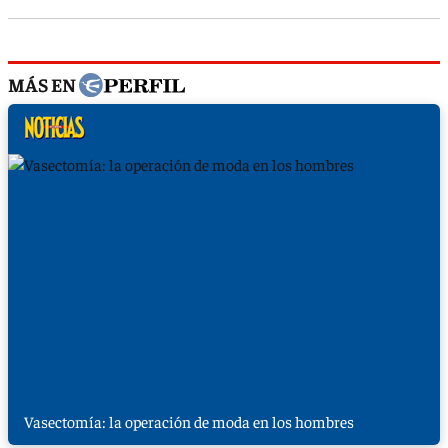
MÁS EN
Vasectomía: la operación de moda en los hombres