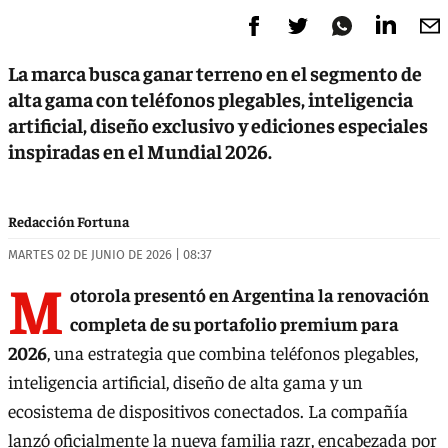
La marca busca ganar terreno en el segmento de
alta gama con teléfonos plegables, inteligencia
artificial, diseño exclusivo y ediciones especiales
inspiradas en el Mundial 2026.
Redacción Fortuna
MARTES 02 DE JUNIO DE 2026 | 08:37
M
otorola presentó en Argentina la renovación
completa de su portafolio premium para
2026
, una estrategia que combina teléfonos plegables,
inteligencia artificial, diseño de alta gama y un
ecosistema de dispositivos conectados. La compañía
lanzó oficialmente la nueva familia razr, encabezada por