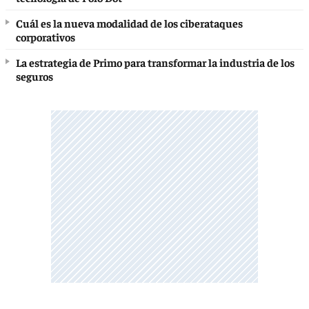
Cuál es la nueva modalidad de los ciberataques
corporativos
La estrategia de Primo para transformar la industria de los
seguros