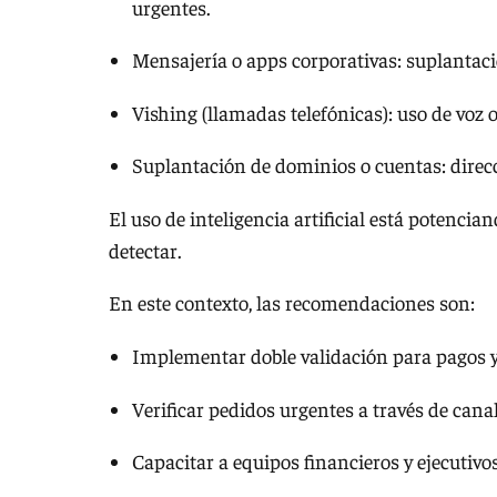
urgentes.
Mensajería o apps corporativas: suplanta
Vishing (llamadas telefónicas): uso de voz o
Suplantación de dominios o cuentas: direccio
El uso de inteligencia artificial está potencian
detectar.
En este contexto, las recomendaciones son:
Implementar doble validación para pagos y
Verificar pedidos urgentes a través de cana
Capacitar a equipos financieros y ejecutivo