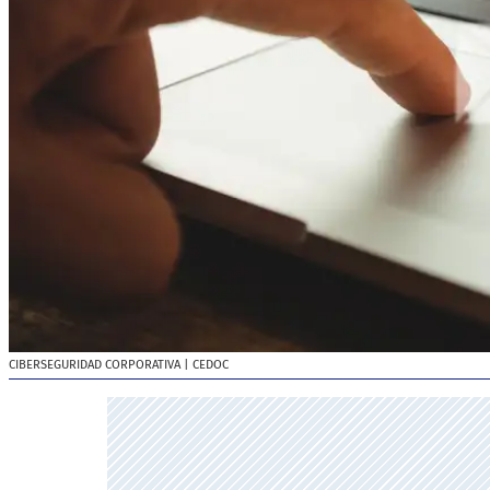
CIBERSEGURIDAD CORPORATIVA
| CEDOC