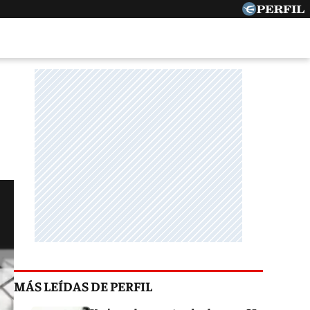
MÁS LEÍDAS DE PERFIL