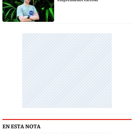
EN ESTA NOTA