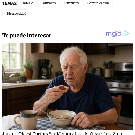
TEMAS:
Háblalo
Farmacity
Simplicity
Comunicación
Discapacidad