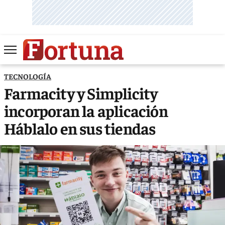
TECNOLOGÍA
Farmacity y Simplicity
incorporan la aplicación
Háblalo en sus tiendas