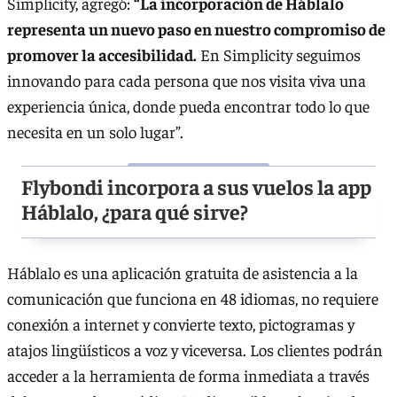
Simplicity, agregó:
“La incorporación de Háblalo
representa un nuevo paso en nuestro compromiso de
promover la accesibilidad.
En Simplicity seguimos
innovando para cada persona que nos visita viva una
experiencia única, donde pueda encontrar todo lo que
necesita en un solo lugar”.
Flybondi incorpora a sus vuelos la app
Háblalo, ¿para qué sirve?
Háblalo es una aplicación gratuita de asistencia a la
comunicación que funciona en 48 idiomas, no requiere
conexión a internet y convierte texto, pictogramas y
atajos lingüísticos a voz y viceversa. Los clientes podrán
acceder a la herramienta de forma inmediata a través