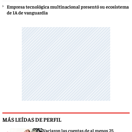
Empresa tecnológica multinacional presentó su ecosistema
de IA de vanguardia
MÁS LEÍDAS DE PERFIL
Vaciaron las cuentas de al menos 25