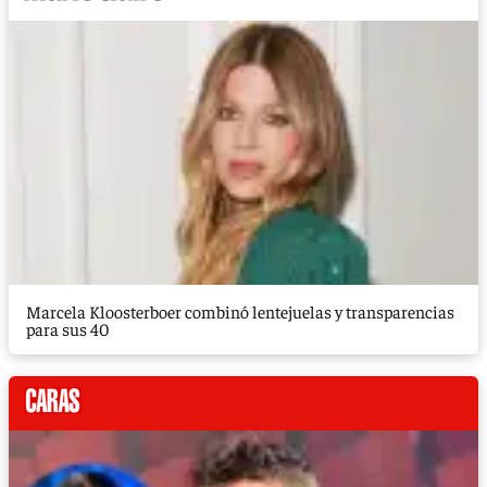
Marcela Kloosterboer combinó lentejuelas y transparencias
para sus 40