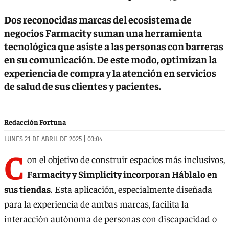
Dos reconocidas marcas del ecosistema de
negocios Farmacity suman una herramienta
tecnológica que asiste a las personas con barreras
en su comunicación. De este modo, optimizan la
experiencia de compra y la atención en servicios
de salud de sus clientes y pacientes.
Redacción Fortuna
LUNES 21 DE ABRIL DE 2025 | 03:04
C
on el objetivo de construir espacios más inclusivos,
Farmacity y Simplicity incorporan Háblalo en
sus tiendas
. Esta aplicación, especialmente diseñada
para la experiencia de ambas marcas, facilita la
interacción autónoma de personas con discapacidad o