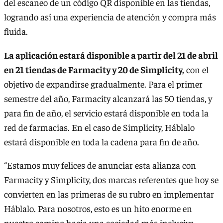
del escaneo de un código QR disponible en las tiendas,
logrando así una experiencia de atención y compra más
fluida.
La aplicación estará disponible a partir del 21 de abril
en 21 tiendas de Farmacity y 20 de Simplicity,
con el
objetivo de expandirse gradualmente. Para el primer
semestre del año, Farmacity alcanzará las 50 tiendas, y
para fin de año, el servicio estará disponible en toda la
red de farmacias. En el caso de Simplicity, Háblalo
estará disponible en toda la cadena para fin de año.
“Estamos muy felices de anunciar esta alianza con
Farmacity y Simplicity, dos marcas referentes que hoy se
convierten en las primeras de su rubro en implementar
Háblalo. Para nosotros, esto es un hito enorme en
nuestro camino hacia una sociedad más inclusiva.