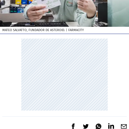
MATEO SALVATTO, FUNDADOR DE ASTEROID.
| FARMACITY