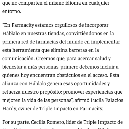
que no comparten el mismo idioma en cualquier
entorno.
"En Farmacity estamos orgullosos de incorporar
Háblalo en nuestras tiendas, convirtiéndonos en la
primera red de farmacias del mundo en implementar
esta herramienta que elimina barreras en la
comunicación. Creemos que, para acercar salud y
bienestar a más personas, primero debemos incluir a
quienes hoy encuentran obstáculos en el acceso. Esta
alianza con Háblalo genera esas oportunidades y
refuerza nuestro propósito: promover experiencias que
mejoren la vida de las personas”, afirmó Lucila Palacios
Hardy, owner de Triple Impacto en Farmacity.
Por su parte, Cecilia Romero, líder de Triple Impacto de