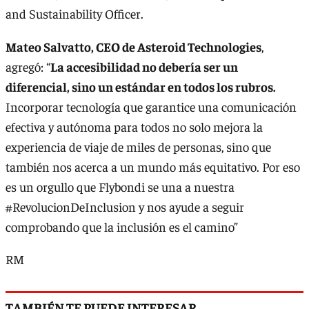
and Sustainability Officer.
Mateo Salvatto, CEO de Asteroid Technologies
,
agregó: “
La accesibilidad no debería ser un
diferencial, sino un estándar en todos los rubros.
Incorporar tecnología que garantice una comunicación
efectiva y autónoma para todos no solo mejora la
experiencia de viaje de miles de personas, sino que
también nos acerca a un mundo más equitativo. Por eso
es un orgullo que Flybondi se una a nuestra
#RevolucionDeInclusion y nos ayude a seguir
comprobando que la inclusión es el camino”
RM
TAMBIÉN TE PUEDE INTERESAR