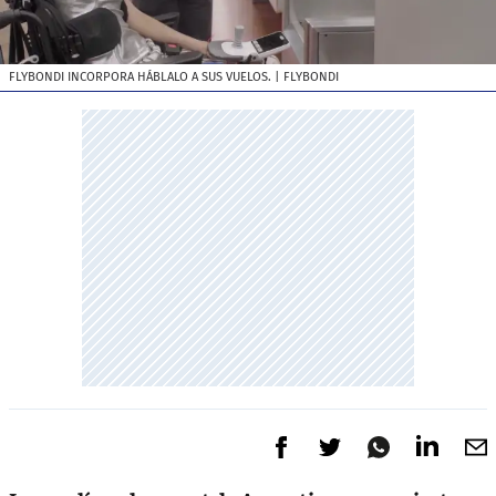
FLYBONDI INCORPORA HÁBLALO A SUS VUELOS.
| FLYBONDI