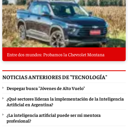
Entre dos mundos: Probamos la Chevrolet Montana
NOTICIAS ANTERIORES DE "TECNOLOGÍA"
Despegar busca "Jóvenes de Alto Vuelo"
¿Qué sectores lideran la implementación de la Inteligencia
Artificial en Argentina?
¿La inteligencia artificial puede ser mi mentora
profesional?