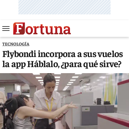
TECNOLOGÍA
Flybondi incorpora a sus vuelos
la app Háblalo, ¿para qué sirve?