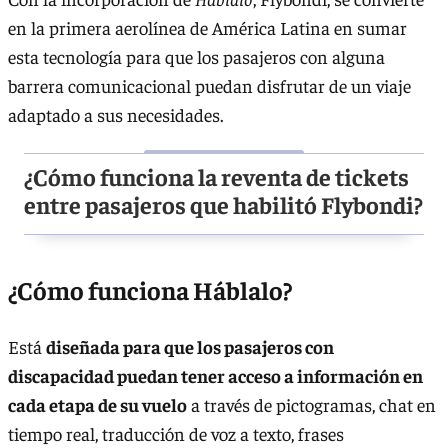
en la primera aerolínea de América Latina en sumar
esta tecnología para que los pasajeros con alguna
barrera comunicacional puedan disfrutar de un viaje
adaptado a sus necesidades.
¿Cómo funciona la reventa de tickets
entre pasajeros que habilitó Flybondi?
¿Cómo funciona Háblalo?
Está
diseñada para que los pasajeros con
discapacidad puedan tener acceso a información en
cada etapa de su vuelo
a través de pictogramas, chat en
tiempo real, traducción de voz a texto, frases