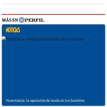
MÁS EN
Vasectomía: la operación de moda en los hombres