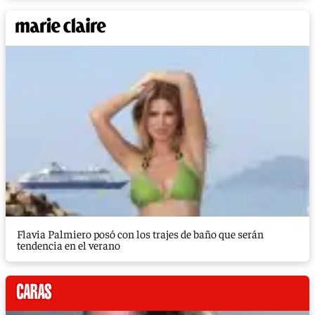
Flavia Palmiero posó con los trajes de baño que serán
tendencia en el verano