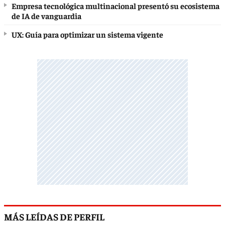
Empresa tecnológica multinacional presentó su ecosistema
de IA de vanguardia
UX: Guía para optimizar un sistema vigente
MÁS LEÍDAS DE PERFIL