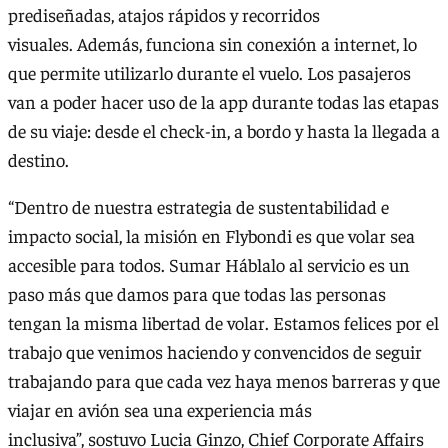
prediseñadas, atajos rápidos y recorridos
visuales. Además, funciona sin conexión a internet, lo
que permite utilizarlo durante el vuelo. Los pasajeros
van a poder hacer uso de la app durante todas las etapas
de su viaje: desde el check-in, a bordo y hasta la llegada a
destino.
“Dentro de nuestra estrategia de sustentabilidad e
impacto social, la misión en Flybondi es que volar sea
accesible para todos. Sumar Háblalo al servicio es un
paso más que damos para que todas las personas
tengan la misma libertad de volar. Estamos felices por el
trabajo que venimos haciendo y convencidos de seguir
trabajando para que cada vez haya menos barreras y que
viajar en avión sea una experiencia más
inclusiva”, sostuvo Lucia Ginzo, Chief Corporate Affairs