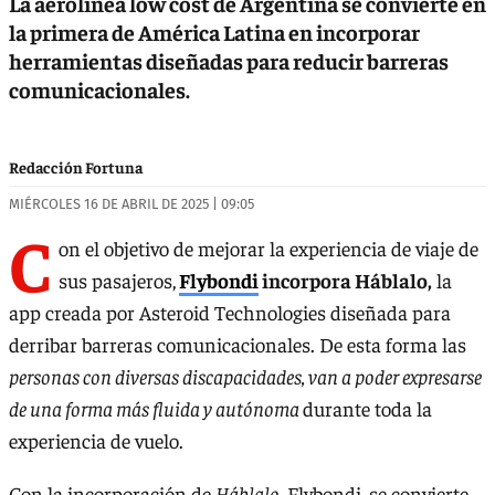
La aerolínea low cost de Argentina se convierte en
la primera de América Latina en incorporar
herramientas diseñadas para reducir barreras
comunicacionales.
Redacción Fortuna
MIÉRCOLES 16 DE ABRIL DE 2025 | 09:05
C
on el objetivo de mejorar la experiencia de viaje de
sus pasajeros,
Flybondi
incorpora Háblalo,
la
app creada por Asteroid Technologies diseñada para
derribar barreras comunicacionales. De esta forma las
personas con diversas discapacidades, van a poder expresarse
de una forma más fluida y autónoma
durante toda la
experiencia de vuelo.
Con la incorporación de
Háblalo
, Flybondi, se convierte