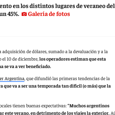
nto en los distintos lugares de veraneo del
 un 45%.
Galería de fotos
 adquisición de dólares, sumado a la devaluación y a la
 el 10 de diciembre,
los operadores estiman que esta
 se va a ver beneficiado.
ler Argentina
, que difundió las primeras tendencias de la
a que va a ser una temporada tan difícil (o más) que la
 locales tienen buenas expectativas:
“Muchos argentinos
 este verano, en detrimento de los viajes la exterior.
A