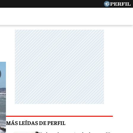
MÁS LEÍDAS DE PERFIL