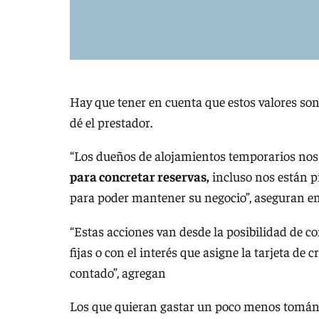
Hay que tener en cuenta que estos valores son
dé el prestador.
“Los dueños de alojamientos temporarios no
para concretar reservas,
incluso nos están p
para poder mantener su negocio”, aseguran en 
“Estas acciones van desde la posibilidad de c
fijas o con el interés que asigne la tarjeta de 
contado”, agregan
Los que quieran gastar un poco menos tomándo