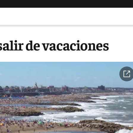
salir de vacaciones