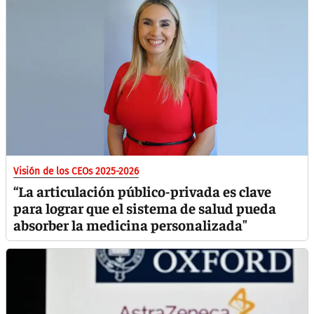
Visión de los CEOs 2025-2026
“La articulación público-privada es clave
para lograr que el sistema de salud pueda
absorber la medicina personalizada"