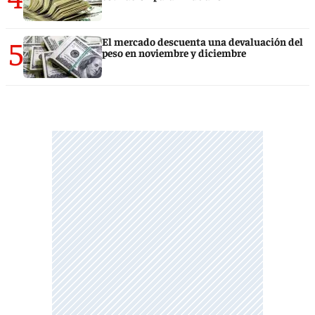
5
El mercado descuenta una devaluación del
peso en noviembre y diciembre