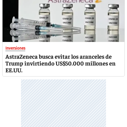
Inversiones
AstraZeneca busca evitar los aranceles de
Trump invirtiendo US$50.000 millones en
EE.UU.