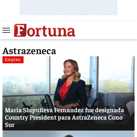
Astrazeneca
Empleo
Maria Shipulieva Fernandez fue designada
Country President para AstraZeneca Cono
Sur