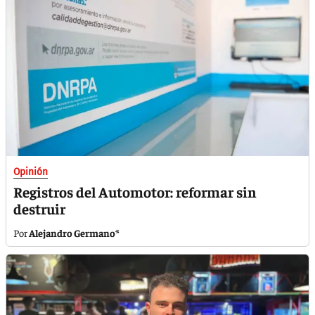
Opinión
Registros del Automotor: reformar sin
destruir
Alejandro Germano*