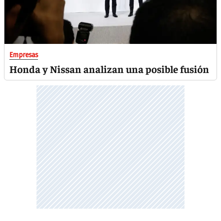
Empresas
Honda y Nissan analizan una posible fusión