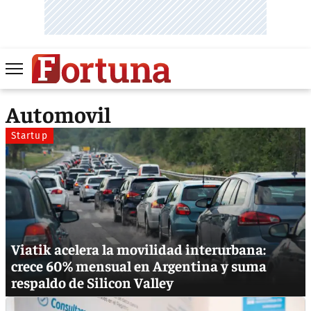
Automovil
Startup
Viatik acelera la movilidad interurbana:
crece 60% mensual en Argentina y suma
respaldo de Silicon Valley