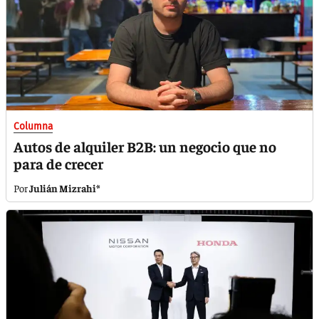
Columna
Autos de alquiler B2B: un negocio que no
para de crecer
Julián Mizrahi*