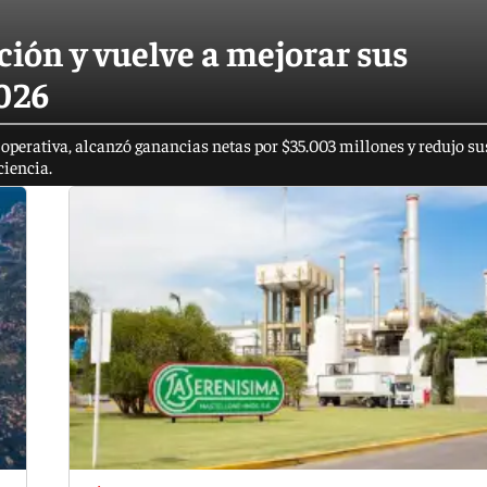
ción y vuelve a mejorar sus
2026
operativa, alcanzó ganancias netas por $35.003 millones y redujo su
ciencia.