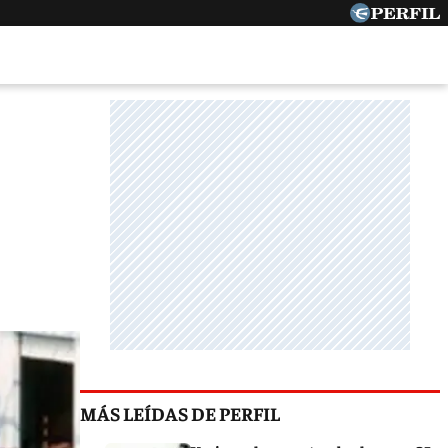
MÁS LEÍDAS DE PERFIL