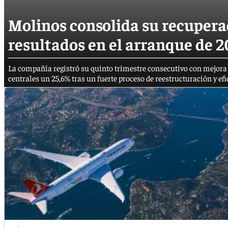
Molinos consolida su recupera
resultados en el arranque de 
La compañía registró su quinto trimestre consecutivo con mejora 
centrales un 25,6% tras un fuerte proceso de reestructuración y efi