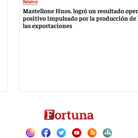
Balance
Mastellone Hnos. logró un resultado ope
positivo impulsado por la producción de 
las exportaciones