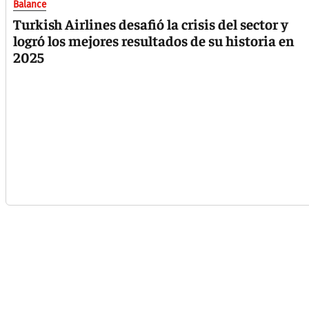
Balance
Turkish Airlines desafió la crisis del sector y
logró los mejores resultados de su historia en
2025