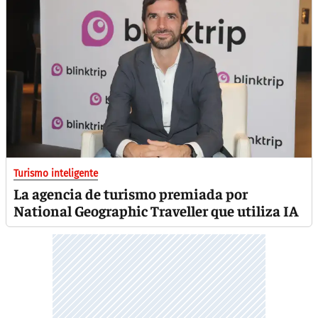
Turismo inteligente
La agencia de turismo premiada por
National Geographic Traveller que utiliza IA