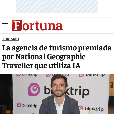
TURISMO
La agencia de turismo premiada
por National Geographic
Traveller que utiliza IA