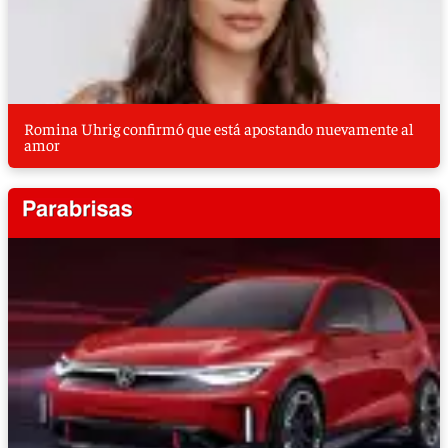
Romina Uhrig confirmó que está apostando nuevamente al
amor