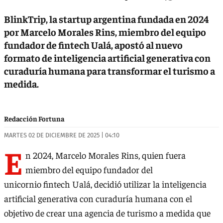
BlinkTrip, la startup argentina fundada en 2024
por Marcelo Morales Rins, miembro del equipo
fundador de fintech Ualá, apostó al nuevo
formato de inteligencia artificial generativa con
curaduría humana para transformar el turismo a
medida.
Redacción Fortuna
MARTES 02 DE DICIEMBRE DE 2025 | 04:10
E
n 2024, Marcelo Morales Rins, quien fuera
miembro del equipo fundador del
unicornio fintech Ualá, decidió utilizar la inteligencia
artificial generativa con curaduría humana con el
objetivo de crear una agencia de turismo a medida que