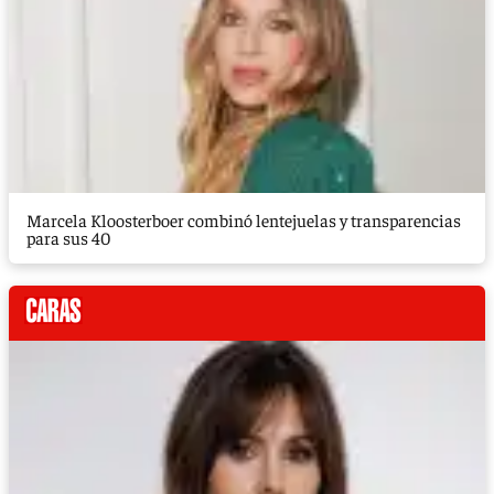
Marcela Kloosterboer combinó lentejuelas y transparencias
para sus 40