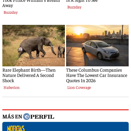
MÁS EN