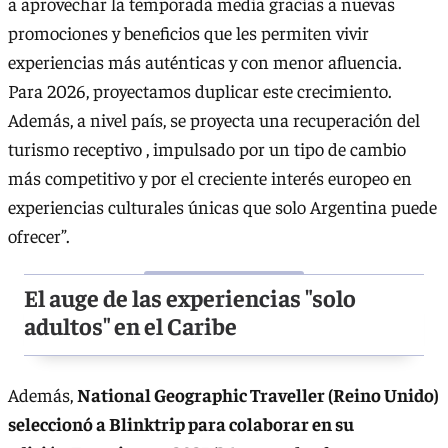
a aprovechar la temporada media gracias a nuevas
promociones y beneficios que les permiten vivir
experiencias más auténticas y con menor afluencia.
Para 2026, proyectamos duplicar este crecimiento.
Además, a nivel país, se proyecta una recuperación del
turismo receptivo , impulsado por un tipo de cambio
más competitivo y por el creciente interés europeo en
experiencias culturales únicas que solo Argentina puede
ofrecer”.
El auge de las experiencias "solo
adultos" en el Caribe
Además,
National Geographic Traveller (Reino Unido)
seleccionó a Blinktrip para colaborar en su