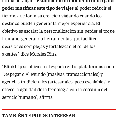
forma de viajar.
“Estamos en un momento único para
poder masificar este tipo de viajes
al poder reducir el
tiempo que toma su creación viajando cuando los
destinos pueden generar la mejor experiencia. El
objetivo es escalar la personalización sin perder el toque
humano, generando herramientas que faciliten
decisiones complejas y fortalezcan el rol de los
agentes”, dice Morales Rins.
"Blinktrip se ubica en el espacio entre plataformas como
Despegar o Al Mundo (masivas, transaccionales) y
agencias tradicionales (artesanales, poco escalables) y
ofrece la agilidad de la tecnología con la cercanía del
servicio humano", afirma.
TAMBIÉN TE PUEDE INTERESAR