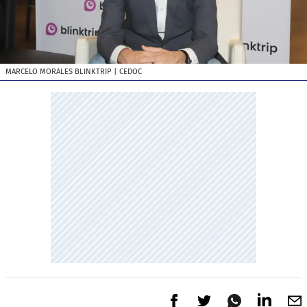
MARCELO MORALES BLINKTRIP
| CEDOC