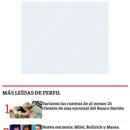
MÁS LEÍDAS DE PERFIL
1
Vaciaron las cuentas de al menos 25
clientes de una sucursal del Banco Nación
Nueva encuesta: Milei, Bullrich y Massa