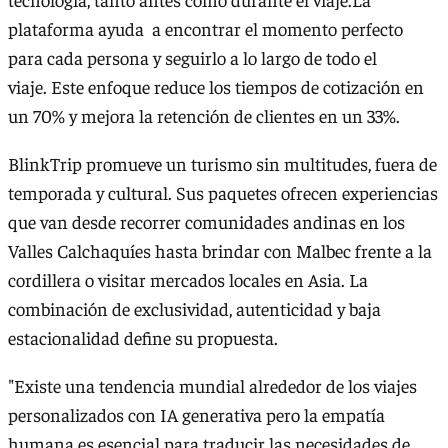
plataforma ayuda a encontrar el momento perfecto
para cada persona y seguirlo a lo largo de todo el
viaje. Este enfoque reduce los tiempos de cotización en
un 70% y mejora la retención de clientes en un 33%.
BlinkTrip promueve un turismo sin multitudes, fuera de
temporada y cultural. Sus paquetes ofrecen experiencias
que van desde recorrer comunidades andinas en los
Valles Calchaquíes hasta brindar con Malbec frente a la
cordillera o visitar mercados locales en Asia. La
combinación de exclusividad, autenticidad y baja
estacionalidad define su propuesta.
"Existe una tendencia mundial alrededor de los viajes
personalizados con IA generativa pero la empatía
humana es esencial para traducir las necesidades de