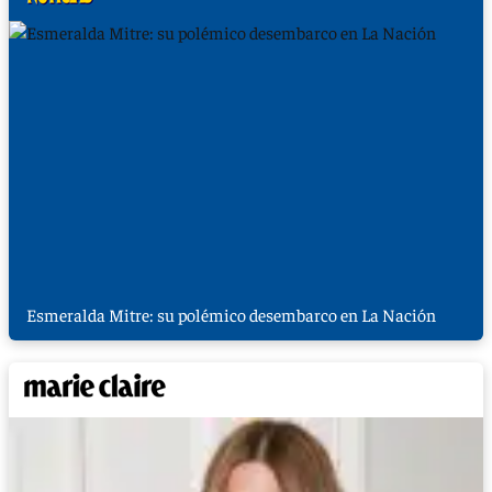
Esmeralda Mitre: su polémico desembarco en La Nación