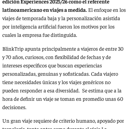
edición Experiences 2025/26 como el referente
latinoamericano en viajes a medida.
El enfoque en los
viajes de temporada baja y la personalización asistida
por inteligencia artificial fueron los motivos por los
cuales la empresa fue distinguida.
BlinkTrip apunta principalmente a viajeros de entre 30
y 70 años, curiosos, con flexibilidad de fechas y de
intereses específicos que buscan experiencias
personalizadas, genuinas y sofisticadas. Cada viajero
tiene necesidades únicas y los viajes genéricos no
pueden responder a esa diversidad. Se estima que a la
hora de definir un viaje se toman en promedio unas 60
decisiones.
Un gran viaje requiere de criterio humano, apoyado por
tecnología, tanto antes como durante el viaje.La