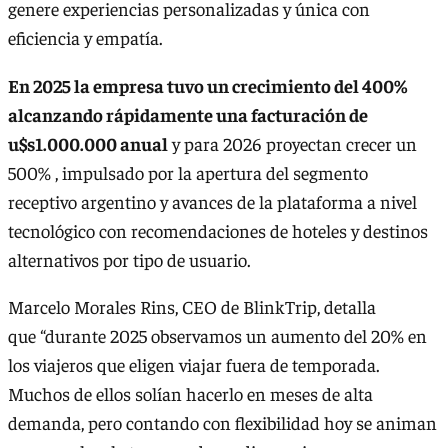
genere experiencias personalizadas y única con
eficiencia y empatía.
En 2025 la empresa tuvo un crecimiento del 400%
alcanzando rápidamente una facturación de
u$s1.000.000 anual
y para 2026 proyectan crecer un
500% , impulsado por la apertura del segmento
receptivo argentino y avances de la plataforma a nivel
tecnológico con recomendaciones de hoteles y destinos
alternativos por tipo de usuario.
Marcelo Morales Rins, CEO de BlinkTrip, detalla
que “durante 2025 observamos un aumento del 20% en
los viajeros que eligen viajar fuera de temporada.
Muchos de ellos solían hacerlo en meses de alta
demanda, pero contando con flexibilidad hoy se animan