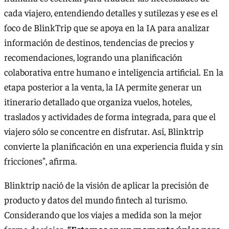
cada viajero, entendiendo detalles y sutilezas y ese es el
foco de BlinkTrip que se apoya en la IA para analizar
información de destinos, tendencias de precios y
recomendaciones, logrando una planificación
colaborativa entre humano e inteligencia artificial. En la
etapa posterior a la venta, la IA permite generar un
itinerario detallado que organiza vuelos, hoteles,
traslados y actividades de forma integrada, para que el
viajero sólo se concentre en disfrutar. Así, Blinktrip
convierte la planificación en una experiencia fluida y sin
fricciones", afirma.
Blinktrip nació de la visión de aplicar la precisión de
producto y datos del mundo fintech al turismo.
Considerando que los viajes a medida son la mejor