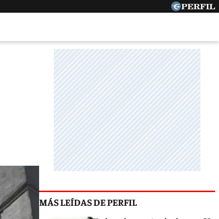
MÁS LEÍDAS DE PERFIL