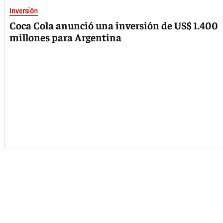
Inversión
Coca Cola anunció una inversión de US$ 1.400
millones para Argentina