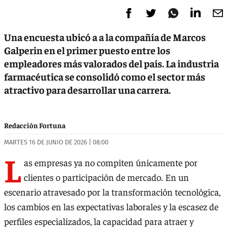
Una encuesta ubicó a a la compañía de Marcos
Galperin en el primer puesto entre los
empleadores más valorados del país. La industria
farmacéutica se consolidó como el sector más
atractivo para desarrollar una carrera.
Redacción Fortuna
MARTES 16 DE JUNIO DE 2026 | 08:00
L
as empresas ya no compiten únicamente por
clientes o participación de mercado. En un
escenario atravesado por la transformación tecnológica,
los cambios en las expectativas laborales y la escasez de
perfiles especializados, la capacidad para atraer y