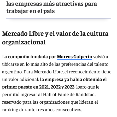
las empresas más atractivas para
trabajar en el país
Mercado Libre y el valor de la cultura
organizacional
La
compañía fundada por
Marcos Galperin
volvió a
ubicarse en lo más alto de las preferencias del talento
argentino. Para Mercado Libre, el reconocimiento tiene
un valor adicional:
la empresa ya había obtenido el
primer puesto en 2021, 2022 y 2023
, logro que le
permitió ingresar al Hall of Fame de Randstad,
reservado para las organizaciones que lideran el
ranking durante tres años consecutivos.