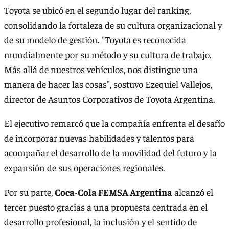
Toyota se ubicó en el segundo lugar del ranking,
consolidando la fortaleza de su cultura organizacional y
de su modelo de gestión. "Toyota es reconocida
mundialmente por su método y su cultura de trabajo.
Más allá de nuestros vehículos, nos distingue una
manera de hacer las cosas", sostuvo Ezequiel Vallejos,
director de Asuntos Corporativos de Toyota Argentina.
El ejecutivo remarcó que la compañía enfrenta el desafío
de incorporar nuevas habilidades y talentos para
acompañar el desarrollo de la movilidad del futuro y la
expansión de sus operaciones regionales.
Por su parte,
Coca-Cola FEMSA Argentina
alcanzó el
tercer puesto gracias a una propuesta centrada en el
desarrollo profesional, la inclusión y el sentido de