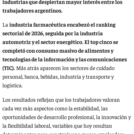
industrias que despiertan mayor interés entre los
trabajadores argentinos.
La
industria farmacéutica encabezó el ranking
sectorial de 2026, seguida por la industria
automotriz y el sector energético. El top cinco se
completó con consumo masivo de alimentos y
tecnologías de la información y las comunicaciones
(TIC).
Más atrás aparecen los sectores de cuidado
personal, banca, bebidas, industria y transporte y
logística.
Los resultados reflejan que los trabajadores valoran
cada vez más aspectos como la estabilidad, las
oportunidades de desarrollo profesional, la innovación y
la flexibilidad laboral, variables que hoy resultan