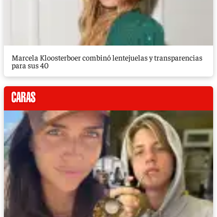
Marcela Kloosterboer combinó lentejuelas y transparencias
para sus 40