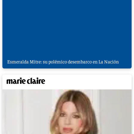
Esmeralda Mitre: su polémico desembarco en La Nación