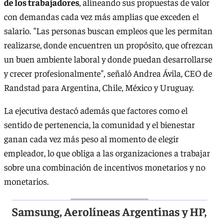
de los trabajadores
, alineando sus propuestas de valor
con demandas cada vez más amplias que exceden el
salario. "Las personas buscan empleos que les permitan
realizarse, donde encuentren un propósito, que ofrezcan
un buen ambiente laboral y donde puedan desarrollarse
y crecer profesionalmente", señaló Andrea Ávila, CEO de
Randstad para Argentina, Chile, México y Uruguay.
La ejecutiva destacó además que factores como el
sentido de pertenencia, la comunidad y el bienestar
ganan cada vez más peso al momento de elegir
empleador, lo que obliga a las organizaciones a trabajar
sobre una combinación de incentivos monetarios y no
monetarios.
Samsung, Aerolíneas Argentinas y HP,