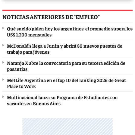
NOTICIAS ANTERIORES DE "EMPLEO"
Qué sueldo piden hoy los argentinos: el promedio supera los
US$ 1.200 mensuales
McDonald’s llega a Junín y abrirá 80 nuevos puestos de
trabajo para jóvenes
Naranja X abre la convocatoria para su tercera edición de
pasantías
MetLife Argentina en el top 10 del ranking 2026 de Great
Place to Work
Multinacional lanza su Programa de Estudiantes con
vacantes en Buenos Aires