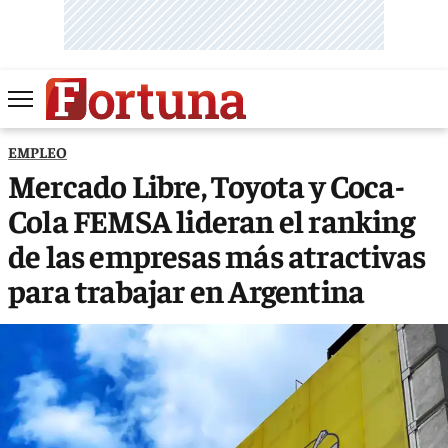
EMPLEO
Mercado Libre, Toyota y Coca-
Cola FEMSA lideran el ranking
de las empresas más atractivas
para trabajar en Argentina