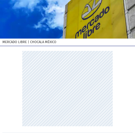
MERCADO LIBRE
| CHOCALA MÉXICO