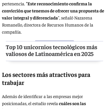
pertenencia.
"Este reconocimiento confirma la
convicción que tenemos de ofrecer una propuesta de
valor integral y diferenciada
", señaló Nazarena
Romanello, directora de Recursos Humanos de la
compañía.
Top 10 unicornios tecnológicos más
valiosos de Latinoamérica en 2025
Los sectores más atractivos para
trabajar
Además de identificar a las empresas mejor
posicionadas, el estudio revela
cuáles son las