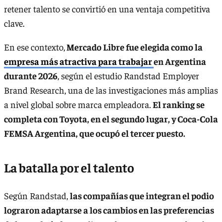
retener talento se convirtió en una ventaja competitiva
clave.
En ese contexto,
Mercado Libre fue elegida como la
empresa más atractiva para trabajar
en Argentina
durante 2026
, según el estudio Randstad Employer
Brand Research, una de las investigaciones más amplias
a nivel global sobre marca empleadora.
El ranking se
completa con Toyota, en el segundo lugar, y Coca-Cola
FEMSA Argentina, que ocupó el tercer puesto.
La batalla por el talento
Según Randstad,
las compañías que integran el podio
lograron adaptarse a los cambios en las preferencias