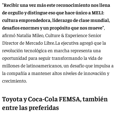
"Recibir una vez más este reconocimiento nos llena
de orgullo y distingue eso que hace único a MELI:
cultura emprendedora, liderazgo de clase mundial,
desafíos enormes y un propósito que nos mueve"
,
afirmó Natalia Mileo, Culture & Experience Senior
Director de Mercado Libre.La ejecutiva agregó que la
revolución tecnológica en marcha representa una
oportunidad para seguir transformando la vida de
millones de latinoamericanos, un desafío que impulsa a
la compañía a mantener altos niveles de innovación y
crecimiento.
Toyota y Coca-Cola FEMSA, también
entre las preferidas