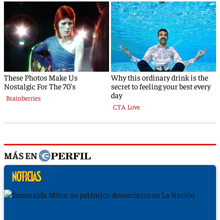
MÁS EN