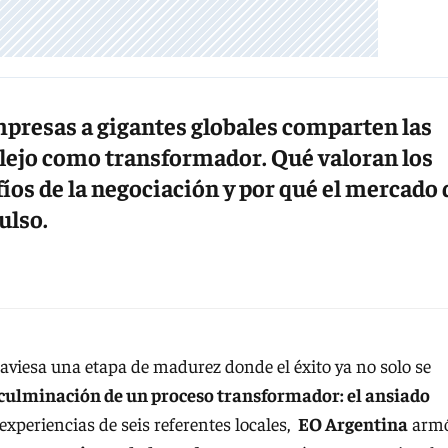
presas a gigantes globales comparten las
lejo como transformador. Qué valoran los
íos de la negociación y por qué el mercado 
ulso.
aviesa una etapa de madurez donde el éxito ya no solo se
 culminación de un proceso transformador: el ansiado
 experiencias de seis referentes locales,
EO Argentina
arm