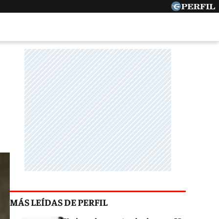
MÁS LEÍDAS DE PERFIL