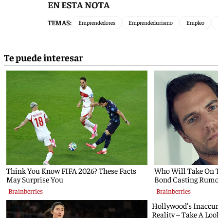
EN ESTA NOTA
TEMAS:
Emprendedores
Emprendedurismo
Empleo