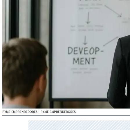
PYME EMPRENDEDORES
| PYME EMPRENDEDORES