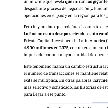
un informe que revela
qué miran los gigante
desgastante proceso de negociación y, fundam
operaciones en el país y en la región para los
Pero hay un dato que redefine el contexto en e
Latina no están desapareciendo, están ca
Private Capital Investment in Latin America 
4.900 millones en 2025
, con un crecimiento 
impulsado por una mayor cantidad de operacio
Este fenómeno marca un cambio estructural q
el número de transacciones se mantiene relat
exits se multiplica. En otras palabras,
hay me
más selectivo y sofisticado, las historias de 
para llegar a ese punto.