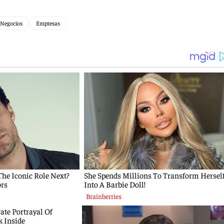
Negocios
Empresas