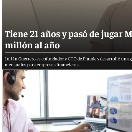
Tiene 21 años y pasó de jugar 
millón al año
Julián Guerrero es cofundador y CTO de Plaude y desarrolló un ag
mensuales para empresas financieras.