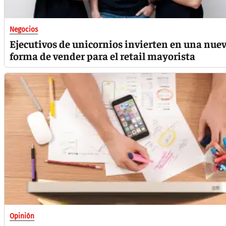
Negocios
Ejecutivos de unicornios invierten en una nue
forma de vender para el retail mayorista
Opinión