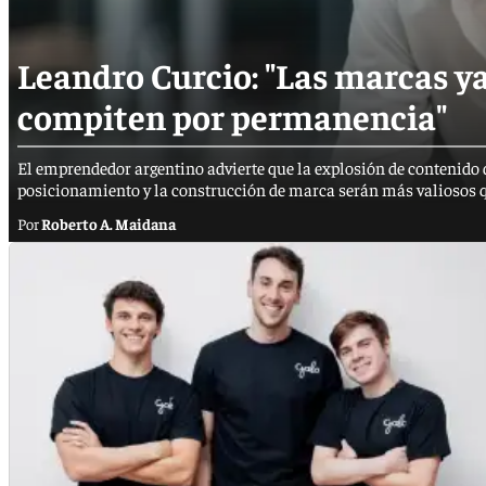
Leandro Curcio: "Las marcas y
compiten por permanencia"
El emprendedor argentino advierte que la explosión de contenido 
posicionamiento y la construcción de marca serán más valiosos que
Roberto A. Maidana