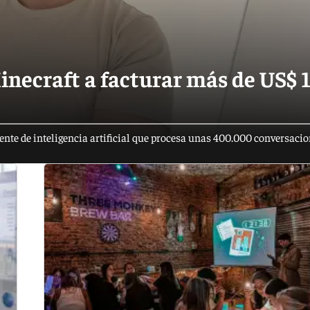
Minecraft a facturar más de US$ 
ente de inteligencia artificial que procesa unas 400.000 conversaci