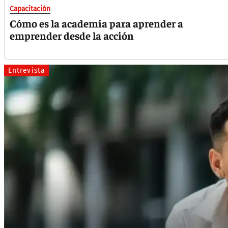
Capacitación
Cómo es la academia para aprender a
emprender desde la acción
Entrevista