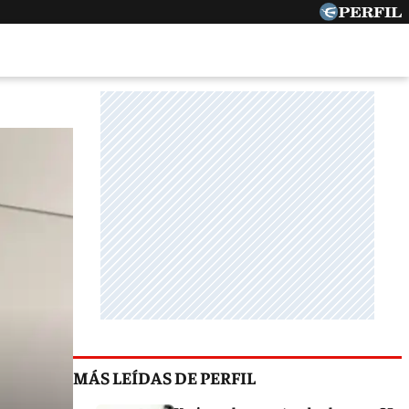
MÁS LEÍDAS DE PERFIL