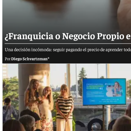
¿Franquicia o Negocio Propio e
Una decisión incómoda: seguir pagando el precio de aprender todo
Diego Schvartzman*