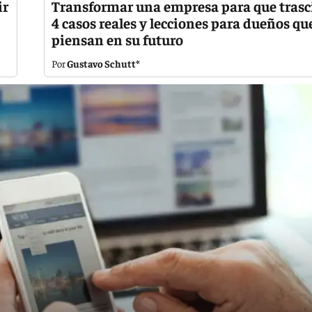
ir
Transformar una empresa para que trasc
4 casos reales y lecciones para dueños qu
piensan en su futuro
Gustavo Schutt*