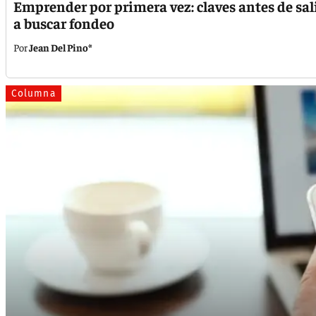
Emprender por primera vez: claves antes de sal
a buscar fondeo
Jean Del Pino*
Columna