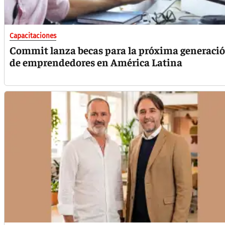
Capacitaciones
Commit lanza becas para la próxima generaci
de emprendedores en América Latina