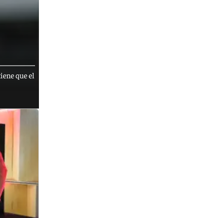
iene que el