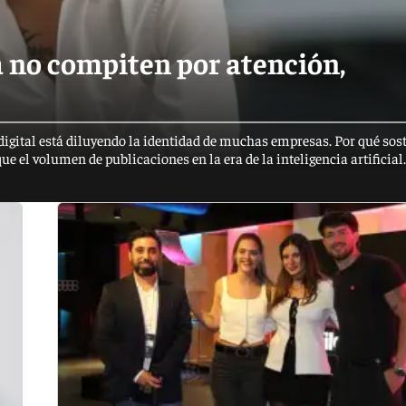
a no compiten por atención,
digital está diluyendo la identidad de muchas empresas. Por qué sost
 el volumen de publicaciones en la era de la inteligencia artificial.