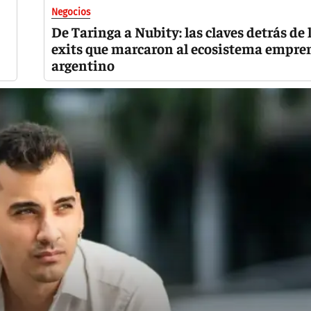
Negocios
De Taringa a Nubity: las claves detrás de 
exits que marcaron al ecosistema empr
argentino