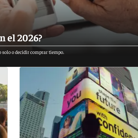
n el 2026?
 solo o decidir comprar tiempo.