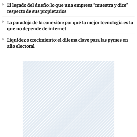
El legado del dueño: lo que una empresa “muestra y dice”
respecto de sus propietarios
La paradoja de la conexión: por qué la mejor tecnología es la
que no depende de internet
Liquidez o crecimiento: el dilema clave para las pymes en
año electoral