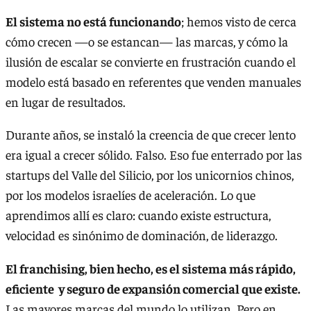
El sistema no está funcionando
; hemos visto de cerca
cómo crecen —o se estancan— las marcas, y cómo la
ilusión de escalar se convierte en frustración cuando el
modelo está basado en referentes que venden manuales
en lugar de resultados.
Durante años, se instaló la creencia de que crecer lento
era igual a crecer sólido. Falso. Eso fue enterrado por las
startups del Valle del Silicio, por los unicornios chinos,
por los modelos israelíes de aceleración. Lo que
aprendimos allí es claro: cuando existe estructura,
velocidad es sinónimo de dominación, de liderazgo.
El franchising, bien hecho, es el sistema más rápido,
eficiente y seguro de expansión comercial que existe.
Las mayores marcas del mundo lo utilizan. Pero en