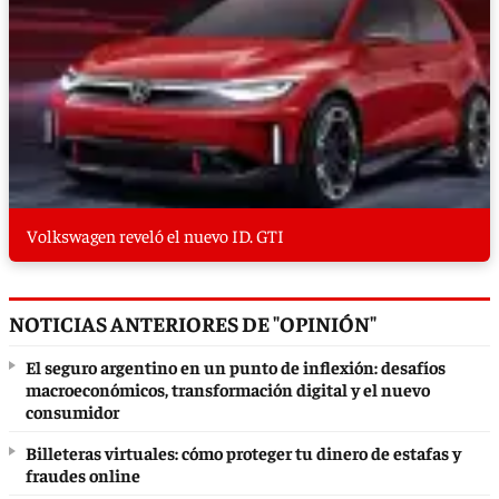
Volkswagen reveló el nuevo ID. GTI
NOTICIAS ANTERIORES DE "OPINIÓN"
El seguro argentino en un punto de inflexión: desafíos
macroeconómicos, transformación digital y el nuevo
consumidor
Billeteras virtuales: cómo proteger tu dinero de estafas y
fraudes online