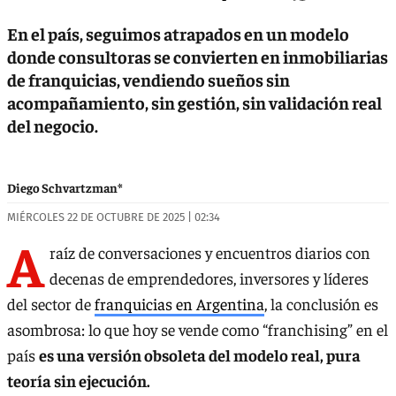
En el país, seguimos atrapados en un modelo
donde consultoras se convierten en inmobiliarias
de franquicias, vendiendo sueños sin
acompañamiento, sin gestión, sin validación real
del negocio.
Diego Schvartzman*
MIÉRCOLES 22 DE OCTUBRE DE 2025 | 02:34
A
raíz de conversaciones y encuentros diarios con
decenas de emprendedores, inversores y líderes
del sector de
franquicias en Argentina
, la conclusión es
asombrosa: lo que hoy se vende como “franchising” en el
país
es una versión obsoleta del modelo real, pura
teoría sin ejecución.