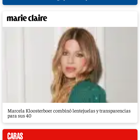
Marcela Kloosterboer combinó lentejuelas y transparencias
para sus 40