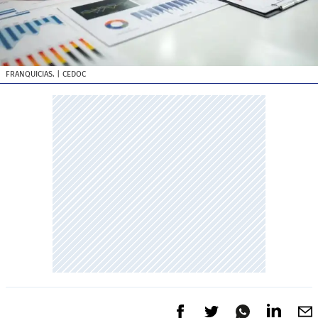
FRANQUICIAS.
| CEDOC