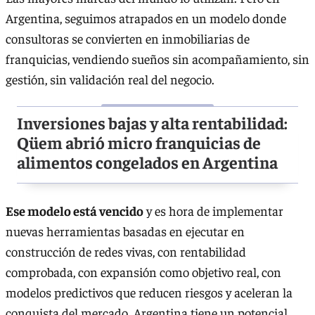
Argentina, seguimos atrapados en un modelo donde
consultoras se convierten en inmobiliarias de
franquicias, vendiendo sueños sin acompañamiento, sin
gestión, sin validación real del negocio.
Inversiones bajas y alta rentabilidad:
Qüem abrió micro franquicias de
alimentos congelados en Argentina
Ese modelo está vencido
y es hora de implementar
nuevas herramientas basadas en ejecutar en
construcción de redes vivas, con rentabilidad
comprobada, con expansión como objetivo real, con
modelos predictivos que reducen riesgos y aceleran la
conquista del mercado. Argentina tiene un potencial