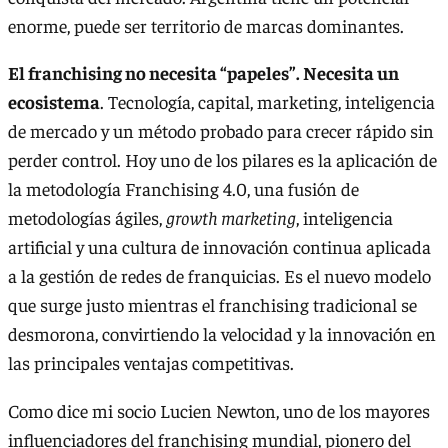
enorme, puede ser territorio de marcas dominantes.
El franchising no necesita “papeles”. Necesita un
ecosistema
. Tecnología, capital, marketing, inteligencia
de mercado y un método probado para crecer rápido sin
perder control. Hoy uno de los pilares es la aplicación de
la metodología Franchising 4.0, una fusión de
metodologías ágiles,
growth marketing
, inteligencia
artificial y una cultura de innovación continua aplicada
a la gestión de redes de franquicias. Es el nuevo modelo
que surge justo mientras el franchising tradicional se
desmorona, convirtiendo la velocidad y la innovación en
las principales ventajas competitivas.
Como dice mi socio Lucien Newton, uno de los mayores
influenciadores del franchising mundial, pionero del