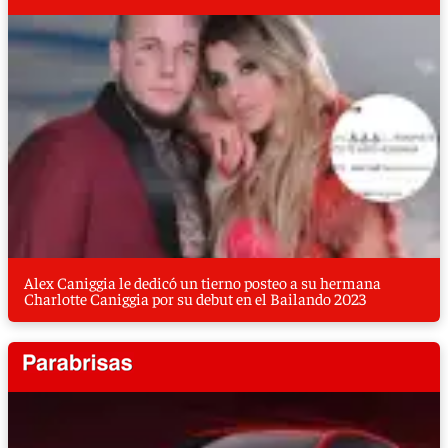
Alex Caniggia le dedicó un tierno posteo a su hermana
Charlotte Caniggia por su debut en el Bailando 2023