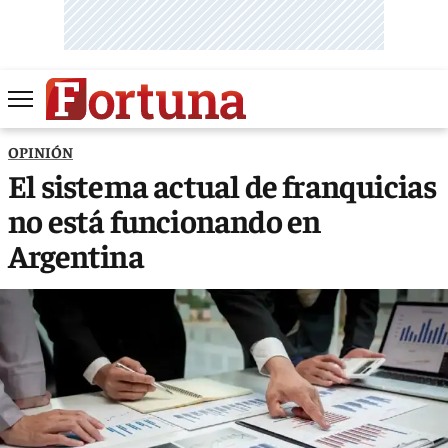
OPINIÓN
El sistema actual de franquicias
no está funcionando en
Argentina