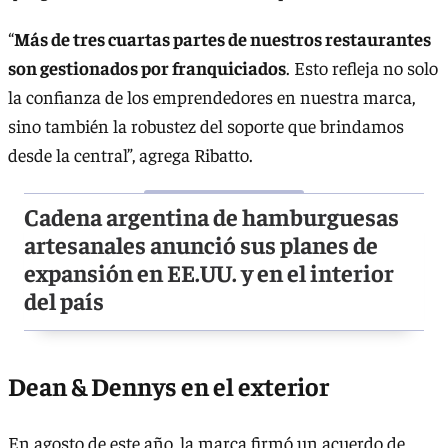
“
Más de tres cuartas partes de nuestros restaurantes
son gestionados por franquiciados
. Esto refleja no solo
la confianza de los emprendedores en nuestra marca,
sino también la robustez del soporte que brindamos
desde la central”, agrega Ribatto.
Cadena argentina de hamburguesas
artesanales anunció sus planes de
expansión en EE.UU. y en el interior
del país
Dean & Dennys en el exterior
En agosto de este año, la marca firmó un acuerdo de