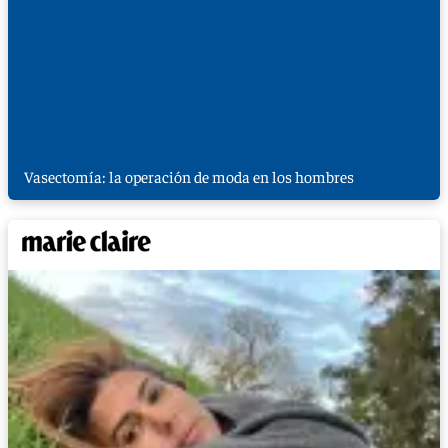
Vasectomía: la operación de moda en los hombres