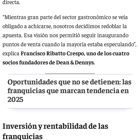
directa.
“Mientras gran parte del sector gastronómico se veía
obligado a achicarse, nosotros decidimos redoblar la
apuesta. Esa visión nos permitió seguir inaugurando
puntos de venta cuando la mayoría estaba especulando”,
explica
Francisco Ribatto Crespo, uno de los cuatro
socios fundadores de Dean & Dennys.
Oportunidades que no se detienen: las
franquicias que marcan tendencia en
2025
Inversión y rentabilidad de las
franquicias