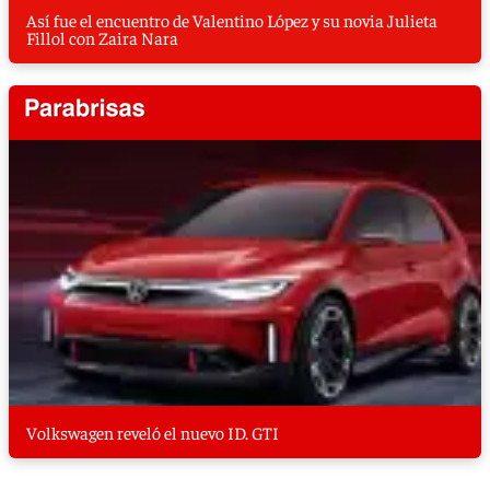
Así fue el encuentro de Valentino López y su novia Julieta
Fillol con Zaira Nara
Volkswagen reveló el nuevo ID. GTI