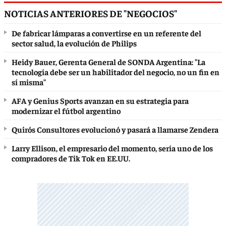
NOTICIAS ANTERIORES DE "NEGOCIOS"
De fabricar lámparas a convertirse en un referente del
sector salud, la evolución de Philips
Heidy Bauer, Gerenta General de SONDA Argentina: "La
tecnología debe ser un habilitador del negocio, no un fin en
sí misma"
AFA y Genius Sports avanzan en su estrategia para
modernizar el fútbol argentino
Quirós Consultores evolucionó y pasará a llamarse Zendera
Larry Ellison, el empresario del momento, sería uno de los
compradores de Tik Tok en EE.UU.