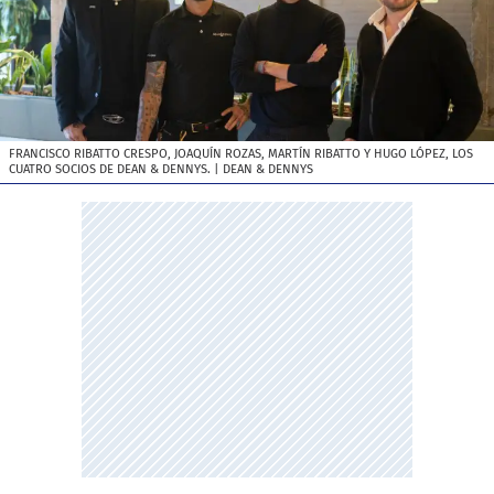
FRANCISCO RIBATTO CRESPO, JOAQUÍN ROZAS, MARTÍN RIBATTO Y HUGO LÓPEZ, LOS
CUATRO SOCIOS DE DEAN & DENNYS.
| DEAN & DENNYS