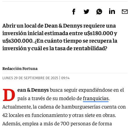
Abrir un local de Dean & Dennys requiere una
inversión inicial estimada entre u$s180.000 y
u$s300.000. ¿En cuánto tiempo se recupera la
inversión y cuál es la tasa de rentabilidad?
Redacción Fortuna
LUNES 29 DE SEPTIEMBRE DE 2025 | 09:14
D
ean & Dennys
busca seguir expandiéndose en el
país a través de su modelo de
franquicias
.
Actualmente, la cadena de hamburgueserías cuenta con
42 locales en funcionamiento y otras siete en obras.
Además, emplea a más de 700 personas de forma