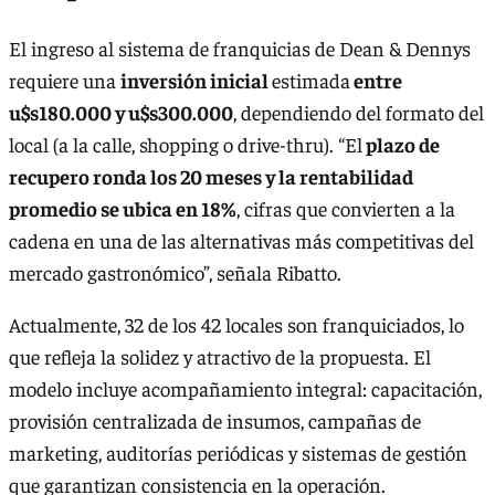
El ingreso al sistema de franquicias de Dean & Dennys
requiere una
inversión inicial
estimada
entre
u$s180.000 y u$s300.000
, dependiendo del formato del
local (a la calle, shopping o drive-thru). “El
plazo de
recupero ronda los 20 meses y la rentabilidad
promedio se ubica en 18%
, cifras que convierten a la
cadena en una de las alternativas más competitivas del
mercado gastronómico”, señala Ribatto.
Actualmente, 32 de los 42 locales son franquiciados, lo
que refleja la solidez y atractivo de la propuesta. El
modelo incluye acompañamiento integral: capacitación,
provisión centralizada de insumos, campañas de
marketing, auditorías periódicas y sistemas de gestión
que garantizan consistencia en la operación.