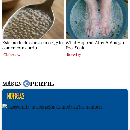
MÁS EN