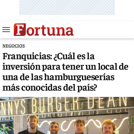
NEGOCIOS
Franquicias: ¿Cuál es la
inversión para tener un local de
una de las hamburgueserías
más conocidas del país?