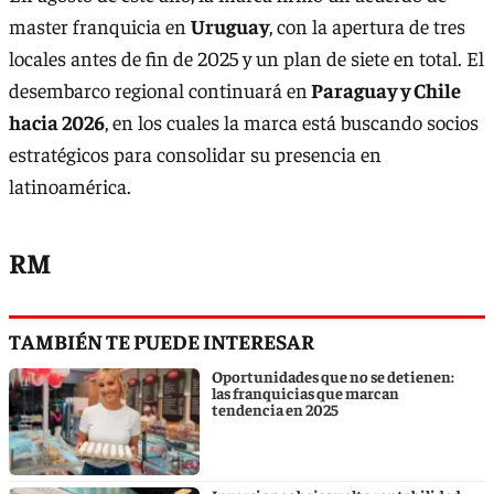
master franquicia en
Uruguay
, con la apertura de tres
locales antes de fin de 2025 y un plan de siete en total. El
desembarco regional continuará en
Paraguay y Chile
hacia 2026
, en los cuales la marca está buscando socios
estratégicos para consolidar su presencia en
latinoamérica.
RM
TAMBIÉN TE PUEDE INTERESAR
Oportunidades que no se detienen:
las franquicias que marcan
tendencia en 2025