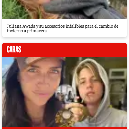
Juliana Awada y su accesorios infalibles para el cambio de
invierno a primavera